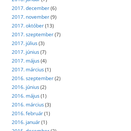
2017. december
(6)
2017. november
(9)
2017. október
(13)
2017. szeptember
(7)
2017. július
(3)
2017. június
(7)
2017. május
(4)
2017. március
(1)
2016. szeptember
(2)
2016. június
(2)
2016. május
(1)
2016. március
(3)
2016. február
(1)
2016. január
(1)
2015. december
(2)