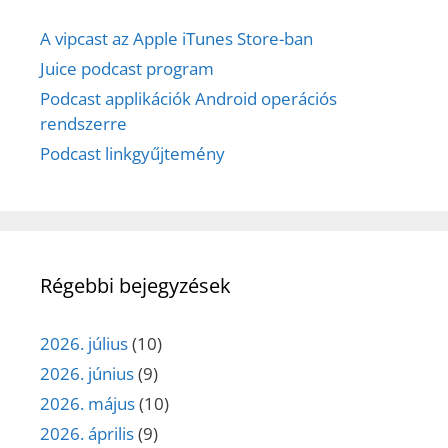
A vipcast az Apple iTunes Store-ban
Juice podcast program
Podcast applikációk Android operációs
rendszerre
Podcast linkgyűjtemény
Régebbi bejegyzések
2026. július
(10)
2026. június
(9)
2026. május
(10)
2026. április
(9)