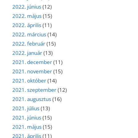
2022. június
(12)
2022. május
(15)
2022. április
(11)
2022. március
(14)
2022. február
(15)
2022. január
(13)
2021. december
(11)
2021. november
(15)
2021. október
(14)
2021. szeptember
(12)
2021. augusztus
(16)
2021. július
(13)
2021. június
(15)
2021. május
(15)
2021. április
(11)