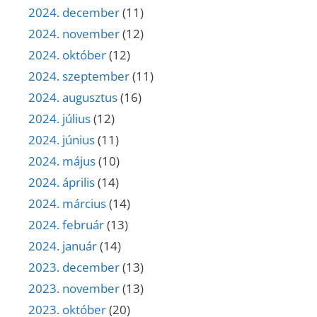
2024. december
(11)
2024. november
(12)
2024. október
(12)
2024. szeptember
(11)
2024. augusztus
(16)
2024. július
(12)
2024. június
(11)
2024. május
(10)
2024. április
(14)
2024. március
(14)
2024. február
(13)
2024. január
(14)
2023. december
(13)
2023. november
(13)
2023. október
(20)