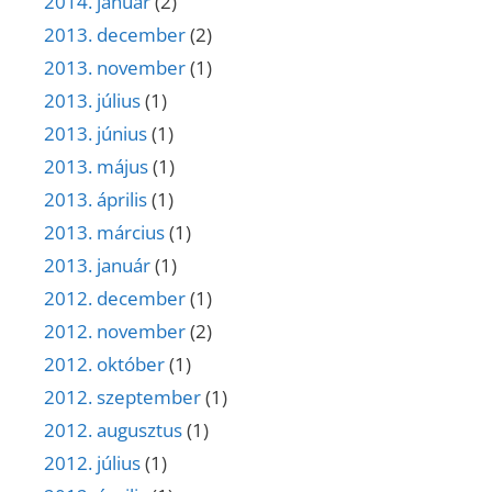
2014. január
(2)
2013. december
(2)
2013. november
(1)
2013. július
(1)
2013. június
(1)
2013. május
(1)
2013. április
(1)
2013. március
(1)
2013. január
(1)
2012. december
(1)
2012. november
(2)
2012. október
(1)
2012. szeptember
(1)
2012. augusztus
(1)
2012. július
(1)