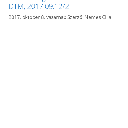
DTM, 2017.09.12/2.
2017. október 8. vasárnap
Szerző:
Nemes Cilla