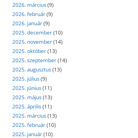
2026. március
(9)
2026. február
(9)
2026. január
(9)
2025. december
(10)
2025. november
(14)
2025. október
(13)
2025. szeptember
(14)
2025. augusztus
(13)
2025. július
(9)
2025. június
(11)
2025. május
(13)
2025. április
(11)
2025. március
(13)
2025. február
(10)
2025. január
(10)