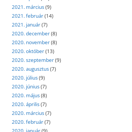
2021. március
(9)
2021. február
(14)
2021. január
(7)
2020. december
(8)
2020. november
(8)
2020. október
(13)
2020. szeptember
(9)
2020. augusztus
(7)
2020. július
(9)
2020. június
(7)
2020. május
(8)
2020. április
(7)
2020. március
(7)
2020. február
(7)
2020. január
(9)