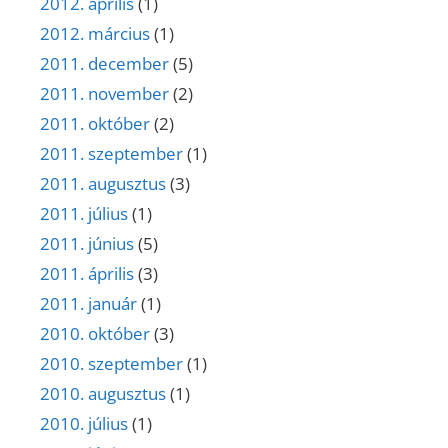
2012. április
(1)
2012. március
(1)
2011. december
(5)
2011. november
(2)
2011. október
(2)
2011. szeptember
(1)
2011. augusztus
(3)
2011. július
(1)
2011. június
(5)
2011. április
(3)
2011. január
(1)
2010. október
(3)
2010. szeptember
(1)
2010. augusztus
(1)
2010. július
(1)