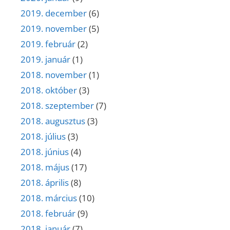
2019. december
(6)
2019. november
(5)
2019. február
(2)
2019. január
(1)
2018. november
(1)
2018. október
(3)
2018. szeptember
(7)
2018. augusztus
(3)
2018. július
(3)
2018. június
(4)
2018. május
(17)
2018. április
(8)
2018. március
(10)
2018. február
(9)
2018. január
(7)