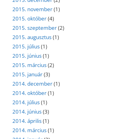
2015. november
(1)
2015. október
(4)
2015. szeptember
(2)
2015. augusztus
(1)
2015. július
(1)
2015. június
(1)
2015. március
(2)
2015. január
(3)
2014. december
(1)
2014. október
(1)
2014. július
(1)
2014. június
(3)
2014. április
(1)
2014. március
(1)