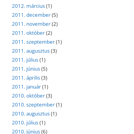
2012. március
(1)
2011. december
(5)
2011. november
(2)
2011. október
(2)
2011. szeptember
(1)
2011. augusztus
(3)
2011. július
(1)
2011. június
(5)
2011. április
(3)
2011. január
(1)
2010. október
(3)
2010. szeptember
(1)
2010. augusztus
(1)
2010. július
(1)
2010. június
(6)