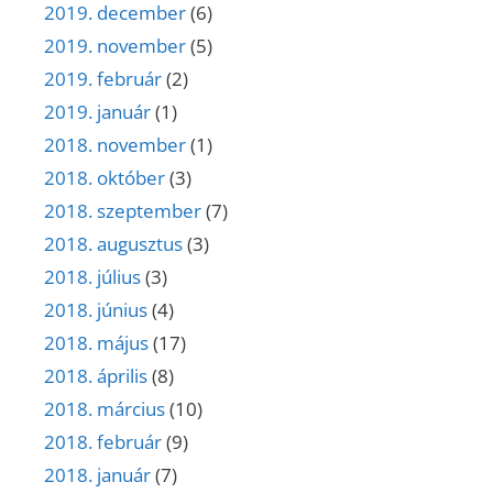
2019. december
(6)
2019. november
(5)
2019. február
(2)
2019. január
(1)
2018. november
(1)
2018. október
(3)
2018. szeptember
(7)
2018. augusztus
(3)
2018. július
(3)
2018. június
(4)
2018. május
(17)
2018. április
(8)
2018. március
(10)
2018. február
(9)
2018. január
(7)