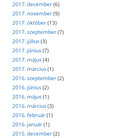
2017. december
(6)
2017. november
(9)
2017. október
(13)
2017. szeptember
(7)
2017. július
(3)
2017. június
(7)
2017. május
(4)
2017. március
(1)
2016. szeptember
(2)
2016. június
(2)
2016. május
(1)
2016. március
(3)
2016. február
(1)
2016. január
(1)
2015. december
(2)