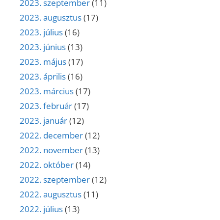
2023. szeptember
(11)
2023. augusztus
(17)
2023. július
(16)
2023. június
(13)
2023. május
(17)
2023. április
(16)
2023. március
(17)
2023. február
(17)
2023. január
(12)
2022. december
(12)
2022. november
(13)
2022. október
(14)
2022. szeptember
(12)
2022. augusztus
(11)
2022. július
(13)