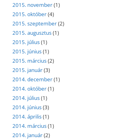
2015. november
(1)
2015. október
(4)
2015. szeptember
(2)
2015. augusztus
(1)
2015. július
(1)
2015. június
(1)
2015. március
(2)
2015. január
(3)
2014. december
(1)
2014. október
(1)
2014. július
(1)
2014. június
(3)
2014. április
(1)
2014. március
(1)
2014. január
(2)