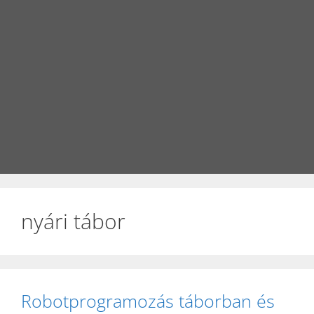
nyári tábor
Robotprogramozás táborban és