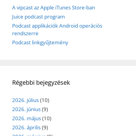
A vipcast az Apple iTunes Store-ban
Juice podcast program
Podcast applikációk Android operációs
rendszerre
Podcast linkgyűjtemény
Régebbi bejegyzések
2026. július
(10)
2026. június
(9)
2026. május
(10)
2026. április
(9)