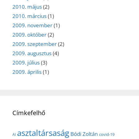
2010. május
(2)
2010. március
(1)
2009. november
(1)
2009. október
(2)
2009. szeptember
(2)
2009. augusztus
(4)
2009. július
(3)
2009. április
(1)
Címkefelhő
asztaltársaság
Bódi Zoltán
covid-19
AI