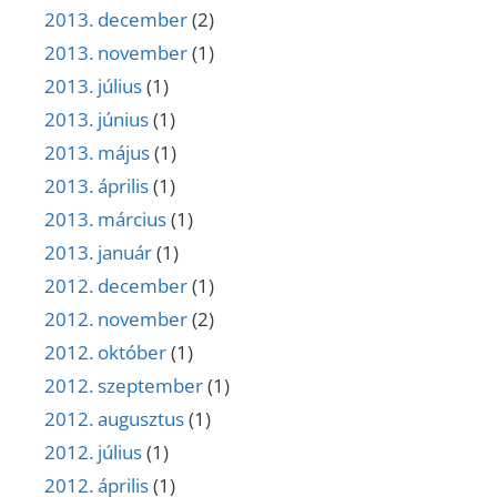
2013. december
(2)
2013. november
(1)
2013. július
(1)
2013. június
(1)
2013. május
(1)
2013. április
(1)
2013. március
(1)
2013. január
(1)
2012. december
(1)
2012. november
(2)
2012. október
(1)
2012. szeptember
(1)
2012. augusztus
(1)
2012. július
(1)
2012. április
(1)