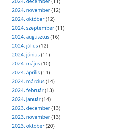
2024. december
(11)
2024. november
(12)
2024. október
(12)
2024. szeptember
(11)
2024. augusztus
(16)
2024. július
(12)
2024. június
(11)
2024. május
(10)
2024. április
(14)
2024. március
(14)
2024. február
(13)
2024. január
(14)
2023. december
(13)
2023. november
(13)
2023. október
(20)