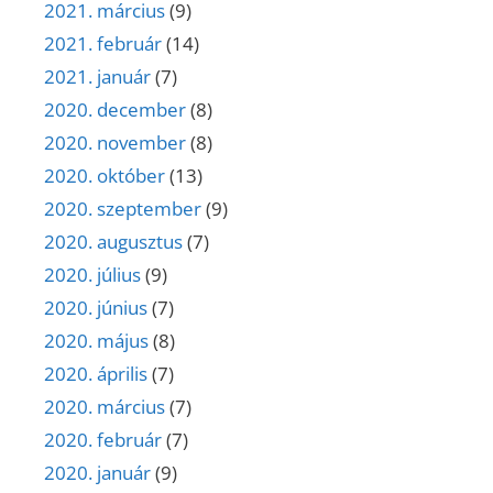
2021. március
(9)
2021. február
(14)
2021. január
(7)
2020. december
(8)
2020. november
(8)
2020. október
(13)
2020. szeptember
(9)
2020. augusztus
(7)
2020. július
(9)
2020. június
(7)
2020. május
(8)
2020. április
(7)
2020. március
(7)
2020. február
(7)
2020. január
(9)