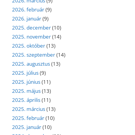
2026. március
(9)
2026. február
(9)
2026. január
(9)
2025. december
(10)
2025. november
(14)
2025. október
(13)
2025. szeptember
(14)
2025. augusztus
(13)
2025. július
(9)
2025. június
(11)
2025. május
(13)
2025. április
(11)
2025. március
(13)
2025. február
(10)
2025. január
(10)