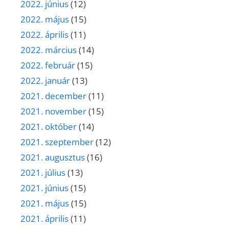
2022. június
(12)
2022. május
(15)
2022. április
(11)
2022. március
(14)
2022. február
(15)
2022. január
(13)
2021. december
(11)
2021. november
(15)
2021. október
(14)
2021. szeptember
(12)
2021. augusztus
(16)
2021. július
(13)
2021. június
(15)
2021. május
(15)
2021. április
(11)