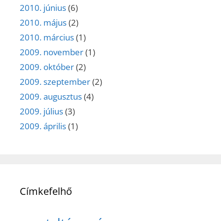
2010. június
(6)
2010. május
(2)
2010. március
(1)
2009. november
(1)
2009. október
(2)
2009. szeptember
(2)
2009. augusztus
(4)
2009. július
(3)
2009. április
(1)
Címkefelhő