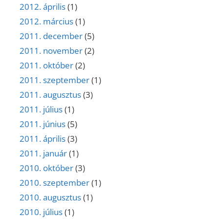
2012. április
(1)
2012. március
(1)
2011. december
(5)
2011. november
(2)
2011. október
(2)
2011. szeptember
(1)
2011. augusztus
(3)
2011. július
(1)
2011. június
(5)
2011. április
(3)
2011. január
(1)
2010. október
(3)
2010. szeptember
(1)
2010. augusztus
(1)
2010. július
(1)