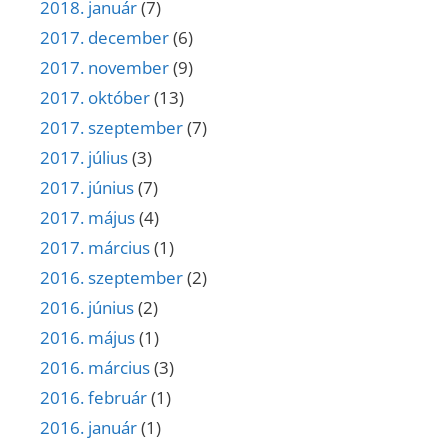
2018. január
(7)
2017. december
(6)
2017. november
(9)
2017. október
(13)
2017. szeptember
(7)
2017. július
(3)
2017. június
(7)
2017. május
(4)
2017. március
(1)
2016. szeptember
(2)
2016. június
(2)
2016. május
(1)
2016. március
(3)
2016. február
(1)
2016. január
(1)