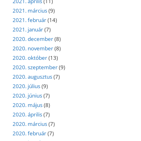
2021. április
(11)
2021. március
(9)
2021. február
(14)
2021. január
(7)
2020. december
(8)
2020. november
(8)
2020. október
(13)
2020. szeptember
(9)
2020. augusztus
(7)
2020. július
(9)
2020. június
(7)
2020. május
(8)
2020. április
(7)
2020. március
(7)
2020. február
(7)