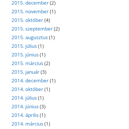
2015. december
(2)
2015. november
(1)
2015. október
(4)
2015. szeptember
(2)
2015. augusztus
(1)
2015. július
(1)
2015. június
(1)
2015. március
(2)
2015. január
(3)
2014. december
(1)
2014. október
(1)
2014. július
(1)
2014. június
(3)
2014. április
(1)
2014. március
(1)