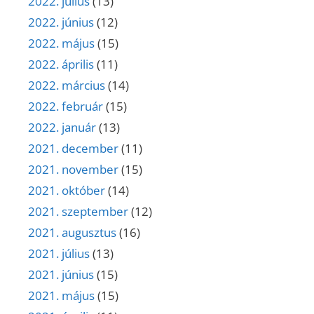
2022. július
(13)
2022. június
(12)
2022. május
(15)
2022. április
(11)
2022. március
(14)
2022. február
(15)
2022. január
(13)
2021. december
(11)
2021. november
(15)
2021. október
(14)
2021. szeptember
(12)
2021. augusztus
(16)
2021. július
(13)
2021. június
(15)
2021. május
(15)