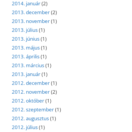
2014. január
(2)
2013. december
(2)
2013. november
(1)
2013. július
(1)
2013. június
(1)
2013. május
(1)
2013. április
(1)
2013. március
(1)
2013. január
(1)
2012. december
(1)
2012. november
(2)
2012. október
(1)
2012. szeptember
(1)
2012. augusztus
(1)
2012. július
(1)