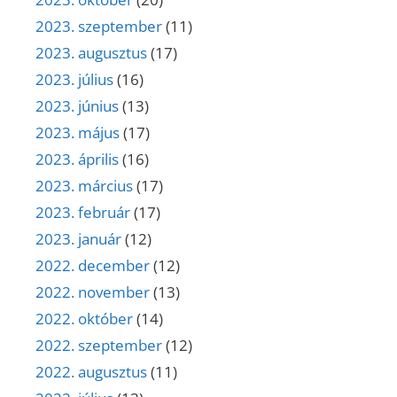
2023. szeptember
(11)
2023. augusztus
(17)
2023. július
(16)
2023. június
(13)
2023. május
(17)
2023. április
(16)
2023. március
(17)
2023. február
(17)
2023. január
(12)
2022. december
(12)
2022. november
(13)
2022. október
(14)
2022. szeptember
(12)
2022. augusztus
(11)