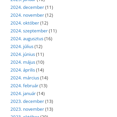
2024. december
(11)
2024. november
(12)
2024. október
(12)
2024. szeptember
(11)
2024. augusztus
(16)
2024. július
(12)
2024. június
(11)
2024. május
(10)
2024. április
(14)
2024. március
(14)
2024. február
(13)
2024. január
(14)
2023. december
(13)
2023. november
(13)
2023. október
(20)