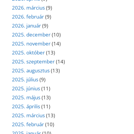
2026. március
(9)
2026. február
(9)
2026. január
(9)
2025. december
(10)
2025. november
(14)
2025. október
(13)
2025. szeptember
(14)
2025. augusztus
(13)
2025. július
(9)
2025. június
(11)
2025. május
(13)
2025. április
(11)
2025. március
(13)
2025. február
(10)
2025. január
(10)