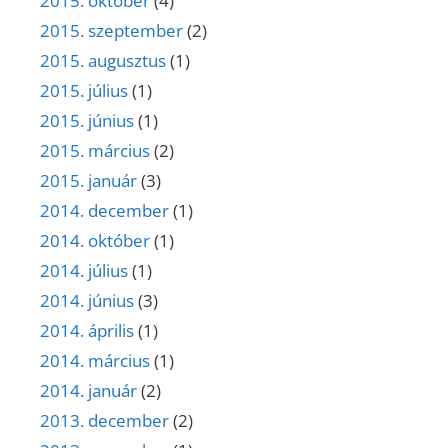
2015. október
(4)
2015. szeptember
(2)
2015. augusztus
(1)
2015. július
(1)
2015. június
(1)
2015. március
(2)
2015. január
(3)
2014. december
(1)
2014. október
(1)
2014. július
(1)
2014. június
(3)
2014. április
(1)
2014. március
(1)
2014. január
(2)
2013. december
(2)