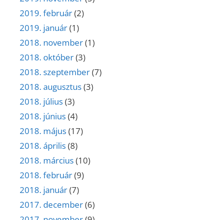
2019. február
(2)
2019. január
(1)
2018. november
(1)
2018. október
(3)
2018. szeptember
(7)
2018. augusztus
(3)
2018. július
(3)
2018. június
(4)
2018. május
(17)
2018. április
(8)
2018. március
(10)
2018. február
(9)
2018. január
(7)
2017. december
(6)
2017. november
(9)