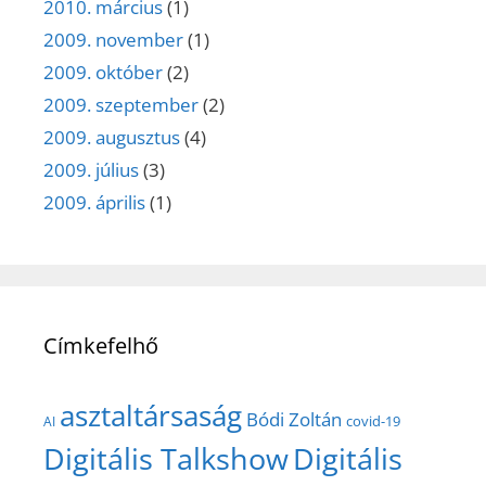
2010. március
(1)
2009. november
(1)
2009. október
(2)
2009. szeptember
(2)
2009. augusztus
(4)
2009. július
(3)
2009. április
(1)
Címkefelhő
asztaltársaság
Bódi Zoltán
covid-19
AI
Digitális Talkshow
Digitális