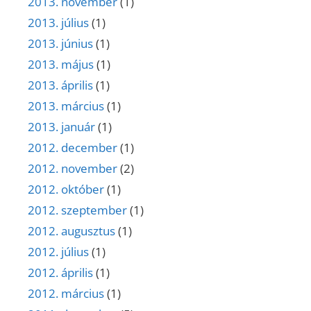
2013. november
(1)
2013. július
(1)
2013. június
(1)
2013. május
(1)
2013. április
(1)
2013. március
(1)
2013. január
(1)
2012. december
(1)
2012. november
(2)
2012. október
(1)
2012. szeptember
(1)
2012. augusztus
(1)
2012. július
(1)
2012. április
(1)
2012. március
(1)