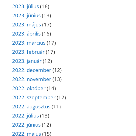
2023. július
(16)
2023. június
(13)
2023. május
(17)
2023. április
(16)
2023. március
(17)
2023. február
(17)
2023. január
(12)
2022. december
(12)
2022. november
(13)
2022. október
(14)
2022. szeptember
(12)
2022. augusztus
(11)
2022. július
(13)
2022. június
(12)
2022. május
(15)