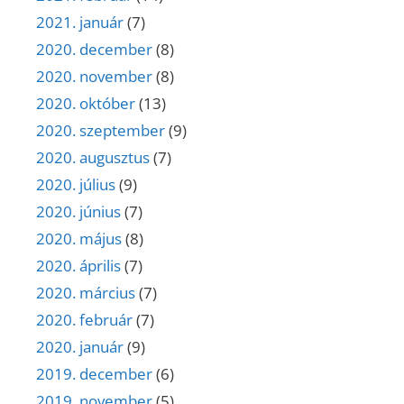
2021. január
(7)
2020. december
(8)
2020. november
(8)
2020. október
(13)
2020. szeptember
(9)
2020. augusztus
(7)
2020. július
(9)
2020. június
(7)
2020. május
(8)
2020. április
(7)
2020. március
(7)
2020. február
(7)
2020. január
(9)
2019. december
(6)
2019. november
(5)