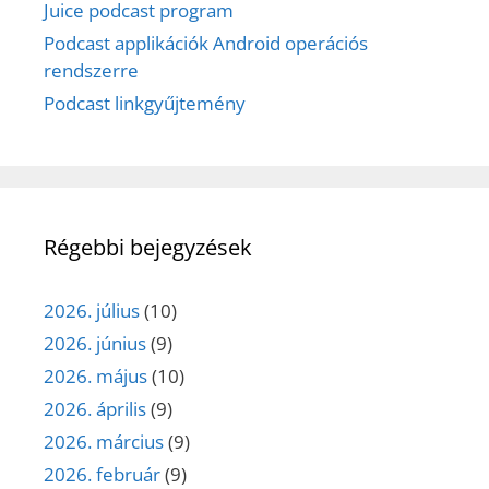
Juice podcast program
Podcast applikációk Android operációs
rendszerre
Podcast linkgyűjtemény
Régebbi bejegyzések
2026. július
(10)
2026. június
(9)
2026. május
(10)
2026. április
(9)
2026. március
(9)
2026. február
(9)