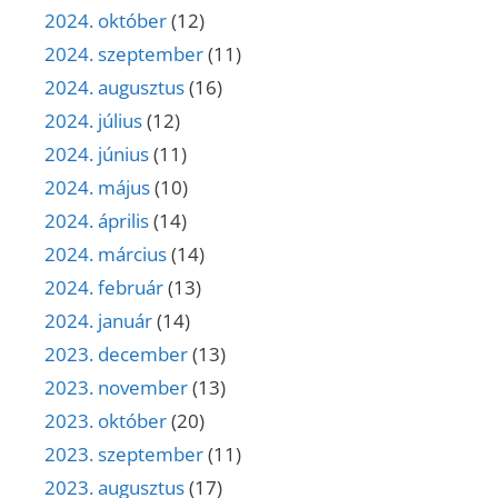
2024. október
(12)
2024. szeptember
(11)
2024. augusztus
(16)
2024. július
(12)
2024. június
(11)
2024. május
(10)
2024. április
(14)
2024. március
(14)
2024. február
(13)
2024. január
(14)
2023. december
(13)
2023. november
(13)
2023. október
(20)
2023. szeptember
(11)
2023. augusztus
(17)