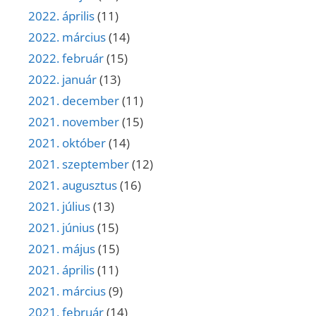
2022. április
(11)
2022. március
(14)
2022. február
(15)
2022. január
(13)
2021. december
(11)
2021. november
(15)
2021. október
(14)
2021. szeptember
(12)
2021. augusztus
(16)
2021. július
(13)
2021. június
(15)
2021. május
(15)
2021. április
(11)
2021. március
(9)
2021. február
(14)