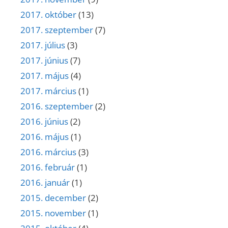
2017. október
(13)
2017. szeptember
(7)
2017. július
(3)
2017. június
(7)
2017. május
(4)
2017. március
(1)
2016. szeptember
(2)
2016. június
(2)
2016. május
(1)
2016. március
(3)
2016. február
(1)
2016. január
(1)
2015. december
(2)
2015. november
(1)