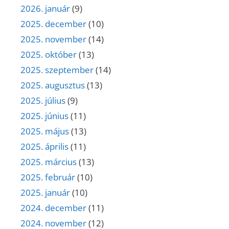
2026. január
(9)
2025. december
(10)
2025. november
(14)
2025. október
(13)
2025. szeptember
(14)
2025. augusztus
(13)
2025. július
(9)
2025. június
(11)
2025. május
(13)
2025. április
(11)
2025. március
(13)
2025. február
(10)
2025. január
(10)
2024. december
(11)
2024. november
(12)