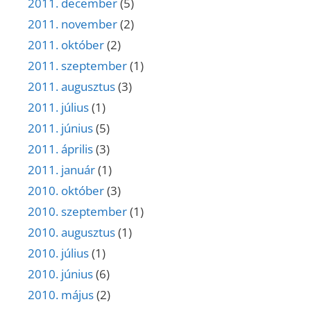
2011. december
(5)
2011. november
(2)
2011. október
(2)
2011. szeptember
(1)
2011. augusztus
(3)
2011. július
(1)
2011. június
(5)
2011. április
(3)
2011. január
(1)
2010. október
(3)
2010. szeptember
(1)
2010. augusztus
(1)
2010. július
(1)
2010. június
(6)
2010. május
(2)