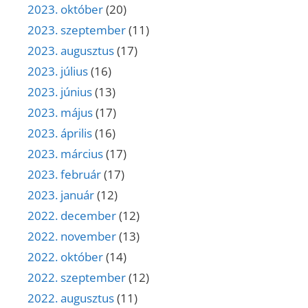
2023. október
(20)
2023. szeptember
(11)
2023. augusztus
(17)
2023. július
(16)
2023. június
(13)
2023. május
(17)
2023. április
(16)
2023. március
(17)
2023. február
(17)
2023. január
(12)
2022. december
(12)
2022. november
(13)
2022. október
(14)
2022. szeptember
(12)
2022. augusztus
(11)