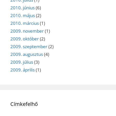
2010. június
(6)
2010. május
(2)
2010. március
(1)
2009. november
(1)
2009. október
(2)
2009. szeptember
(2)
2009. augusztus
(4)
2009. július
(3)
2009. április
(1)
Címkefelhő