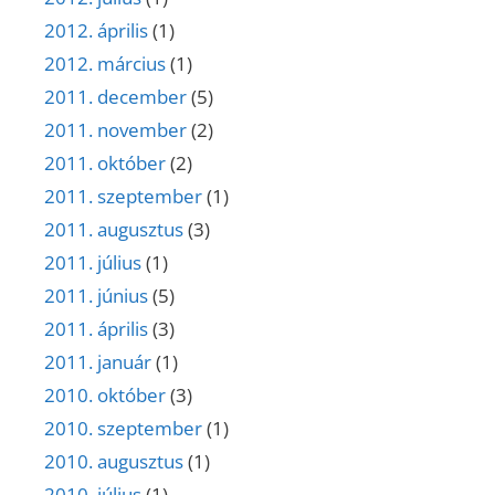
2012. április
(1)
2012. március
(1)
2011. december
(5)
2011. november
(2)
2011. október
(2)
2011. szeptember
(1)
2011. augusztus
(3)
2011. július
(1)
2011. június
(5)
2011. április
(3)
2011. január
(1)
2010. október
(3)
2010. szeptember
(1)
2010. augusztus
(1)
2010. július
(1)