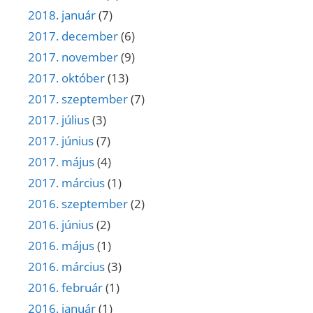
2018. január
(7)
2017. december
(6)
2017. november
(9)
2017. október
(13)
2017. szeptember
(7)
2017. július
(3)
2017. június
(7)
2017. május
(4)
2017. március
(1)
2016. szeptember
(2)
2016. június
(2)
2016. május
(1)
2016. március
(3)
2016. február
(1)
2016. január
(1)