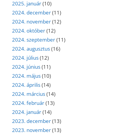
2025. január
(10)
2024. december
(11)
2024. november
(12)
2024. október
(12)
2024. szeptember
(11)
2024. augusztus
(16)
2024. július
(12)
2024. június
(11)
2024. május
(10)
2024. április
(14)
2024. március
(14)
2024. február
(13)
2024. január
(14)
2023. december
(13)
2023. november
(13)