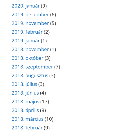
2020. január
(9)
2019. december
(6)
2019. november
(5)
2019. február
(2)
2019. január
(1)
2018. november
(1)
2018. október
(3)
2018. szeptember
(7)
2018. augusztus
(3)
2018. július
(3)
2018. június
(4)
2018. május
(17)
2018. április
(8)
2018. március
(10)
2018. február
(9)