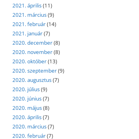
2021. április
(11)
2021. március
(9)
2021. február
(14)
2021. január
(7)
2020. december
(8)
2020. november
(8)
2020. október
(13)
2020. szeptember
(9)
2020. augusztus
(7)
2020. július
(9)
2020. június
(7)
2020. május
(8)
2020. április
(7)
2020. március
(7)
2020. február
(7)