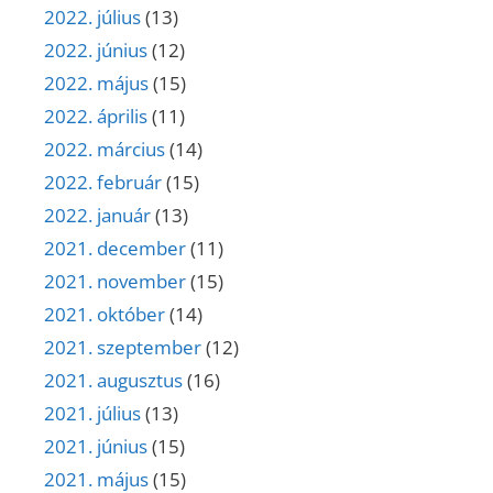
2022. július
(13)
2022. június
(12)
2022. május
(15)
2022. április
(11)
2022. március
(14)
2022. február
(15)
2022. január
(13)
2021. december
(11)
2021. november
(15)
2021. október
(14)
2021. szeptember
(12)
2021. augusztus
(16)
2021. július
(13)
2021. június
(15)
2021. május
(15)