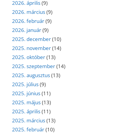
2026. április
(9)
2026. március
(9)
2026. február
(9)
2026. január
(9)
2025. december
(10)
2025. november
(14)
2025. október
(13)
2025. szeptember
(14)
2025. augusztus
(13)
2025. július
(9)
2025. június
(11)
2025. május
(13)
2025. április
(11)
2025. március
(13)
2025. február
(10)