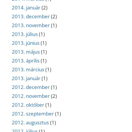
2014. január
(2)
2013. december
(2)
2013. november
(1)
2013. július
(1)
2013. június
(1)
2013. május
(1)
2013. április
(1)
2013. március
(1)
2013. január
(1)
2012. december
(1)
2012. november
(2)
2012. október
(1)
2012. szeptember
(1)
2012. augusztus
(1)
2012. július
(1)