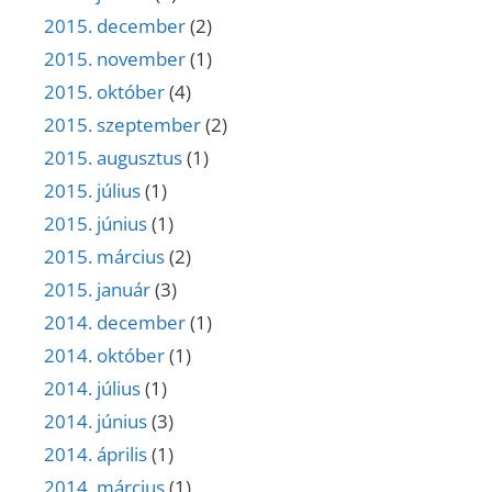
2015. december
(2)
2015. november
(1)
2015. október
(4)
2015. szeptember
(2)
2015. augusztus
(1)
2015. július
(1)
2015. június
(1)
2015. március
(2)
2015. január
(3)
2014. december
(1)
2014. október
(1)
2014. július
(1)
2014. június
(3)
2014. április
(1)
2014. március
(1)