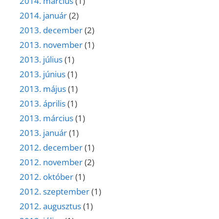
2014. március
(1)
2014. január
(2)
2013. december
(2)
2013. november
(1)
2013. július
(1)
2013. június
(1)
2013. május
(1)
2013. április
(1)
2013. március
(1)
2013. január
(1)
2012. december
(1)
2012. november
(2)
2012. október
(1)
2012. szeptember
(1)
2012. augusztus
(1)