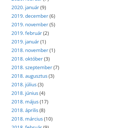
2020. január
(9)
2019. december
(6)
2019. november
(5)
2019. február
(2)
2019. január
(1)
2018. november
(1)
2018. október
(3)
2018. szeptember
(7)
2018. augusztus
(3)
2018. július
(3)
2018. június
(4)
2018. május
(17)
2018. április
(8)
2018. március
(10)
2018. február
(9)