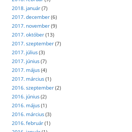
2018. január
(7)
2017. december
(6)
2017. november
(9)
2017. október
(13)
2017. szeptember
(7)
2017. július
(3)
2017. június
(7)
2017. május
(4)
2017. március
(1)
2016. szeptember
(2)
2016. június
(2)
2016. május
(1)
2016. március
(3)
2016. február
(1)
2016. január
(1)