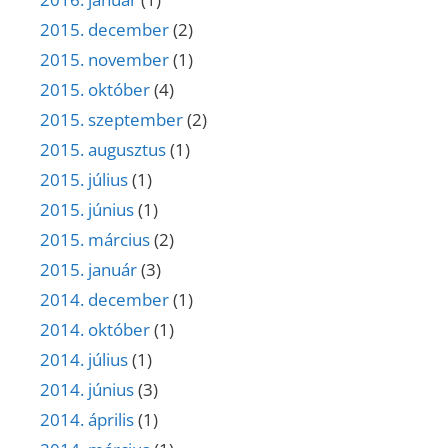
2015. december
(2)
2015. november
(1)
2015. október
(4)
2015. szeptember
(2)
2015. augusztus
(1)
2015. július
(1)
2015. június
(1)
2015. március
(2)
2015. január
(3)
2014. december
(1)
2014. október
(1)
2014. július
(1)
2014. június
(3)
2014. április
(1)