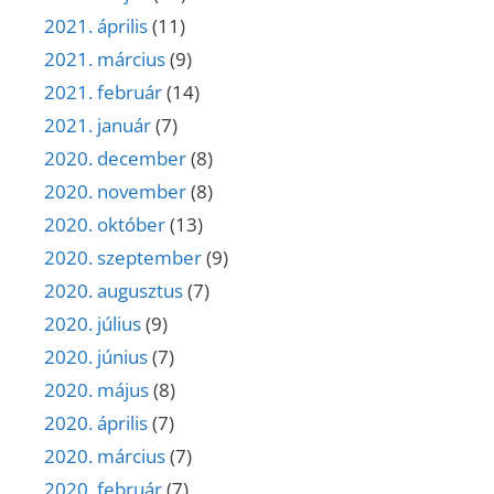
2021. április
(11)
2021. március
(9)
2021. február
(14)
2021. január
(7)
2020. december
(8)
2020. november
(8)
2020. október
(13)
2020. szeptember
(9)
2020. augusztus
(7)
2020. július
(9)
2020. június
(7)
2020. május
(8)
2020. április
(7)
2020. március
(7)
2020. február
(7)