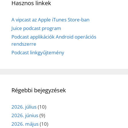
Hasznos linkek
A vipcast az Apple iTunes Store-ban
Juice podcast program
Podcast applikációk Android operációs
rendszerre
Podcast linkgyűjtemény
Régebbi bejegyzések
2026. július
(10)
2026. június
(9)
2026. május
(10)