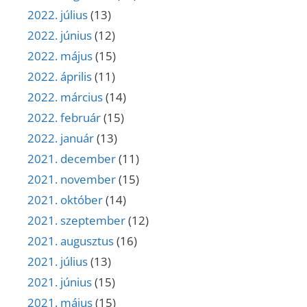
2022. július
(13)
2022. június
(12)
2022. május
(15)
2022. április
(11)
2022. március
(14)
2022. február
(15)
2022. január
(13)
2021. december
(11)
2021. november
(15)
2021. október
(14)
2021. szeptember
(12)
2021. augusztus
(16)
2021. július
(13)
2021. június
(15)
2021. május
(15)