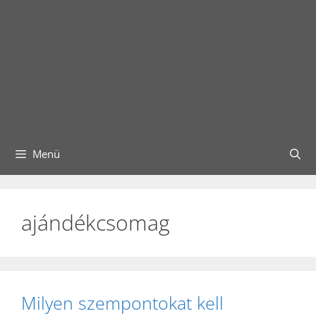
Menü
ajándékcsomag
Milyen szempontokat kell