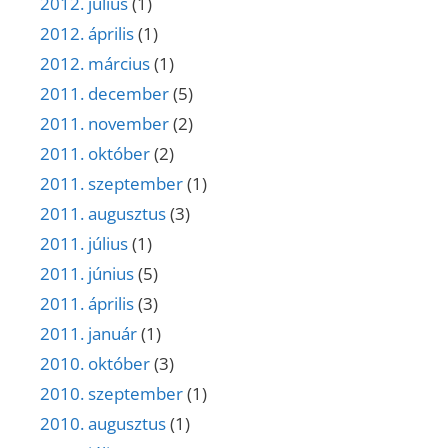
2012. július
(1)
2012. április
(1)
2012. március
(1)
2011. december
(5)
2011. november
(2)
2011. október
(2)
2011. szeptember
(1)
2011. augusztus
(3)
2011. július
(1)
2011. június
(5)
2011. április
(3)
2011. január
(1)
2010. október
(3)
2010. szeptember
(1)
2010. augusztus
(1)