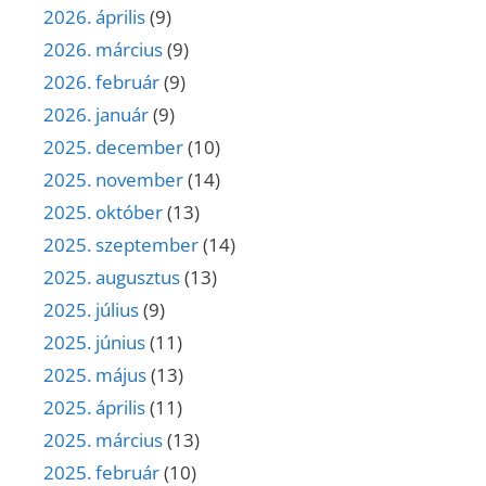
2026. április
(9)
2026. március
(9)
2026. február
(9)
2026. január
(9)
2025. december
(10)
2025. november
(14)
2025. október
(13)
2025. szeptember
(14)
2025. augusztus
(13)
2025. július
(9)
2025. június
(11)
2025. május
(13)
2025. április
(11)
2025. március
(13)
2025. február
(10)