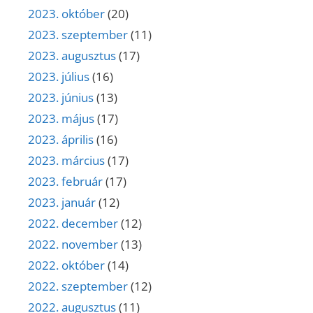
2023. október
(20)
2023. szeptember
(11)
2023. augusztus
(17)
2023. július
(16)
2023. június
(13)
2023. május
(17)
2023. április
(16)
2023. március
(17)
2023. február
(17)
2023. január
(12)
2022. december
(12)
2022. november
(13)
2022. október
(14)
2022. szeptember
(12)
2022. augusztus
(11)