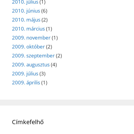
2010. július
(1)
2010. június
(6)
2010. május
(2)
2010. március
(1)
2009. november
(1)
2009. október
(2)
2009. szeptember
(2)
2009. augusztus
(4)
2009. július
(3)
2009. április
(1)
Címkefelhő