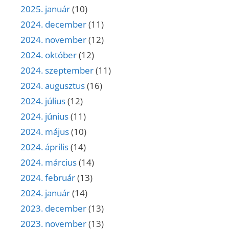
2025. január
(10)
2024. december
(11)
2024. november
(12)
2024. október
(12)
2024. szeptember
(11)
2024. augusztus
(16)
2024. július
(12)
2024. június
(11)
2024. május
(10)
2024. április
(14)
2024. március
(14)
2024. február
(13)
2024. január
(14)
2023. december
(13)
2023. november
(13)