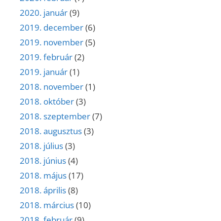
2020. január
(9)
2019. december
(6)
2019. november
(5)
2019. február
(2)
2019. január
(1)
2018. november
(1)
2018. október
(3)
2018. szeptember
(7)
2018. augusztus
(3)
2018. július
(3)
2018. június
(4)
2018. május
(17)
2018. április
(8)
2018. március
(10)
2018. február
(9)