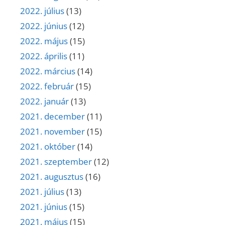
2022. július
(13)
2022. június
(12)
2022. május
(15)
2022. április
(11)
2022. március
(14)
2022. február
(15)
2022. január
(13)
2021. december
(11)
2021. november
(15)
2021. október
(14)
2021. szeptember
(12)
2021. augusztus
(16)
2021. július
(13)
2021. június
(15)
2021. május
(15)