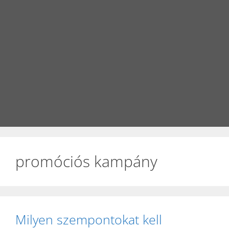
promóciós kampány
Milyen szempontokat kell