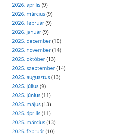
2026. április
(9)
2026. március
(9)
2026. február
(9)
2026. január
(9)
2025. december
(10)
2025. november
(14)
2025. október
(13)
2025. szeptember
(14)
2025. augusztus
(13)
2025. július
(9)
2025. június
(11)
2025. május
(13)
2025. április
(11)
2025. március
(13)
2025. február
(10)