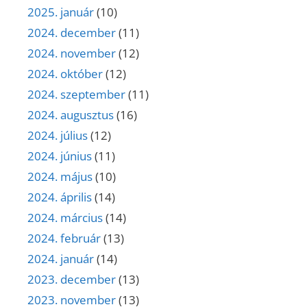
2025. január
(10)
2024. december
(11)
2024. november
(12)
2024. október
(12)
2024. szeptember
(11)
2024. augusztus
(16)
2024. július
(12)
2024. június
(11)
2024. május
(10)
2024. április
(14)
2024. március
(14)
2024. február
(13)
2024. január
(14)
2023. december
(13)
2023. november
(13)