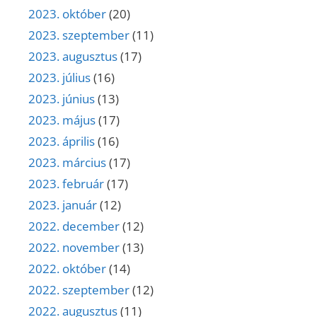
2023. október
(20)
2023. szeptember
(11)
2023. augusztus
(17)
2023. július
(16)
2023. június
(13)
2023. május
(17)
2023. április
(16)
2023. március
(17)
2023. február
(17)
2023. január
(12)
2022. december
(12)
2022. november
(13)
2022. október
(14)
2022. szeptember
(12)
2022. augusztus
(11)