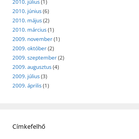
2010. július
(1)
2010. június
(6)
2010. május
(2)
2010. március
(1)
2009. november
(1)
2009. október
(2)
2009. szeptember
(2)
2009. augusztus
(4)
2009. július
(3)
2009. április
(1)
Címkefelhő