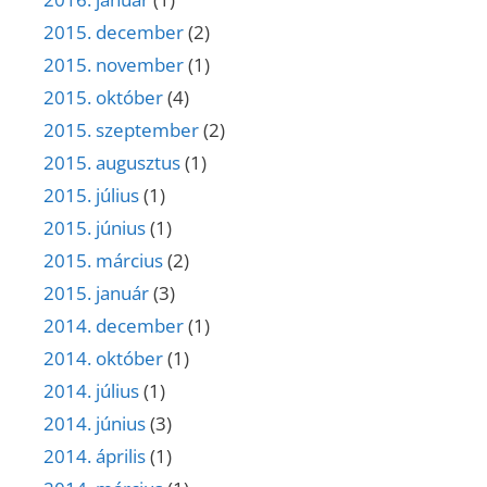
2015. december
(2)
2015. november
(1)
2015. október
(4)
2015. szeptember
(2)
2015. augusztus
(1)
2015. július
(1)
2015. június
(1)
2015. március
(2)
2015. január
(3)
2014. december
(1)
2014. október
(1)
2014. július
(1)
2014. június
(3)
2014. április
(1)