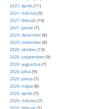
2021. április
(11)
2021. március
(9)
2021. február
(14)
2021. január
(7)
2020. december
(8)
2020. november
(8)
2020. október
(13)
2020. szeptember
(9)
2020. augusztus
(7)
2020. július
(9)
2020. június
(7)
2020. május
(8)
2020. április
(7)
2020. március
(7)
2020. február
(7)