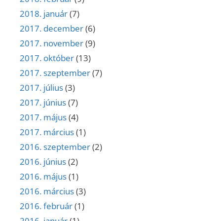
2018. január
(7)
2017. december
(6)
2017. november
(9)
2017. október
(13)
2017. szeptember
(7)
2017. július
(3)
2017. június
(7)
2017. május
(4)
2017. március
(1)
2016. szeptember
(2)
2016. június
(2)
2016. május
(1)
2016. március
(3)
2016. február
(1)
2016. január
(1)