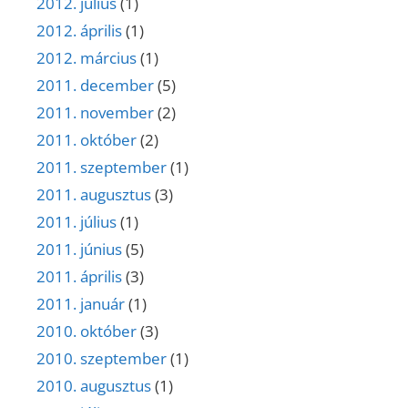
2012. július
(1)
2012. április
(1)
2012. március
(1)
2011. december
(5)
2011. november
(2)
2011. október
(2)
2011. szeptember
(1)
2011. augusztus
(3)
2011. július
(1)
2011. június
(5)
2011. április
(3)
2011. január
(1)
2010. október
(3)
2010. szeptember
(1)
2010. augusztus
(1)