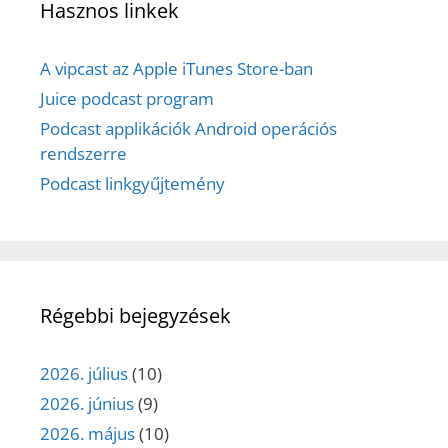
Hasznos linkek
A vipcast az Apple iTunes Store-ban
Juice podcast program
Podcast applikációk Android operációs
rendszerre
Podcast linkgyűjtemény
Régebbi bejegyzések
2026. július
(10)
2026. június
(9)
2026. május
(10)