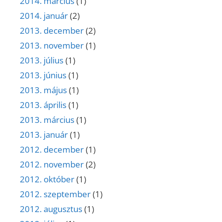
2014. március
(1)
2014. január
(2)
2013. december
(2)
2013. november
(1)
2013. július
(1)
2013. június
(1)
2013. május
(1)
2013. április
(1)
2013. március
(1)
2013. január
(1)
2012. december
(1)
2012. november
(2)
2012. október
(1)
2012. szeptember
(1)
2012. augusztus
(1)