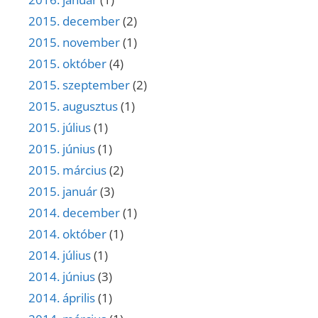
2015. december
(2)
2015. november
(1)
2015. október
(4)
2015. szeptember
(2)
2015. augusztus
(1)
2015. július
(1)
2015. június
(1)
2015. március
(2)
2015. január
(3)
2014. december
(1)
2014. október
(1)
2014. július
(1)
2014. június
(3)
2014. április
(1)