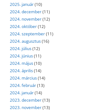
2025. január
(10)
2024. december
(11)
2024. november
(12)
2024. október
(12)
2024. szeptember
(11)
2024. augusztus
(16)
2024. július
(12)
2024. június
(11)
2024. május
(10)
2024. április
(14)
2024. március
(14)
2024. február
(13)
2024. január
(14)
2023. december
(13)
2023. november
(13)