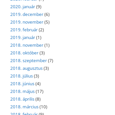
2020. január
(9)
2019. december
(6)
2019. november
(5)
2019. február
(2)
2019. január
(1)
2018. november
(1)
2018. október
(3)
2018. szeptember
(7)
2018. augusztus
(3)
2018. július
(3)
2018. június
(4)
2018. május
(17)
2018. április
(8)
2018. március
(10)
2018. február
(9)