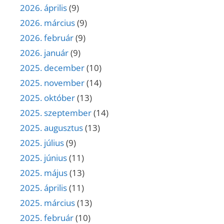
2026. április
(9)
2026. március
(9)
2026. február
(9)
2026. január
(9)
2025. december
(10)
2025. november
(14)
2025. október
(13)
2025. szeptember
(14)
2025. augusztus
(13)
2025. július
(9)
2025. június
(11)
2025. május
(13)
2025. április
(11)
2025. március
(13)
2025. február
(10)