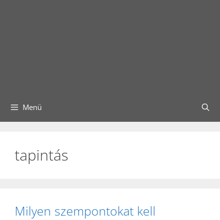
Menü
tapintás
Milyen szempontokat kell