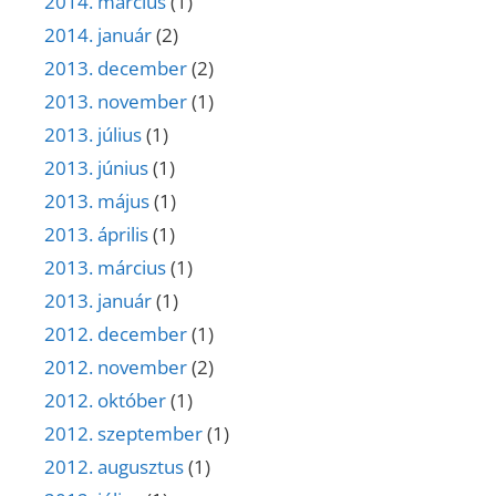
2014. március
(1)
2014. január
(2)
2013. december
(2)
2013. november
(1)
2013. július
(1)
2013. június
(1)
2013. május
(1)
2013. április
(1)
2013. március
(1)
2013. január
(1)
2012. december
(1)
2012. november
(2)
2012. október
(1)
2012. szeptember
(1)
2012. augusztus
(1)