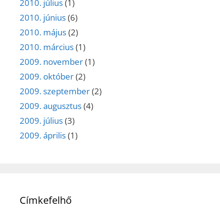
2010. július
(1)
2010. június
(6)
2010. május
(2)
2010. március
(1)
2009. november
(1)
2009. október
(2)
2009. szeptember
(2)
2009. augusztus
(4)
2009. július
(3)
2009. április
(1)
Címkefelhő