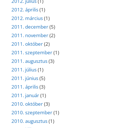
2012. július
(1)
2012. április
(1)
2012. március
(1)
2011. december
(5)
2011. november
(2)
2011. október
(2)
2011. szeptember
(1)
2011. augusztus
(3)
2011. július
(1)
2011. június
(5)
2011. április
(3)
2011. január
(1)
2010. október
(3)
2010. szeptember
(1)
2010. augusztus
(1)