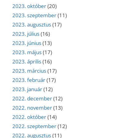
2023. október
(20)
2023. szeptember
(11)
2023. augusztus
(17)
2023. július
(16)
2023. június
(13)
2023. május
(17)
2023. április
(16)
2023. március
(17)
2023. február
(17)
2023. január
(12)
2022. december
(12)
2022. november
(13)
2022. október
(14)
2022. szeptember
(12)
2022. augusztus
(11)