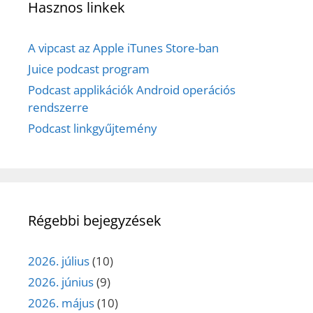
Hasznos linkek
A vipcast az Apple iTunes Store-ban
Juice podcast program
Podcast applikációk Android operációs
rendszerre
Podcast linkgyűjtemény
Régebbi bejegyzések
2026. július
(10)
2026. június
(9)
2026. május
(10)