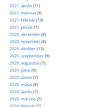
2021. április
(11)
2021. március
(9)
2021. február
(14)
2021. január
(7)
2020. december
(8)
2020. november
(8)
2020. október
(13)
2020. szeptember
(9)
2020. augusztus
(7)
2020. július
(9)
2020. június
(7)
2020. május
(8)
2020. április
(7)
2020. március
(7)
2020. február
(7)