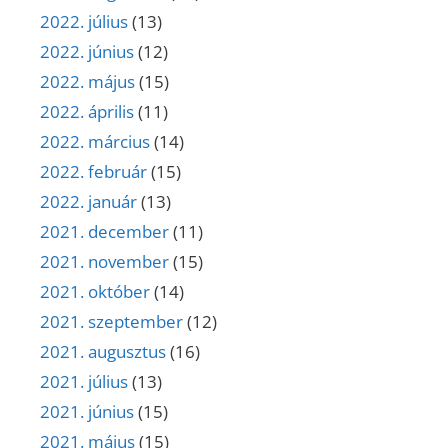
2022. július
(13)
2022. június
(12)
2022. május
(15)
2022. április
(11)
2022. március
(14)
2022. február
(15)
2022. január
(13)
2021. december
(11)
2021. november
(15)
2021. október
(14)
2021. szeptember
(12)
2021. augusztus
(16)
2021. július
(13)
2021. június
(15)
2021. május
(15)