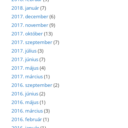
2018. január
(7)
2017. december
(6)
2017. november
(9)
2017. október
(13)
2017. szeptember
(7)
2017. július
(3)
2017. június
(7)
2017. május
(4)
2017. március
(1)
2016. szeptember
(2)
2016. június
(2)
2016. május
(1)
2016. március
(3)
2016. február
(1)
2016. január
(1)