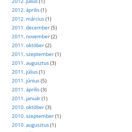
2012. július
(1)
2012. április
(1)
2012. március
(1)
2011. december
(5)
2011. november
(2)
2011. október
(2)
2011. szeptember
(1)
2011. augusztus
(3)
2011. július
(1)
2011. június
(5)
2011. április
(3)
2011. január
(1)
2010. október
(3)
2010. szeptember
(1)
2010. augusztus
(1)