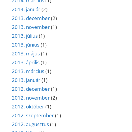
2014. március
(1)
2014. január
(2)
2013. december
(2)
2013. november
(1)
2013. július
(1)
2013. június
(1)
2013. május
(1)
2013. április
(1)
2013. március
(1)
2013. január
(1)
2012. december
(1)
2012. november
(2)
2012. október
(1)
2012. szeptember
(1)
2012. augusztus
(1)