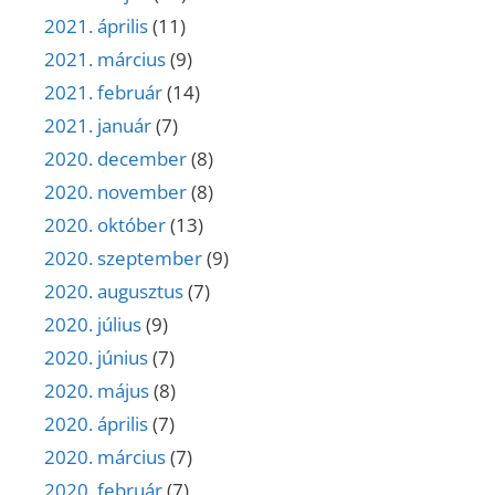
2021. április
(11)
2021. március
(9)
2021. február
(14)
2021. január
(7)
2020. december
(8)
2020. november
(8)
2020. október
(13)
2020. szeptember
(9)
2020. augusztus
(7)
2020. július
(9)
2020. június
(7)
2020. május
(8)
2020. április
(7)
2020. március
(7)
2020. február
(7)