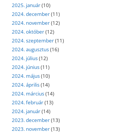
2025. január
(10)
2024. december
(11)
2024. november
(12)
2024. október
(12)
2024. szeptember
(11)
2024. augusztus
(16)
2024. július
(12)
2024. június
(11)
2024. május
(10)
2024. április
(14)
2024. március
(14)
2024. február
(13)
2024. január
(14)
2023. december
(13)
2023. november
(13)