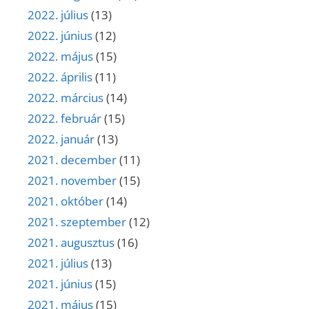
2022. július
(13)
2022. június
(12)
2022. május
(15)
2022. április
(11)
2022. március
(14)
2022. február
(15)
2022. január
(13)
2021. december
(11)
2021. november
(15)
2021. október
(14)
2021. szeptember
(12)
2021. augusztus
(16)
2021. július
(13)
2021. június
(15)
2021. május
(15)