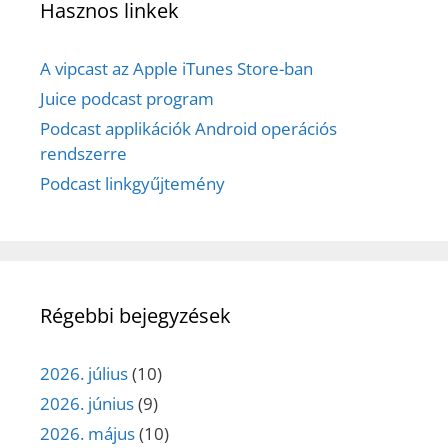
Hasznos linkek
A vipcast az Apple iTunes Store-ban
Juice podcast program
Podcast applikációk Android operációs
rendszerre
Podcast linkgyűjtemény
Régebbi bejegyzések
2026. július
(10)
2026. június
(9)
2026. május
(10)