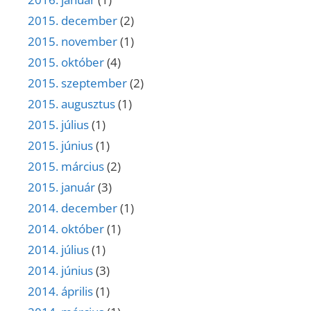
2015. december
(2)
2015. november
(1)
2015. október
(4)
2015. szeptember
(2)
2015. augusztus
(1)
2015. július
(1)
2015. június
(1)
2015. március
(2)
2015. január
(3)
2014. december
(1)
2014. október
(1)
2014. július
(1)
2014. június
(3)
2014. április
(1)