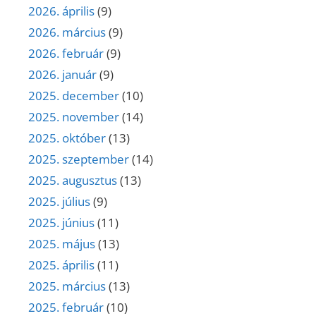
2026. április
(9)
2026. március
(9)
2026. február
(9)
2026. január
(9)
2025. december
(10)
2025. november
(14)
2025. október
(13)
2025. szeptember
(14)
2025. augusztus
(13)
2025. július
(9)
2025. június
(11)
2025. május
(13)
2025. április
(11)
2025. március
(13)
2025. február
(10)