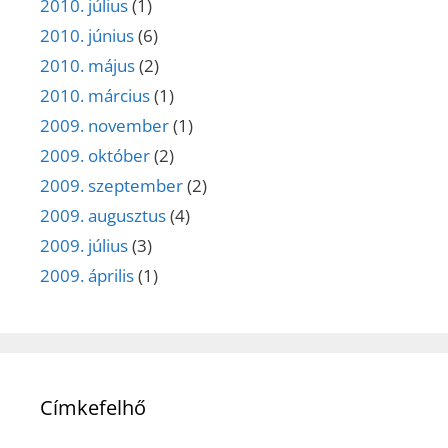
2010. július
(1)
2010. június
(6)
2010. május
(2)
2010. március
(1)
2009. november
(1)
2009. október
(2)
2009. szeptember
(2)
2009. augusztus
(4)
2009. július
(3)
2009. április
(1)
Címkefelhő