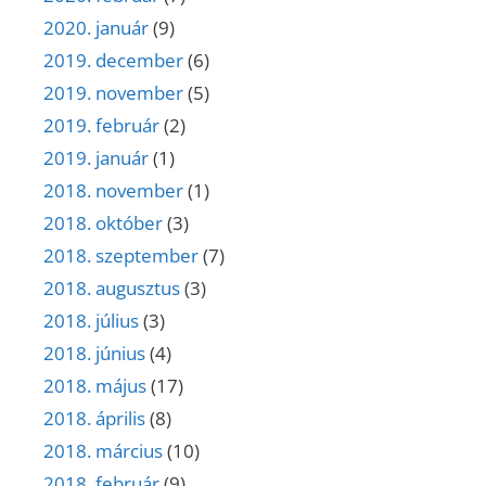
2020. január
(9)
2019. december
(6)
2019. november
(5)
2019. február
(2)
2019. január
(1)
2018. november
(1)
2018. október
(3)
2018. szeptember
(7)
2018. augusztus
(3)
2018. július
(3)
2018. június
(4)
2018. május
(17)
2018. április
(8)
2018. március
(10)
2018. február
(9)