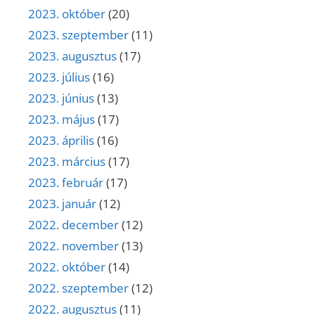
2023. október
(20)
2023. szeptember
(11)
2023. augusztus
(17)
2023. július
(16)
2023. június
(13)
2023. május
(17)
2023. április
(16)
2023. március
(17)
2023. február
(17)
2023. január
(12)
2022. december
(12)
2022. november
(13)
2022. október
(14)
2022. szeptember
(12)
2022. augusztus
(11)