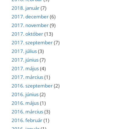
2018. január
(7)
2017. december
(6)
2017. november
(9)
2017. október
(13)
2017. szeptember
(7)
2017. július
(3)
2017. június
(7)
2017. május
(4)
2017. március
(1)
2016. szeptember
(2)
2016. június
(2)
2016. május
(1)
2016. március
(3)
2016. február
(1)
2016. január
(1)