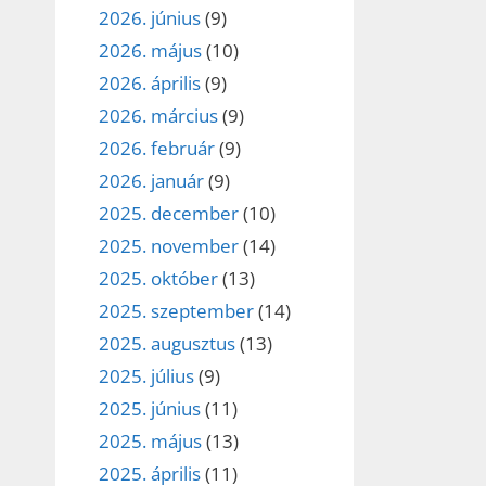
2026. június
(9)
2026. május
(10)
2026. április
(9)
2026. március
(9)
2026. február
(9)
2026. január
(9)
2025. december
(10)
2025. november
(14)
2025. október
(13)
2025. szeptember
(14)
2025. augusztus
(13)
2025. július
(9)
2025. június
(11)
2025. május
(13)
2025. április
(11)