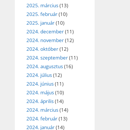
2025. március
(13)
2025. február
(10)
2025. január
(10)
2024. december
(11)
2024. november
(12)
2024. október
(12)
2024. szeptember
(11)
2024. augusztus
(16)
2024. július
(12)
2024. június
(11)
2024. május
(10)
2024. április
(14)
2024. március
(14)
2024. február
(13)
2024. január
(14)