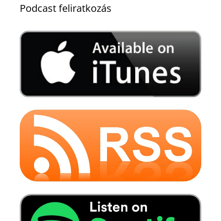
Podcast feliratkozás