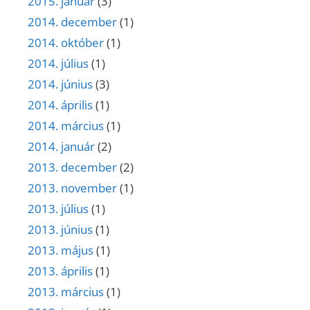
2015. január
(3)
2014. december
(1)
2014. október
(1)
2014. július
(1)
2014. június
(3)
2014. április
(1)
2014. március
(1)
2014. január
(2)
2013. december
(2)
2013. november
(1)
2013. július
(1)
2013. június
(1)
2013. május
(1)
2013. április
(1)
2013. március
(1)