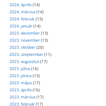
2024. április
(14)
2024. március
(14)
2024. február
(13)
2024. január
(14)
2023. december
(13)
2023. november
(13)
2023. október
(20)
2023. szeptember
(11)
2023. augusztus
(17)
2023. július
(16)
2023. június
(13)
2023. május
(17)
2023. április
(16)
2023. március
(17)
2023. február
(17)