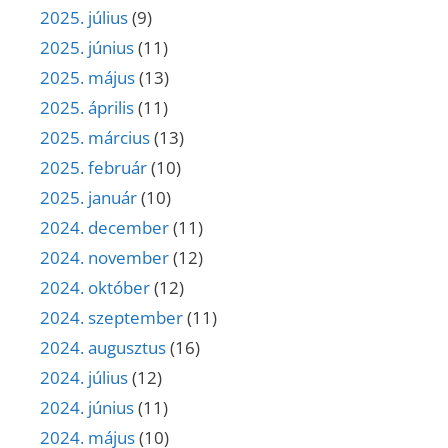
2025. július
(9)
2025. június
(11)
2025. május
(13)
2025. április
(11)
2025. március
(13)
2025. február
(10)
2025. január
(10)
2024. december
(11)
2024. november
(12)
2024. október
(12)
2024. szeptember
(11)
2024. augusztus
(16)
2024. július
(12)
2024. június
(11)
2024. május
(10)