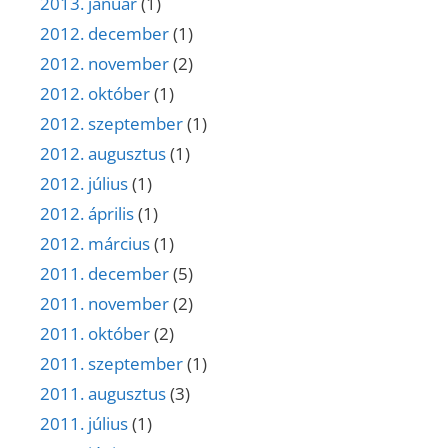
2013. január
(1)
2012. december
(1)
2012. november
(2)
2012. október
(1)
2012. szeptember
(1)
2012. augusztus
(1)
2012. július
(1)
2012. április
(1)
2012. március
(1)
2011. december
(5)
2011. november
(2)
2011. október
(2)
2011. szeptember
(1)
2011. augusztus
(3)
2011. július
(1)