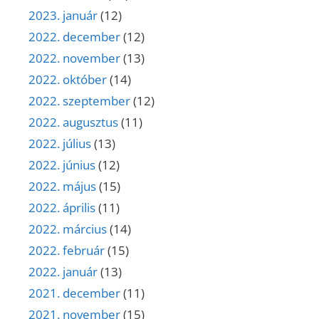
2023. január
(12)
2022. december
(12)
2022. november
(13)
2022. október
(14)
2022. szeptember
(12)
2022. augusztus
(11)
2022. július
(13)
2022. június
(12)
2022. május
(15)
2022. április
(11)
2022. március
(14)
2022. február
(15)
2022. január
(13)
2021. december
(11)
2021. november
(15)