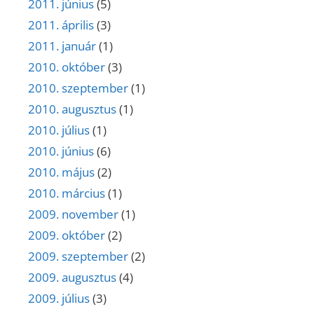
2011. június
(5)
2011. április
(3)
2011. január
(1)
2010. október
(3)
2010. szeptember
(1)
2010. augusztus
(1)
2010. július
(1)
2010. június
(6)
2010. május
(2)
2010. március
(1)
2009. november
(1)
2009. október
(2)
2009. szeptember
(2)
2009. augusztus
(4)
2009. július
(3)