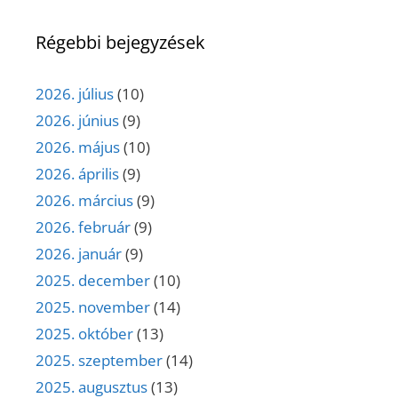
Régebbi bejegyzések
2026. július
(10)
2026. június
(9)
2026. május
(10)
2026. április
(9)
2026. március
(9)
2026. február
(9)
2026. január
(9)
2025. december
(10)
2025. november
(14)
2025. október
(13)
2025. szeptember
(14)
2025. augusztus
(13)