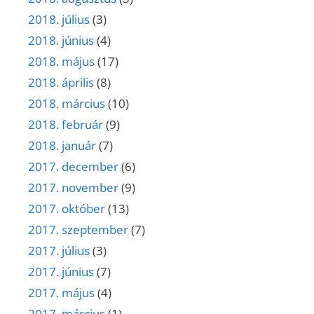
2018. július
(3)
2018. június
(4)
2018. május
(17)
2018. április
(8)
2018. március
(10)
2018. február
(9)
2018. január
(7)
2017. december
(6)
2017. november
(9)
2017. október
(13)
2017. szeptember
(7)
2017. július
(3)
2017. június
(7)
2017. május
(4)
2017. március
(1)