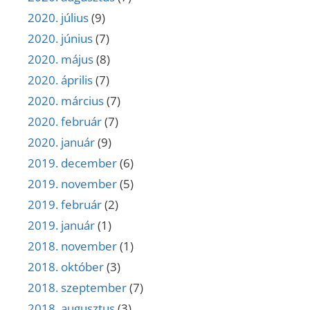
2020. július
(9)
2020. június
(7)
2020. május
(8)
2020. április
(7)
2020. március
(7)
2020. február
(7)
2020. január
(9)
2019. december
(6)
2019. november
(5)
2019. február
(2)
2019. január
(1)
2018. november
(1)
2018. október
(3)
2018. szeptember
(7)
2018. augusztus
(3)