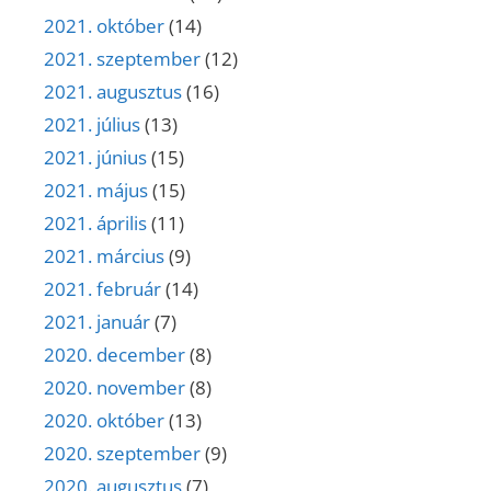
2021. október
(14)
2021. szeptember
(12)
2021. augusztus
(16)
2021. július
(13)
2021. június
(15)
2021. május
(15)
2021. április
(11)
2021. március
(9)
2021. február
(14)
2021. január
(7)
2020. december
(8)
2020. november
(8)
2020. október
(13)
2020. szeptember
(9)
2020. augusztus
(7)