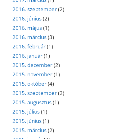
2016. szeptember
(2)
2016. június
(2)
2016. május
(1)
2016. március
(3)
2016. február
(1)
2016. január
(1)
2015. december
(2)
2015. november
(1)
2015. október
(4)
2015. szeptember
(2)
2015. augusztus
(1)
2015. július
(1)
2015. június
(1)
2015. március
(2)