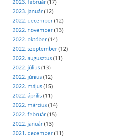
2023. február
(17)
2023. január
(12)
2022. december
(12)
2022. november
(13)
2022. október
(14)
2022. szeptember
(12)
2022. augusztus
(11)
2022. július
(13)
2022. június
(12)
2022. május
(15)
2022. április
(11)
2022. március
(14)
2022. február
(15)
2022. január
(13)
2021. december
(11)