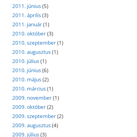
2011. június
(5)
2011. április
(3)
2011. január
(1)
2010. október
(3)
2010. szeptember
(1)
2010. augusztus
(1)
2010. július
(1)
2010. június
(6)
2010. május
(2)
2010. március
(1)
2009. november
(1)
2009. október
(2)
2009. szeptember
(2)
2009. augusztus
(4)
2009. július
(3)