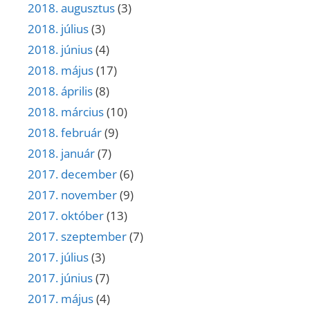
2018. augusztus
(3)
2018. július
(3)
2018. június
(4)
2018. május
(17)
2018. április
(8)
2018. március
(10)
2018. február
(9)
2018. január
(7)
2017. december
(6)
2017. november
(9)
2017. október
(13)
2017. szeptember
(7)
2017. július
(3)
2017. június
(7)
2017. május
(4)