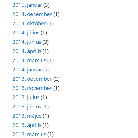
2015. január
(3)
2014. december
(1)
2014. október
(1)
2014. július
(1)
2014. június
(3)
2014. április
(1)
2014. március
(1)
2014. január
(2)
2013. december
(2)
2013. november
(1)
2013. július
(1)
2013. június
(1)
2013. május
(1)
2013. április
(1)
2013. március
(1)