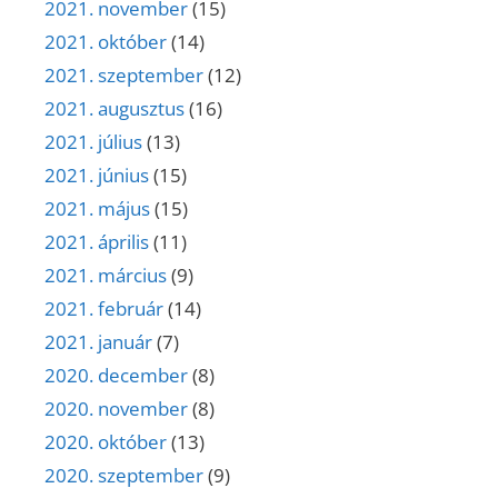
2021. november
(15)
2021. október
(14)
2021. szeptember
(12)
2021. augusztus
(16)
2021. július
(13)
2021. június
(15)
2021. május
(15)
2021. április
(11)
2021. március
(9)
2021. február
(14)
2021. január
(7)
2020. december
(8)
2020. november
(8)
2020. október
(13)
2020. szeptember
(9)