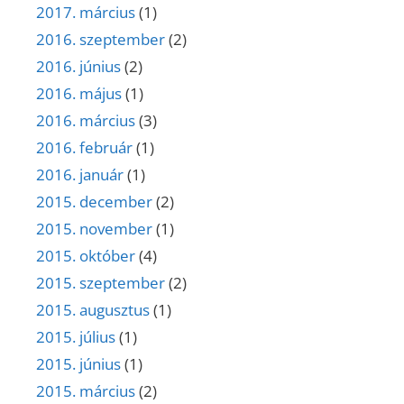
2017. március
(1)
2016. szeptember
(2)
2016. június
(2)
2016. május
(1)
2016. március
(3)
2016. február
(1)
2016. január
(1)
2015. december
(2)
2015. november
(1)
2015. október
(4)
2015. szeptember
(2)
2015. augusztus
(1)
2015. július
(1)
2015. június
(1)
2015. március
(2)