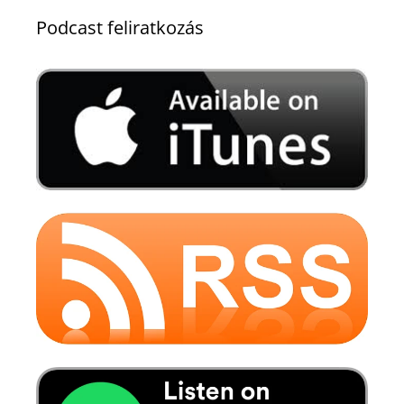
Podcast feliratkozás