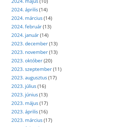
2024. május
(10)
2024. április
(14)
2024. március
(14)
2024. február
(13)
2024. január
(14)
2023. december
(13)
2023. november
(13)
2023. október
(20)
2023. szeptember
(11)
2023. augusztus
(17)
2023. július
(16)
2023. június
(13)
2023. május
(17)
2023. április
(16)
2023. március
(17)