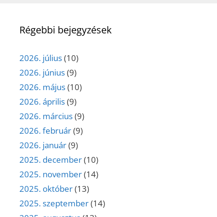
Régebbi bejegyzések
2026. július
(10)
2026. június
(9)
2026. május
(10)
2026. április
(9)
2026. március
(9)
2026. február
(9)
2026. január
(9)
2025. december
(10)
2025. november
(14)
2025. október
(13)
2025. szeptember
(14)