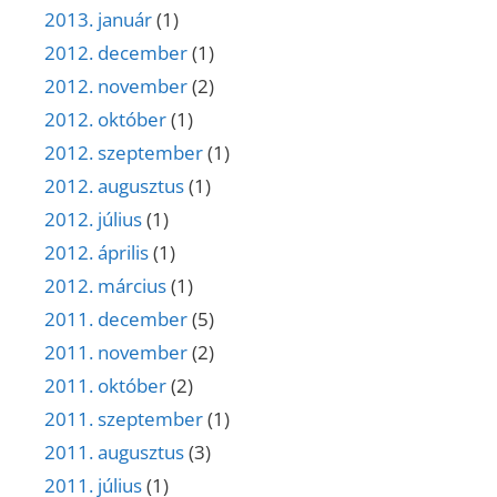
2013. január
(1)
2012. december
(1)
2012. november
(2)
2012. október
(1)
2012. szeptember
(1)
2012. augusztus
(1)
2012. július
(1)
2012. április
(1)
2012. március
(1)
2011. december
(5)
2011. november
(2)
2011. október
(2)
2011. szeptember
(1)
2011. augusztus
(3)
2011. július
(1)