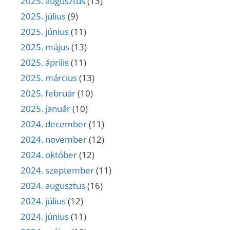
2025. augusztus
(13)
2025. július
(9)
2025. június
(11)
2025. május
(13)
2025. április
(11)
2025. március
(13)
2025. február
(10)
2025. január
(10)
2024. december
(11)
2024. november
(12)
2024. október
(12)
2024. szeptember
(11)
2024. augusztus
(16)
2024. július
(12)
2024. június
(11)