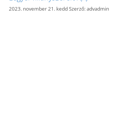
2023. november 21. kedd
Szerző:
advadmin