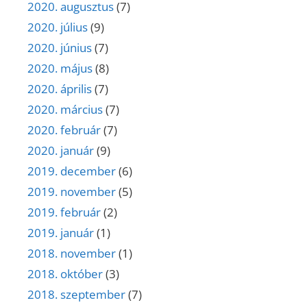
2020. augusztus
(7)
2020. július
(9)
2020. június
(7)
2020. május
(8)
2020. április
(7)
2020. március
(7)
2020. február
(7)
2020. január
(9)
2019. december
(6)
2019. november
(5)
2019. február
(2)
2019. január
(1)
2018. november
(1)
2018. október
(3)
2018. szeptember
(7)