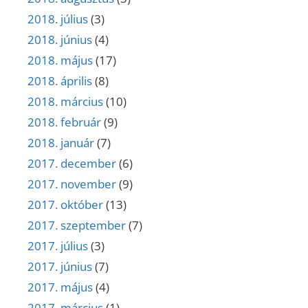
2018. július
(3)
2018. június
(4)
2018. május
(17)
2018. április
(8)
2018. március
(10)
2018. február
(9)
2018. január
(7)
2017. december
(6)
2017. november
(9)
2017. október
(13)
2017. szeptember
(7)
2017. július
(3)
2017. június
(7)
2017. május
(4)
2017. március
(1)