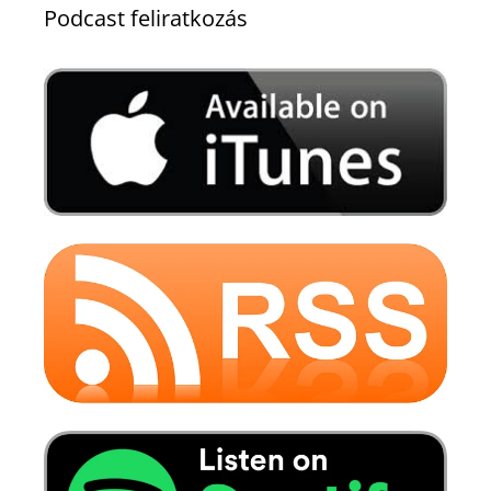
Podcast feliratkozás