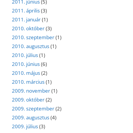
2011. június
(5)
2011. április
(3)
2011. január
(1)
2010. október
(3)
2010. szeptember
(1)
2010. augusztus
(1)
2010. július
(1)
2010. június
(6)
2010. május
(2)
2010. március
(1)
2009. november
(1)
2009. október
(2)
2009. szeptember
(2)
2009. augusztus
(4)
2009. július
(3)