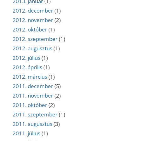
2013. január
(1)
2012. december
(1)
2012. november
(2)
2012. október
(1)
2012. szeptember
(1)
2012. augusztus
(1)
2012. július
(1)
2012. április
(1)
2012. március
(1)
2011. december
(5)
2011. november
(2)
2011. október
(2)
2011. szeptember
(1)
2011. augusztus
(3)
2011. július
(1)