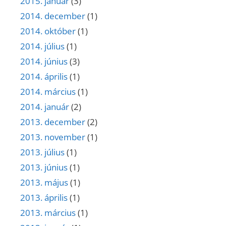
2015. január
(3)
2014. december
(1)
2014. október
(1)
2014. július
(1)
2014. június
(3)
2014. április
(1)
2014. március
(1)
2014. január
(2)
2013. december
(2)
2013. november
(1)
2013. július
(1)
2013. június
(1)
2013. május
(1)
2013. április
(1)
2013. március
(1)