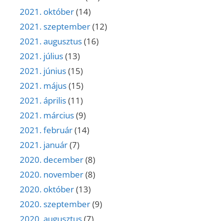
2021. október
(14)
2021. szeptember
(12)
2021. augusztus
(16)
2021. július
(13)
2021. június
(15)
2021. május
(15)
2021. április
(11)
2021. március
(9)
2021. február
(14)
2021. január
(7)
2020. december
(8)
2020. november
(8)
2020. október
(13)
2020. szeptember
(9)
2020. augusztus
(7)