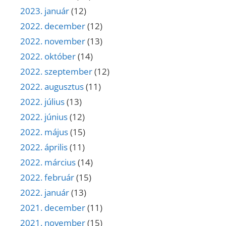
2023. január
(12)
2022. december
(12)
2022. november
(13)
2022. október
(14)
2022. szeptember
(12)
2022. augusztus
(11)
2022. július
(13)
2022. június
(12)
2022. május
(15)
2022. április
(11)
2022. március
(14)
2022. február
(15)
2022. január
(13)
2021. december
(11)
2021. november
(15)