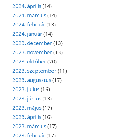
2024. április
(14)
2024. március
(14)
2024. február
(13)
2024. január
(14)
2023. december
(13)
2023. november
(13)
2023. október
(20)
2023. szeptember
(11)
2023. augusztus
(17)
2023. július
(16)
2023. június
(13)
2023. május
(17)
2023. április
(16)
2023. március
(17)
2023. február
(17)