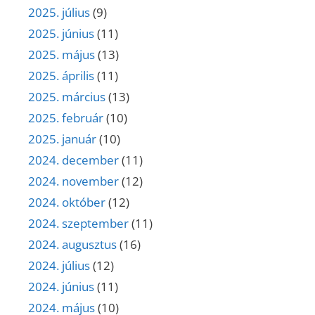
2025. július
(9)
2025. június
(11)
2025. május
(13)
2025. április
(11)
2025. március
(13)
2025. február
(10)
2025. január
(10)
2024. december
(11)
2024. november
(12)
2024. október
(12)
2024. szeptember
(11)
2024. augusztus
(16)
2024. július
(12)
2024. június
(11)
2024. május
(10)