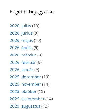
Régebbi bejegyzések
2026. július
(10)
2026. június
(9)
2026. május
(10)
2026. április
(9)
2026. március
(9)
2026. február
(9)
2026. január
(9)
2025. december
(10)
2025. november
(14)
2025. október
(13)
2025. szeptember
(14)
2025. augusztus
(13)