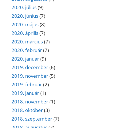
2020. július
(9)
2020. június
(7)
2020. május
(8)
2020. április
(7)
2020. március
(7)
2020. február
(7)
2020. január
(9)
2019. december
(6)
2019. november
(5)
2019. február
(2)
2019. január
(1)
2018. november
(1)
2018. október
(3)
2018. szeptember
(7)
2018. augusztus
(3)