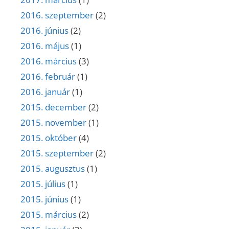
2016. szeptember
(2)
2016. június
(2)
2016. május
(1)
2016. március
(3)
2016. február
(1)
2016. január
(1)
2015. december
(2)
2015. november
(1)
2015. október
(4)
2015. szeptember
(2)
2015. augusztus
(1)
2015. július
(1)
2015. június
(1)
2015. március
(2)