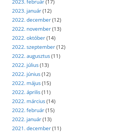
2023. február
(17)
2023. január
(12)
2022. december
(12)
2022. november
(13)
2022. október
(14)
2022. szeptember
(12)
2022. augusztus
(11)
2022. július
(13)
2022. június
(12)
2022. május
(15)
2022. április
(11)
2022. március
(14)
2022. február
(15)
2022. január
(13)
2021. december
(11)