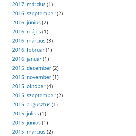
2017. március
(1)
2016. szeptember
(2)
2016. június
(2)
2016. május
(1)
2016. március
(3)
2016. február
(1)
2016. január
(1)
2015. december
(2)
2015. november
(1)
2015. október
(4)
2015. szeptember
(2)
2015. augusztus
(1)
2015. július
(1)
2015. június
(1)
2015. március
(2)