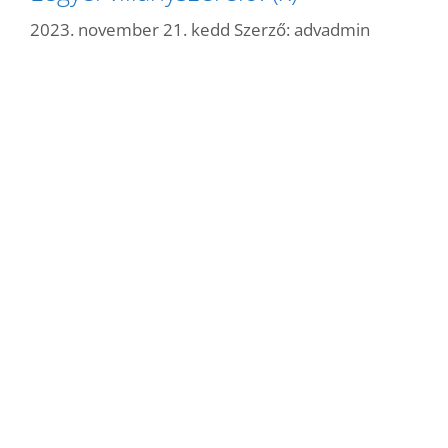
2023. november 21. kedd
Szerző:
advadmin