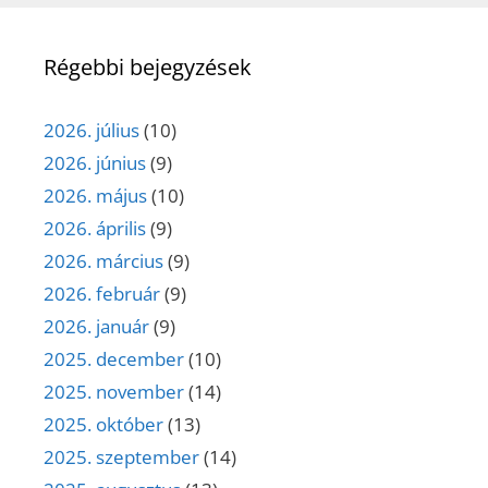
Régebbi bejegyzések
2026. július
(10)
2026. június
(9)
2026. május
(10)
2026. április
(9)
2026. március
(9)
2026. február
(9)
2026. január
(9)
2025. december
(10)
2025. november
(14)
2025. október
(13)
2025. szeptember
(14)