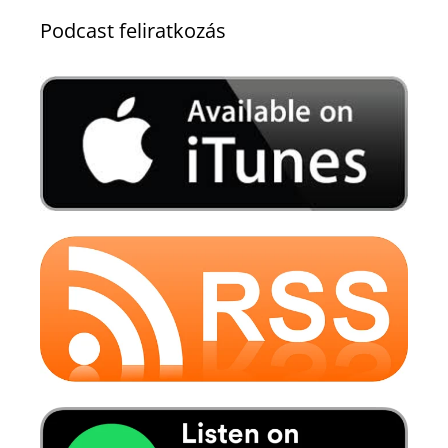
Podcast feliratkozás