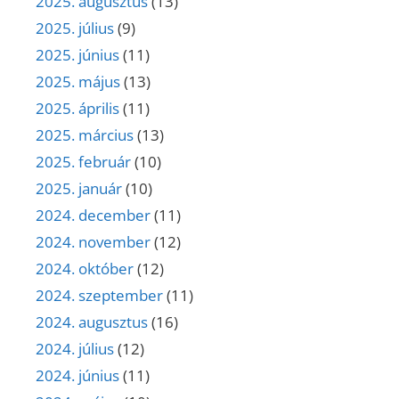
2025. augusztus
(13)
2025. július
(9)
2025. június
(11)
2025. május
(13)
2025. április
(11)
2025. március
(13)
2025. február
(10)
2025. január
(10)
2024. december
(11)
2024. november
(12)
2024. október
(12)
2024. szeptember
(11)
2024. augusztus
(16)
2024. július
(12)
2024. június
(11)