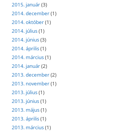
2015. január
(3)
2014. december
(1)
2014. október
(1)
2014. július
(1)
2014. június
(3)
2014. április
(1)
2014. március
(1)
2014. január
(2)
2013. december
(2)
2013. november
(1)
2013. július
(1)
2013. június
(1)
2013. május
(1)
2013. április
(1)
2013. március
(1)