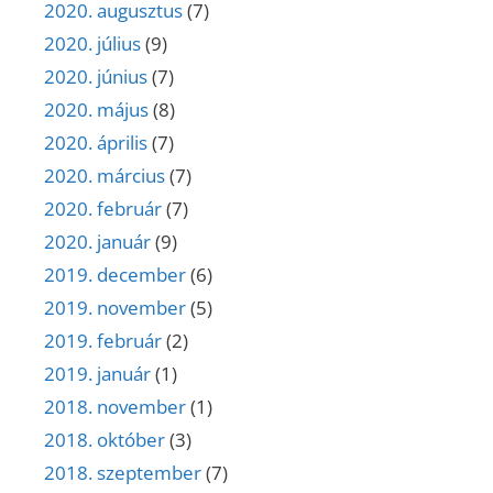
2020. augusztus
(7)
2020. július
(9)
2020. június
(7)
2020. május
(8)
2020. április
(7)
2020. március
(7)
2020. február
(7)
2020. január
(9)
2019. december
(6)
2019. november
(5)
2019. február
(2)
2019. január
(1)
2018. november
(1)
2018. október
(3)
2018. szeptember
(7)