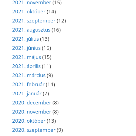
2021. november
(15)
2021. október
(14)
2021. szeptember
(12)
2021. augusztus
(16)
2021. július
(13)
2021. június
(15)
2021. május
(15)
2021. április
(11)
2021. március
(9)
2021. február
(14)
2021. január
(7)
2020. december
(8)
2020. november
(8)
2020. október
(13)
2020. szeptember
(9)