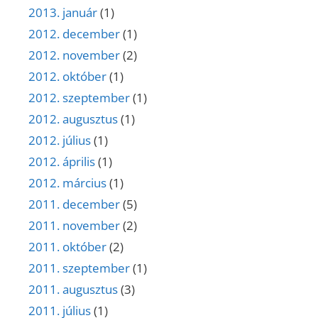
2013. január
(1)
2012. december
(1)
2012. november
(2)
2012. október
(1)
2012. szeptember
(1)
2012. augusztus
(1)
2012. július
(1)
2012. április
(1)
2012. március
(1)
2011. december
(5)
2011. november
(2)
2011. október
(2)
2011. szeptember
(1)
2011. augusztus
(3)
2011. július
(1)