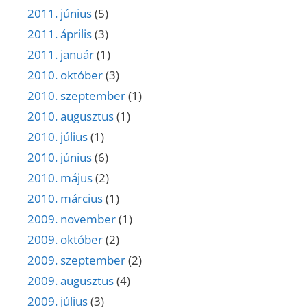
2011. június
(5)
2011. április
(3)
2011. január
(1)
2010. október
(3)
2010. szeptember
(1)
2010. augusztus
(1)
2010. július
(1)
2010. június
(6)
2010. május
(2)
2010. március
(1)
2009. november
(1)
2009. október
(2)
2009. szeptember
(2)
2009. augusztus
(4)
2009. július
(3)