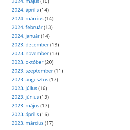
2024. május
(10)
2024. április
(14)
2024. március
(14)
2024. február
(13)
2024. január
(14)
2023. december
(13)
2023. november
(13)
2023. október
(20)
2023. szeptember
(11)
2023. augusztus
(17)
2023. július
(16)
2023. június
(13)
2023. május
(17)
2023. április
(16)
2023. március
(17)