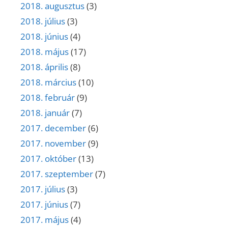
2018. augusztus
(3)
2018. július
(3)
2018. június
(4)
2018. május
(17)
2018. április
(8)
2018. március
(10)
2018. február
(9)
2018. január
(7)
2017. december
(6)
2017. november
(9)
2017. október
(13)
2017. szeptember
(7)
2017. július
(3)
2017. június
(7)
2017. május
(4)