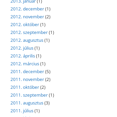
2013. január
(1)
2012. december
(1)
2012. november
(2)
2012. október
(1)
2012. szeptember
(1)
2012. augusztus
(1)
2012. július
(1)
2012. április
(1)
2012. március
(1)
2011. december
(5)
2011. november
(2)
2011. október
(2)
2011. szeptember
(1)
2011. augusztus
(3)
2011. július
(1)