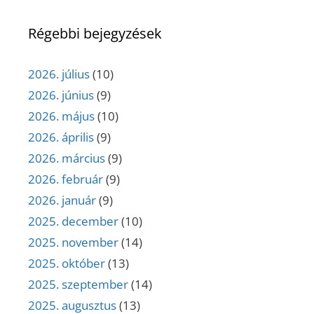
Régebbi bejegyzések
2026. július
(10)
2026. június
(9)
2026. május
(10)
2026. április
(9)
2026. március
(9)
2026. február
(9)
2026. január
(9)
2025. december
(10)
2025. november
(14)
2025. október
(13)
2025. szeptember
(14)
2025. augusztus
(13)