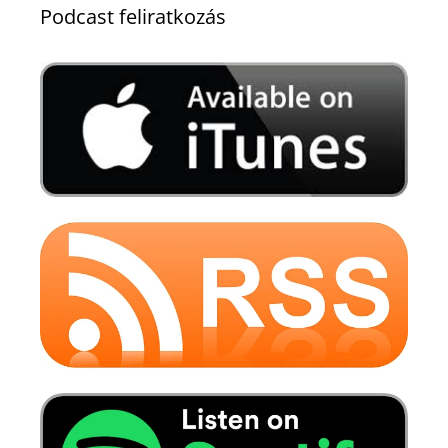
Podcast feliratkozás