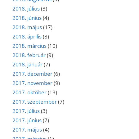
2018. július
(3)
2018. június
(4)
2018. május
(17)
2018. április
(8)
2018. március
(10)
2018. február
(9)
2018. január
(7)
2017. december
(6)
2017. november
(9)
2017. október
(13)
2017. szeptember
(7)
2017. július
(3)
2017. június
(7)
2017. május
(4)
2017. március
(1)