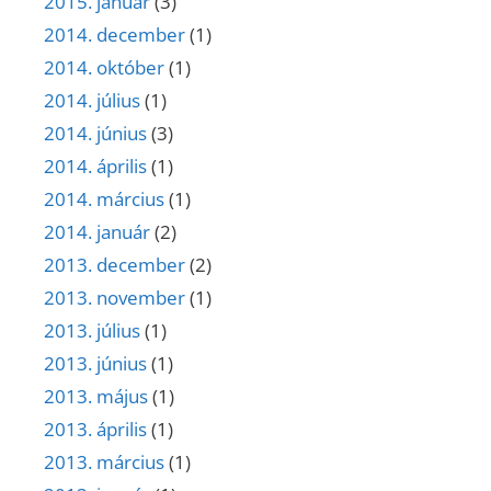
2015. január
(3)
2014. december
(1)
2014. október
(1)
2014. július
(1)
2014. június
(3)
2014. április
(1)
2014. március
(1)
2014. január
(2)
2013. december
(2)
2013. november
(1)
2013. július
(1)
2013. június
(1)
2013. május
(1)
2013. április
(1)
2013. március
(1)