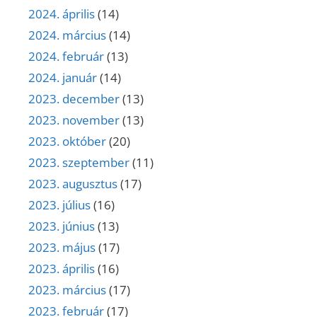
2024. április
(14)
2024. március
(14)
2024. február
(13)
2024. január
(14)
2023. december
(13)
2023. november
(13)
2023. október
(20)
2023. szeptember
(11)
2023. augusztus
(17)
2023. július
(16)
2023. június
(13)
2023. május
(17)
2023. április
(16)
2023. március
(17)
2023. február
(17)