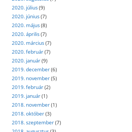
2020. július
(9)
2020. június
(7)
2020. május
(8)
2020. április
(7)
2020. március
(7)
2020. február
(7)
2020. január
(9)
2019. december
(6)
2019. november
(5)
2019. február
(2)
2019. január
(1)
2018. november
(1)
2018. október
(3)
2018. szeptember
(7)
2018. augusztus
(3)