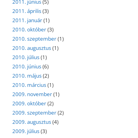
2011. június
(5)
2011. április
(3)
2011. január
(1)
2010. október
(3)
2010. szeptember
(1)
2010. augusztus
(1)
2010. július
(1)
2010. június
(6)
2010. május
(2)
2010. március
(1)
2009. november
(1)
2009. október
(2)
2009. szeptember
(2)
2009. augusztus
(4)
2009. július
(3)