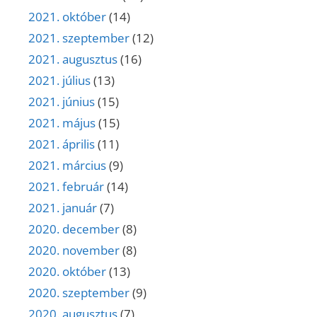
2021. október
(14)
2021. szeptember
(12)
2021. augusztus
(16)
2021. július
(13)
2021. június
(15)
2021. május
(15)
2021. április
(11)
2021. március
(9)
2021. február
(14)
2021. január
(7)
2020. december
(8)
2020. november
(8)
2020. október
(13)
2020. szeptember
(9)
2020. augusztus
(7)