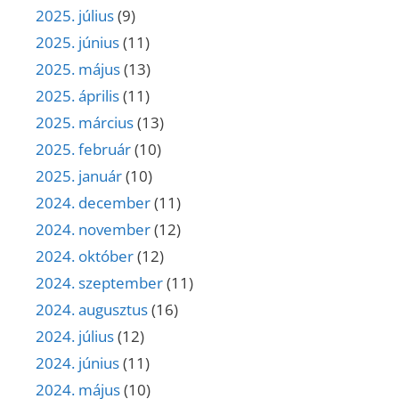
2025. július
(9)
2025. június
(11)
2025. május
(13)
2025. április
(11)
2025. március
(13)
2025. február
(10)
2025. január
(10)
2024. december
(11)
2024. november
(12)
2024. október
(12)
2024. szeptember
(11)
2024. augusztus
(16)
2024. július
(12)
2024. június
(11)
2024. május
(10)