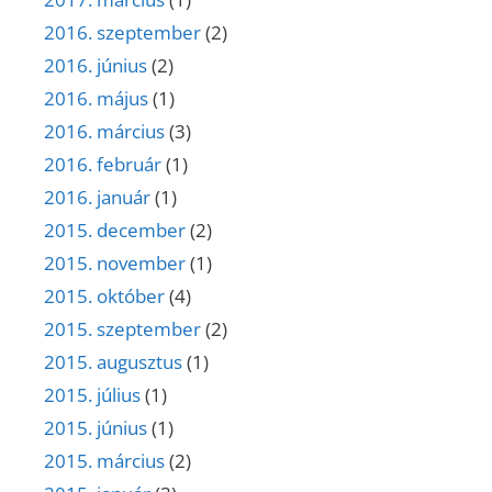
2016. szeptember
(2)
2016. június
(2)
2016. május
(1)
2016. március
(3)
2016. február
(1)
2016. január
(1)
2015. december
(2)
2015. november
(1)
2015. október
(4)
2015. szeptember
(2)
2015. augusztus
(1)
2015. július
(1)
2015. június
(1)
2015. március
(2)