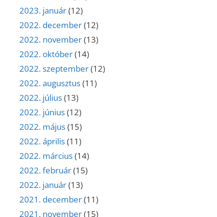
2023. január
(12)
2022. december
(12)
2022. november
(13)
2022. október
(14)
2022. szeptember
(12)
2022. augusztus
(11)
2022. július
(13)
2022. június
(12)
2022. május
(15)
2022. április
(11)
2022. március
(14)
2022. február
(15)
2022. január
(13)
2021. december
(11)
2021. november
(15)