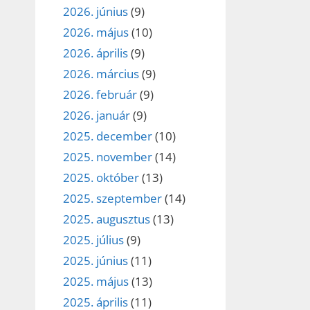
2026. június
(9)
2026. május
(10)
2026. április
(9)
2026. március
(9)
2026. február
(9)
2026. január
(9)
2025. december
(10)
2025. november
(14)
2025. október
(13)
2025. szeptember
(14)
2025. augusztus
(13)
2025. július
(9)
2025. június
(11)
2025. május
(13)
2025. április
(11)