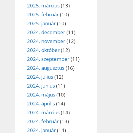
2025. március
(13)
2025. február
(10)
2025. január
(10)
2024. december
(11)
2024. november
(12)
2024. október
(12)
2024. szeptember
(11)
2024. augusztus
(16)
2024. július
(12)
2024. június
(11)
2024. május
(10)
2024. április
(14)
2024. március
(14)
2024. február
(13)
2024. január
(14)