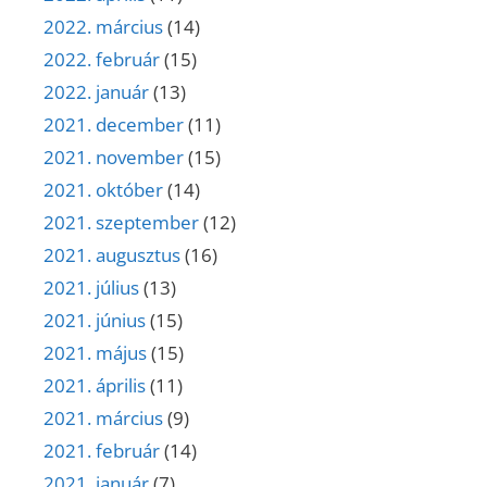
2022. március
(14)
2022. február
(15)
2022. január
(13)
2021. december
(11)
2021. november
(15)
2021. október
(14)
2021. szeptember
(12)
2021. augusztus
(16)
2021. július
(13)
2021. június
(15)
2021. május
(15)
2021. április
(11)
2021. március
(9)
2021. február
(14)
2021. január
(7)