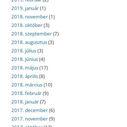
2019. január
(1)
2018. november
(1)
2018. október
(3)
2018. szeptember
(7)
2018. augusztus
(3)
2018. július
(3)
2018. június
(4)
2018. május
(17)
2018. április
(8)
2018. március
(10)
2018. február
(9)
2018. január
(7)
2017. december
(6)
2017. november
(9)