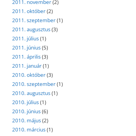
2011. november
(2)
2011. október
(2)
2011. szeptember
(1)
2011. augusztus
(3)
2011. július
(1)
2011. június
(5)
2011. április
(3)
2011. január
(1)
2010. október
(3)
2010. szeptember
(1)
2010. augusztus
(1)
2010. július
(1)
2010. június
(6)
2010. május
(2)
2010. március
(1)