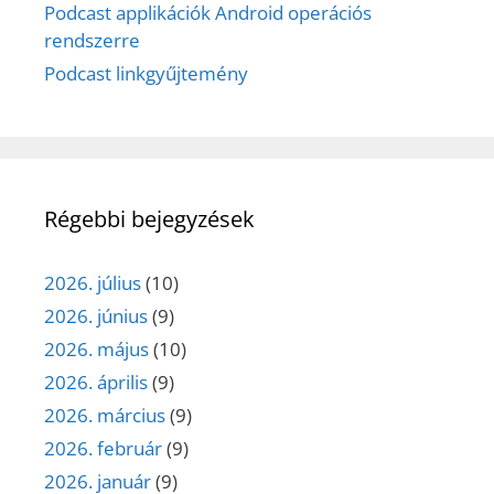
Podcast applikációk Android operációs
rendszerre
Podcast linkgyűjtemény
Régebbi bejegyzések
2026. július
(10)
2026. június
(9)
2026. május
(10)
2026. április
(9)
2026. március
(9)
2026. február
(9)
2026. január
(9)