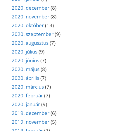
2020. december
(8)
2020. november
(8)
2020. október
(13)
2020. szeptember
(9)
2020. augusztus
(7)
2020. július
(9)
2020. június
(7)
2020. május
(8)
2020. április
(7)
2020. március
(7)
2020. február
(7)
2020. január
(9)
2019. december
(6)
2019. november
(5)
2019. február
(2)