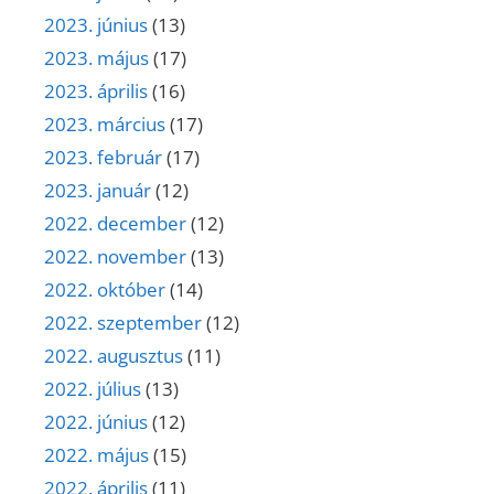
2023. június
(13)
2023. május
(17)
2023. április
(16)
2023. március
(17)
2023. február
(17)
2023. január
(12)
2022. december
(12)
2022. november
(13)
2022. október
(14)
2022. szeptember
(12)
2022. augusztus
(11)
2022. július
(13)
2022. június
(12)
2022. május
(15)
2022. április
(11)