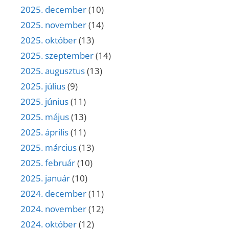
2025. december
(10)
2025. november
(14)
2025. október
(13)
2025. szeptember
(14)
2025. augusztus
(13)
2025. július
(9)
2025. június
(11)
2025. május
(13)
2025. április
(11)
2025. március
(13)
2025. február
(10)
2025. január
(10)
2024. december
(11)
2024. november
(12)
2024. október
(12)