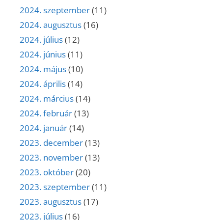
2024. szeptember
(11)
2024. augusztus
(16)
2024. július
(12)
2024. június
(11)
2024. május
(10)
2024. április
(14)
2024. március
(14)
2024. február
(13)
2024. január
(14)
2023. december
(13)
2023. november
(13)
2023. október
(20)
2023. szeptember
(11)
2023. augusztus
(17)
2023. július
(16)