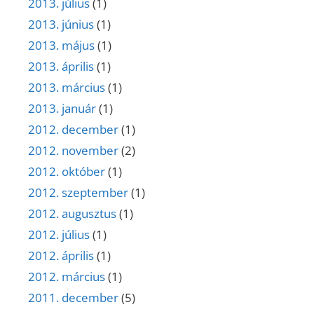
2013. július
(1)
2013. június
(1)
2013. május
(1)
2013. április
(1)
2013. március
(1)
2013. január
(1)
2012. december
(1)
2012. november
(2)
2012. október
(1)
2012. szeptember
(1)
2012. augusztus
(1)
2012. július
(1)
2012. április
(1)
2012. március
(1)
2011. december
(5)