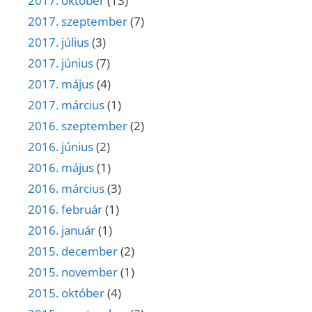
2017. október
(13)
2017. szeptember
(7)
2017. július
(3)
2017. június
(7)
2017. május
(4)
2017. március
(1)
2016. szeptember
(2)
2016. június
(2)
2016. május
(1)
2016. március
(3)
2016. február
(1)
2016. január
(1)
2015. december
(2)
2015. november
(1)
2015. október
(4)