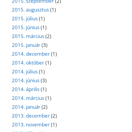
2015. szeptember
(2)
2015. augusztus
(1)
2015. július
(1)
2015. június
(1)
2015. március
(2)
2015. január
(3)
2014. december
(1)
2014. október
(1)
2014. július
(1)
2014. június
(3)
2014. április
(1)
2014. március
(1)
2014. január
(2)
2013. december
(2)
2013. november
(1)