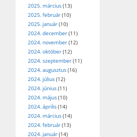
2025. március
(13)
2025. február
(10)
2025. január
(10)
2024. december
(11)
2024. november
(12)
2024. október
(12)
2024. szeptember
(11)
2024. augusztus
(16)
2024. július
(12)
2024. június
(11)
2024. május
(10)
2024. április
(14)
2024. március
(14)
2024. február
(13)
2024. január
(14)