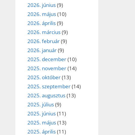
2026. június
(9)
2026. május
(10)
2026. április
(9)
2026. március
(9)
2026. február
(9)
2026. január
(9)
2025. december
(10)
2025. november
(14)
2025. október
(13)
2025. szeptember
(14)
2025. augusztus
(13)
2025. július
(9)
2025. június
(11)
2025. május
(13)
2025. április
(11)