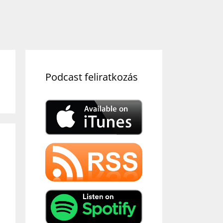
Podcast feliratkozás