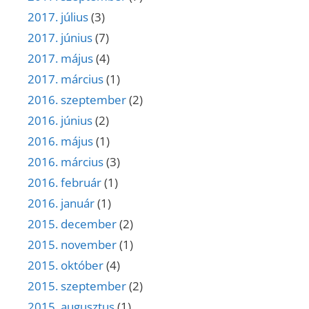
2017. július
(3)
2017. június
(7)
2017. május
(4)
2017. március
(1)
2016. szeptember
(2)
2016. június
(2)
2016. május
(1)
2016. március
(3)
2016. február
(1)
2016. január
(1)
2015. december
(2)
2015. november
(1)
2015. október
(4)
2015. szeptember
(2)
2015. augusztus
(1)