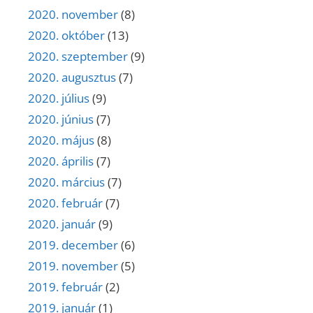
2020. november
(8)
2020. október
(13)
2020. szeptember
(9)
2020. augusztus
(7)
2020. július
(9)
2020. június
(7)
2020. május
(8)
2020. április
(7)
2020. március
(7)
2020. február
(7)
2020. január
(9)
2019. december
(6)
2019. november
(5)
2019. február
(2)
2019. január
(1)