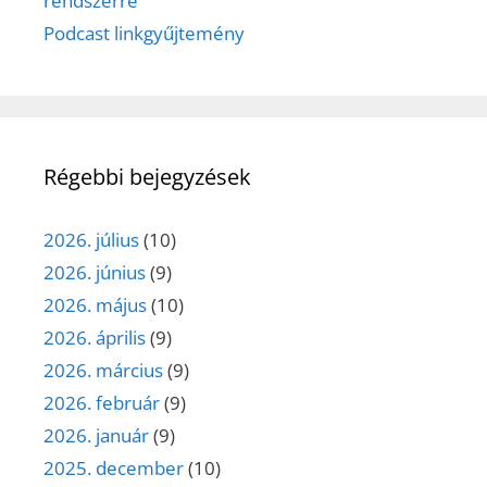
rendszerre
Podcast linkgyűjtemény
Régebbi bejegyzések
2026. július
(10)
2026. június
(9)
2026. május
(10)
2026. április
(9)
2026. március
(9)
2026. február
(9)
2026. január
(9)
2025. december
(10)