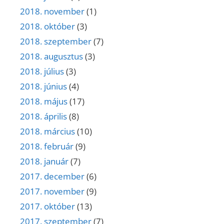
2018. november
(1)
2018. október
(3)
2018. szeptember
(7)
2018. augusztus
(3)
2018. július
(3)
2018. június
(4)
2018. május
(17)
2018. április
(8)
2018. március
(10)
2018. február
(9)
2018. január
(7)
2017. december
(6)
2017. november
(9)
2017. október
(13)
2017. szeptember
(7)