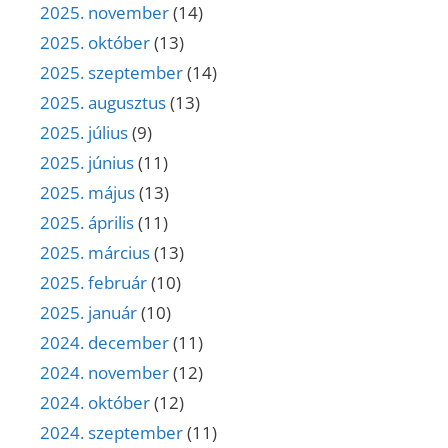
2025. november
(14)
2025. október
(13)
2025. szeptember
(14)
2025. augusztus
(13)
2025. július
(9)
2025. június
(11)
2025. május
(13)
2025. április
(11)
2025. március
(13)
2025. február
(10)
2025. január
(10)
2024. december
(11)
2024. november
(12)
2024. október
(12)
2024. szeptember
(11)