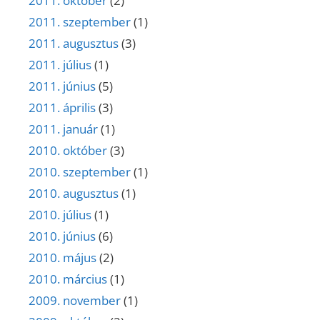
2011. október
(2)
2011. szeptember
(1)
2011. augusztus
(3)
2011. július
(1)
2011. június
(5)
2011. április
(3)
2011. január
(1)
2010. október
(3)
2010. szeptember
(1)
2010. augusztus
(1)
2010. július
(1)
2010. június
(6)
2010. május
(2)
2010. március
(1)
2009. november
(1)