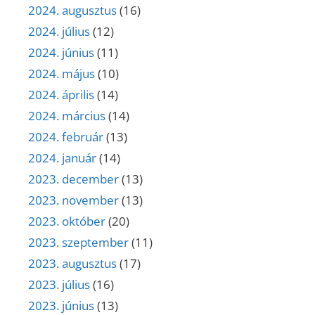
2024. augusztus
(16)
2024. július
(12)
2024. június
(11)
2024. május
(10)
2024. április
(14)
2024. március
(14)
2024. február
(13)
2024. január
(14)
2023. december
(13)
2023. november
(13)
2023. október
(20)
2023. szeptember
(11)
2023. augusztus
(17)
2023. július
(16)
2023. június
(13)