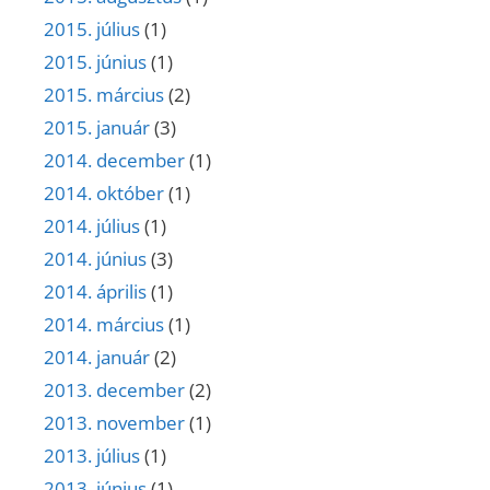
2015. július
(1)
2015. június
(1)
2015. március
(2)
2015. január
(3)
2014. december
(1)
2014. október
(1)
2014. július
(1)
2014. június
(3)
2014. április
(1)
2014. március
(1)
2014. január
(2)
2013. december
(2)
2013. november
(1)
2013. július
(1)
2013. június
(1)