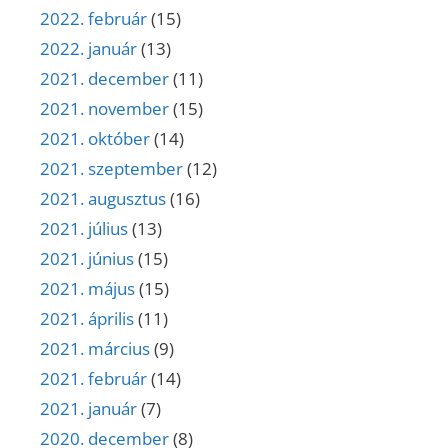
2022. február
(15)
2022. január
(13)
2021. december
(11)
2021. november
(15)
2021. október
(14)
2021. szeptember
(12)
2021. augusztus
(16)
2021. július
(13)
2021. június
(15)
2021. május
(15)
2021. április
(11)
2021. március
(9)
2021. február
(14)
2021. január
(7)
2020. december
(8)