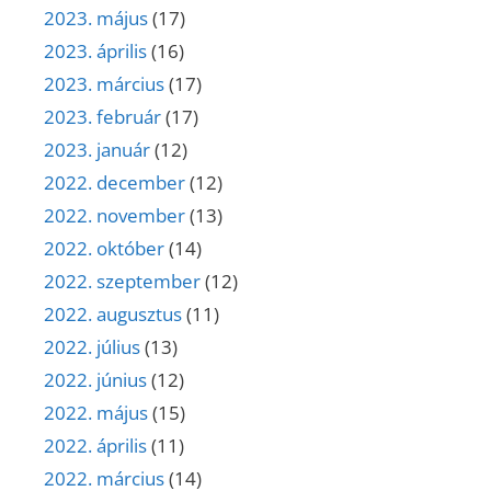
2023. május
(17)
2023. április
(16)
2023. március
(17)
2023. február
(17)
2023. január
(12)
2022. december
(12)
2022. november
(13)
2022. október
(14)
2022. szeptember
(12)
2022. augusztus
(11)
2022. július
(13)
2022. június
(12)
2022. május
(15)
2022. április
(11)
2022. március
(14)