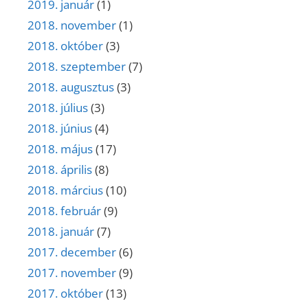
2019. január
(1)
2018. november
(1)
2018. október
(3)
2018. szeptember
(7)
2018. augusztus
(3)
2018. július
(3)
2018. június
(4)
2018. május
(17)
2018. április
(8)
2018. március
(10)
2018. február
(9)
2018. január
(7)
2017. december
(6)
2017. november
(9)
2017. október
(13)