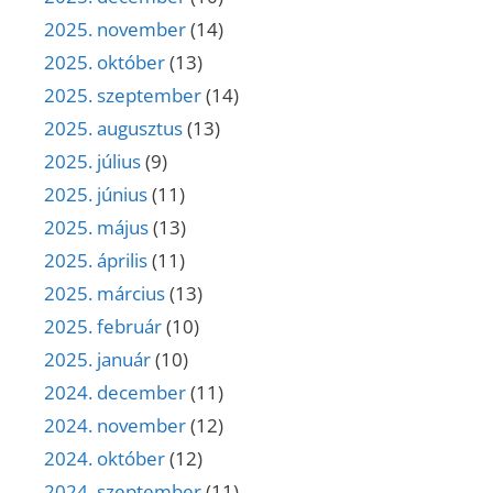
2025. november
(14)
2025. október
(13)
2025. szeptember
(14)
2025. augusztus
(13)
2025. július
(9)
2025. június
(11)
2025. május
(13)
2025. április
(11)
2025. március
(13)
2025. február
(10)
2025. január
(10)
2024. december
(11)
2024. november
(12)
2024. október
(12)
2024. szeptember
(11)