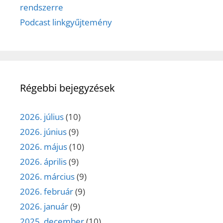
rendszerre
Podcast linkgyűjtemény
Régebbi bejegyzések
2026. július
(10)
2026. június
(9)
2026. május
(10)
2026. április
(9)
2026. március
(9)
2026. február
(9)
2026. január
(9)
2025. december
(10)