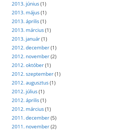
2013. június
(1)
2013. május
(1)
2013. április
(1)
2013. március
(1)
2013. január
(1)
2012. december
(1)
2012. november
(2)
2012. október
(1)
2012. szeptember
(1)
2012. augusztus
(1)
2012. július
(1)
2012. április
(1)
2012. március
(1)
2011. december
(5)
2011. november
(2)