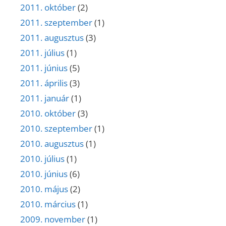
2011. október
(2)
2011. szeptember
(1)
2011. augusztus
(3)
2011. július
(1)
2011. június
(5)
2011. április
(3)
2011. január
(1)
2010. október
(3)
2010. szeptember
(1)
2010. augusztus
(1)
2010. július
(1)
2010. június
(6)
2010. május
(2)
2010. március
(1)
2009. november
(1)