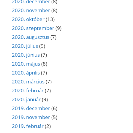
2020. december
(8)
2020. november
(8)
2020. október
(13)
2020. szeptember
(9)
2020. augusztus
(7)
2020. július
(9)
2020. június
(7)
2020. május
(8)
2020. április
(7)
2020. március
(7)
2020. február
(7)
2020. január
(9)
2019. december
(6)
2019. november
(5)
2019. február
(2)