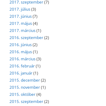
2017. szeptember
(7)
2017. július
(3)
2017. június
(7)
2017. május
(4)
2017. március
(1)
2016. szeptember
(2)
2016. június
(2)
2016. május
(1)
2016. március
(3)
2016. február
(1)
2016. január
(1)
2015. december
(2)
2015. november
(1)
2015. október
(4)
2015. szeptember
(2)