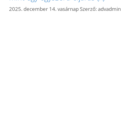
2025. december 14. vasárnap
Szerző:
advadmin