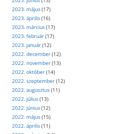
2023. június
(13)
2023. május
(17)
2023. április
(16)
2023. március
(17)
2023. február
(17)
2023. január
(12)
2022. december
(12)
2022. november
(13)
2022. október
(14)
2022. szeptember
(12)
2022. augusztus
(11)
2022. július
(13)
2022. június
(12)
2022. május
(15)
2022. április
(11)