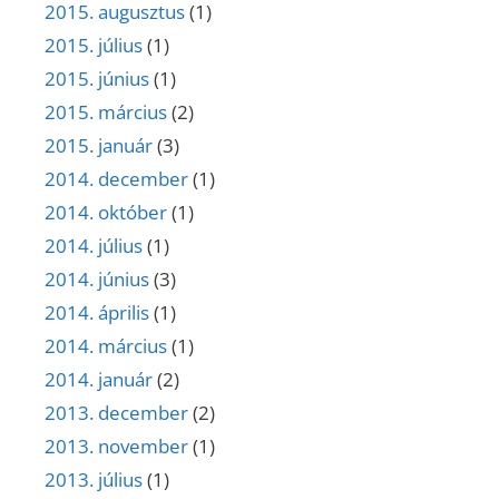
2015. augusztus
(1)
2015. július
(1)
2015. június
(1)
2015. március
(2)
2015. január
(3)
2014. december
(1)
2014. október
(1)
2014. július
(1)
2014. június
(3)
2014. április
(1)
2014. március
(1)
2014. január
(2)
2013. december
(2)
2013. november
(1)
2013. július
(1)