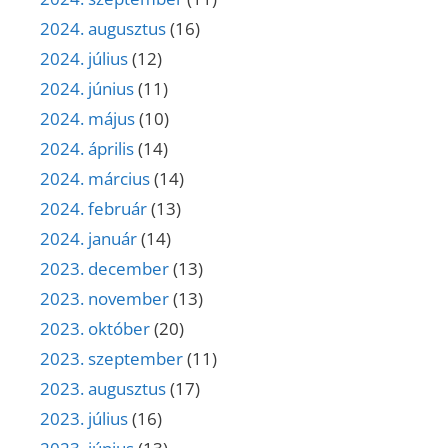
2024. augusztus
(16)
2024. július
(12)
2024. június
(11)
2024. május
(10)
2024. április
(14)
2024. március
(14)
2024. február
(13)
2024. január
(14)
2023. december
(13)
2023. november
(13)
2023. október
(20)
2023. szeptember
(11)
2023. augusztus
(17)
2023. július
(16)