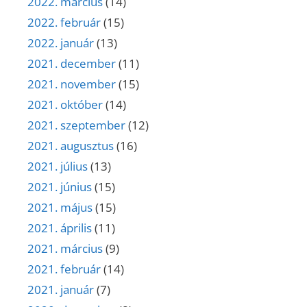
2022. március
(14)
2022. február
(15)
2022. január
(13)
2021. december
(11)
2021. november
(15)
2021. október
(14)
2021. szeptember
(12)
2021. augusztus
(16)
2021. július
(13)
2021. június
(15)
2021. május
(15)
2021. április
(11)
2021. március
(9)
2021. február
(14)
2021. január
(7)