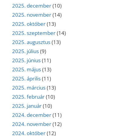
2025. december
(10)
2025. november
(14)
2025. október
(13)
2025. szeptember
(14)
2025. augusztus
(13)
2025. július
(9)
2025. június
(11)
2025. május
(13)
2025. április
(11)
2025. március
(13)
2025. február
(10)
2025. január
(10)
2024. december
(11)
2024. november
(12)
2024. október
(12)