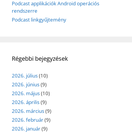
Podcast applikációk Android operációs
rendszerre
Podcast linkgyűjtemény
Régebbi bejegyzések
2026. július
(10)
2026. június
(9)
2026. május
(10)
2026. április
(9)
2026. március
(9)
2026. február
(9)
2026. január
(9)