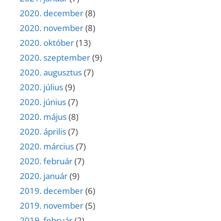
2020. december
(8)
2020. november
(8)
2020. október
(13)
2020. szeptember
(9)
2020. augusztus
(7)
2020. július
(9)
2020. június
(7)
2020. május
(8)
2020. április
(7)
2020. március
(7)
2020. február
(7)
2020. január
(9)
2019. december
(6)
2019. november
(5)
2019. február
(2)