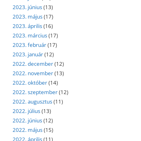
2023. június
(13)
2023. május
(17)
2023. április
(16)
2023. március
(17)
2023. február
(17)
2023. január
(12)
2022. december
(12)
2022. november
(13)
2022. október
(14)
2022. szeptember
(12)
2022. augusztus
(11)
2022. július
(13)
2022. június
(12)
2022. május
(15)
2022. április
(11)