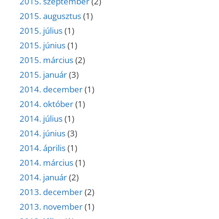
2015. szeptember
(2)
2015. augusztus
(1)
2015. július
(1)
2015. június
(1)
2015. március
(2)
2015. január
(3)
2014. december
(1)
2014. október
(1)
2014. július
(1)
2014. június
(3)
2014. április
(1)
2014. március
(1)
2014. január
(2)
2013. december
(2)
2013. november
(1)