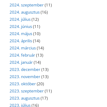
2024. szeptember
(11)
2024. augusztus
(16)
2024. július
(12)
2024. június
(11)
2024. május
(10)
2024. április
(14)
2024. március
(14)
2024. február
(13)
2024. január
(14)
2023. december
(13)
2023. november
(13)
2023. október
(20)
2023. szeptember
(11)
2023. augusztus
(17)
2023. július
(16)