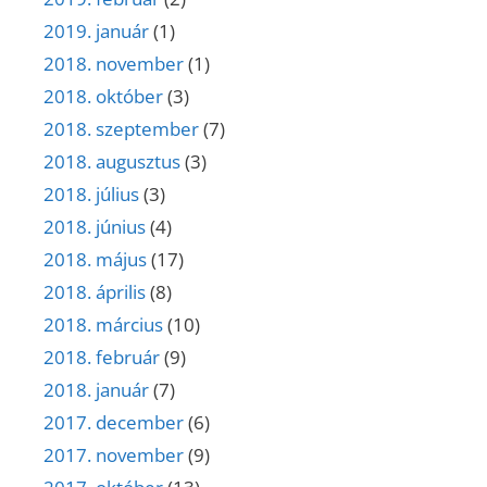
2019. január
(1)
2018. november
(1)
2018. október
(3)
2018. szeptember
(7)
2018. augusztus
(3)
2018. július
(3)
2018. június
(4)
2018. május
(17)
2018. április
(8)
2018. március
(10)
2018. február
(9)
2018. január
(7)
2017. december
(6)
2017. november
(9)