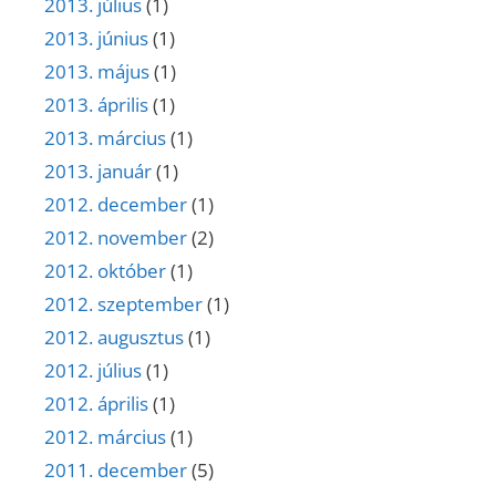
2013. július
(1)
2013. június
(1)
2013. május
(1)
2013. április
(1)
2013. március
(1)
2013. január
(1)
2012. december
(1)
2012. november
(2)
2012. október
(1)
2012. szeptember
(1)
2012. augusztus
(1)
2012. július
(1)
2012. április
(1)
2012. március
(1)
2011. december
(5)