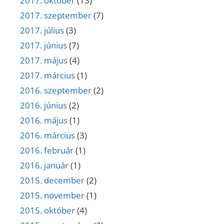
2017. október
(13)
2017. szeptember
(7)
2017. július
(3)
2017. június
(7)
2017. május
(4)
2017. március
(1)
2016. szeptember
(2)
2016. június
(2)
2016. május
(1)
2016. március
(3)
2016. február
(1)
2016. január
(1)
2015. december
(2)
2015. november
(1)
2015. október
(4)