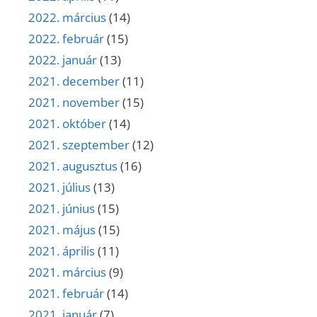
2022. március
(14)
2022. február
(15)
2022. január
(13)
2021. december
(11)
2021. november
(15)
2021. október
(14)
2021. szeptember
(12)
2021. augusztus
(16)
2021. július
(13)
2021. június
(15)
2021. május
(15)
2021. április
(11)
2021. március
(9)
2021. február
(14)
2021. január
(7)