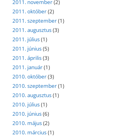
2011. november
(2)
2011. október
(2)
2011. szeptember
(1)
2011. augusztus
(3)
2011. július
(1)
2011. június
(5)
2011. április
(3)
2011. január
(1)
2010. október
(3)
2010. szeptember
(1)
2010. augusztus
(1)
2010. július
(1)
2010. június
(6)
2010. május
(2)
2010. március
(1)