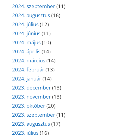
2024. szeptember
(11)
2024. augusztus
(16)
2024. július
(12)
2024. június
(11)
2024. május
(10)
2024. április
(14)
2024. március
(14)
2024. február
(13)
2024. január
(14)
2023. december
(13)
2023. november
(13)
2023. október
(20)
2023. szeptember
(11)
2023. augusztus
(17)
2023. július
(16)