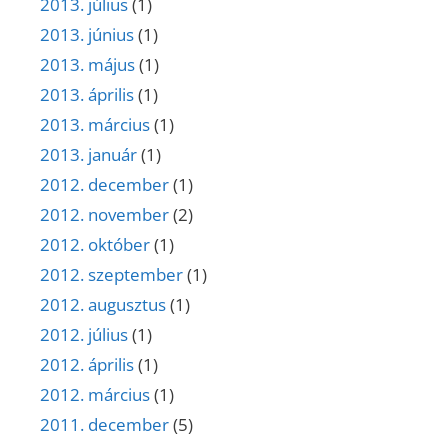
2013. július
(1)
2013. június
(1)
2013. május
(1)
2013. április
(1)
2013. március
(1)
2013. január
(1)
2012. december
(1)
2012. november
(2)
2012. október
(1)
2012. szeptember
(1)
2012. augusztus
(1)
2012. július
(1)
2012. április
(1)
2012. március
(1)
2011. december
(5)