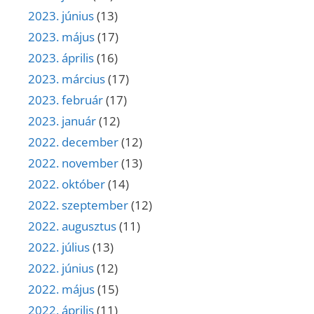
2023. június
(13)
2023. május
(17)
2023. április
(16)
2023. március
(17)
2023. február
(17)
2023. január
(12)
2022. december
(12)
2022. november
(13)
2022. október
(14)
2022. szeptember
(12)
2022. augusztus
(11)
2022. július
(13)
2022. június
(12)
2022. május
(15)
2022. április
(11)