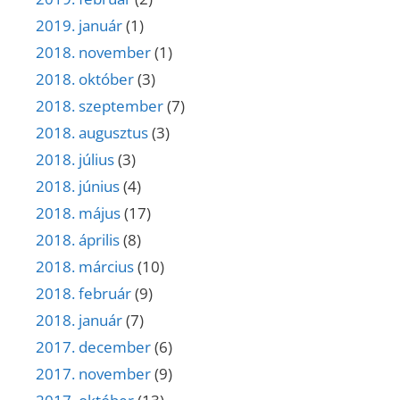
2019. január
(1)
2018. november
(1)
2018. október
(3)
2018. szeptember
(7)
2018. augusztus
(3)
2018. július
(3)
2018. június
(4)
2018. május
(17)
2018. április
(8)
2018. március
(10)
2018. február
(9)
2018. január
(7)
2017. december
(6)
2017. november
(9)