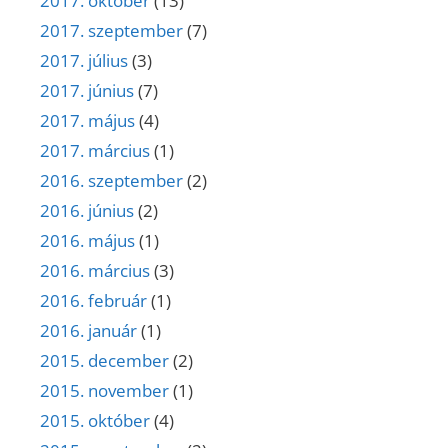
2017. október
(13)
2017. szeptember
(7)
2017. július
(3)
2017. június
(7)
2017. május
(4)
2017. március
(1)
2016. szeptember
(2)
2016. június
(2)
2016. május
(1)
2016. március
(3)
2016. február
(1)
2016. január
(1)
2015. december
(2)
2015. november
(1)
2015. október
(4)