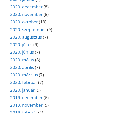
2020. december
(8)
2020. november
(8)
2020. október
(13)
2020. szeptember
(9)
2020. augusztus
(7)
2020. július
(9)
2020. június
(7)
2020. május
(8)
2020. április
(7)
2020. március
(7)
2020. február
(7)
2020. január
(9)
2019. december
(6)
2019. november
(5)
2019. február
(2)