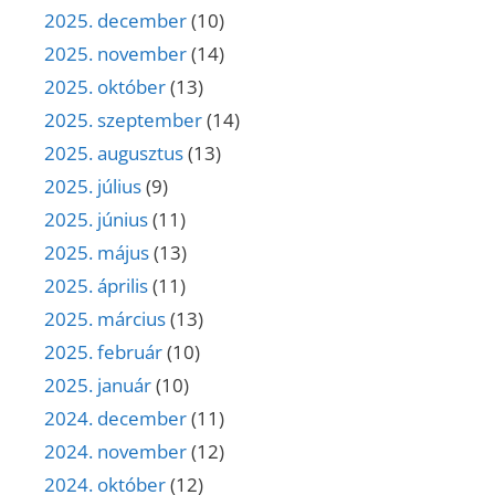
2025. december
(10)
2025. november
(14)
2025. október
(13)
2025. szeptember
(14)
2025. augusztus
(13)
2025. július
(9)
2025. június
(11)
2025. május
(13)
2025. április
(11)
2025. március
(13)
2025. február
(10)
2025. január
(10)
2024. december
(11)
2024. november
(12)
2024. október
(12)