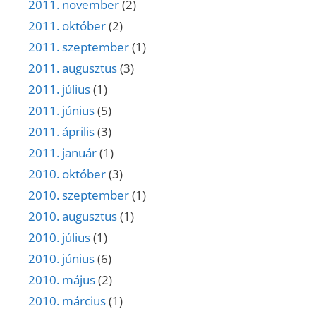
2011. november
(2)
2011. október
(2)
2011. szeptember
(1)
2011. augusztus
(3)
2011. július
(1)
2011. június
(5)
2011. április
(3)
2011. január
(1)
2010. október
(3)
2010. szeptember
(1)
2010. augusztus
(1)
2010. július
(1)
2010. június
(6)
2010. május
(2)
2010. március
(1)