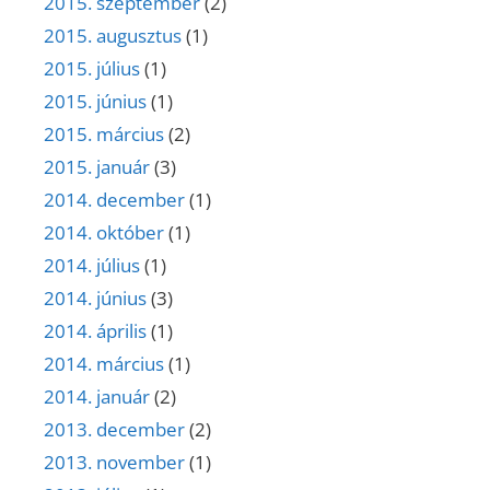
2015. szeptember
(2)
2015. augusztus
(1)
2015. július
(1)
2015. június
(1)
2015. március
(2)
2015. január
(3)
2014. december
(1)
2014. október
(1)
2014. július
(1)
2014. június
(3)
2014. április
(1)
2014. március
(1)
2014. január
(2)
2013. december
(2)
2013. november
(1)