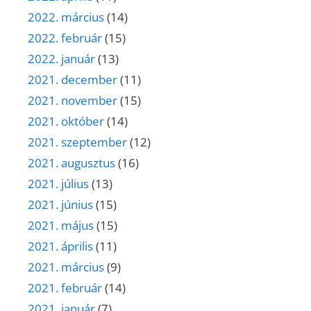
2022. március
(14)
2022. február
(15)
2022. január
(13)
2021. december
(11)
2021. november
(15)
2021. október
(14)
2021. szeptember
(12)
2021. augusztus
(16)
2021. július
(13)
2021. június
(15)
2021. május
(15)
2021. április
(11)
2021. március
(9)
2021. február
(14)
2021. január
(7)