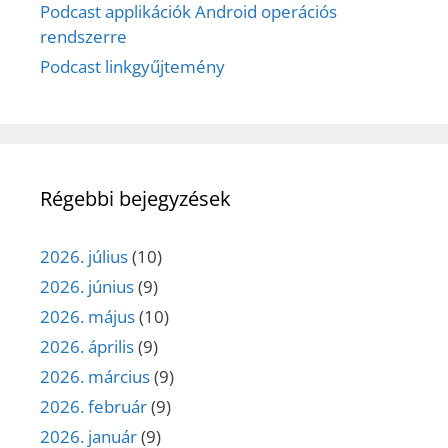
Podcast applikációk Android operációs
rendszerre
Podcast linkgyűjtemény
Régebbi bejegyzések
2026. július
(10)
2026. június
(9)
2026. május
(10)
2026. április
(9)
2026. március
(9)
2026. február
(9)
2026. január
(9)