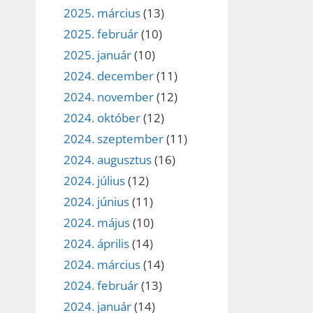
2025. március
(13)
2025. február
(10)
2025. január
(10)
2024. december
(11)
2024. november
(12)
2024. október
(12)
2024. szeptember
(11)
2024. augusztus
(16)
2024. július
(12)
2024. június
(11)
2024. május
(10)
2024. április
(14)
2024. március
(14)
2024. február
(13)
2024. január
(14)