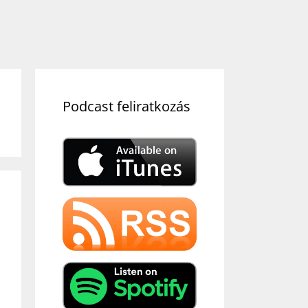
Podcast feliratkozás