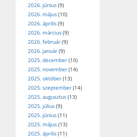
2026. június
(9)
2026. május
(10)
2026. április
(9)
2026. március
(9)
2026. február
(9)
2026. január
(9)
2025. december
(10)
2025. november
(14)
2025. október
(13)
2025. szeptember
(14)
2025. augusztus
(13)
2025. július
(9)
2025. június
(11)
2025. május
(13)
2025. április
(11)