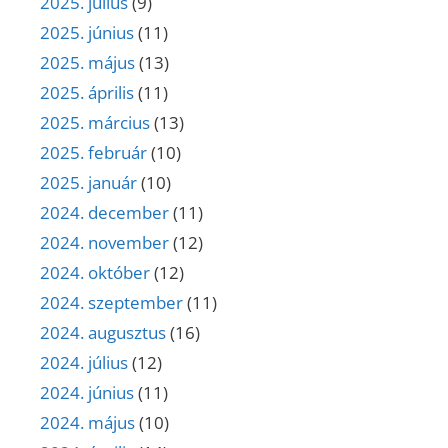
2025. július
(9)
2025. június
(11)
2025. május
(13)
2025. április
(11)
2025. március
(13)
2025. február
(10)
2025. január
(10)
2024. december
(11)
2024. november
(12)
2024. október
(12)
2024. szeptember
(11)
2024. augusztus
(16)
2024. július
(12)
2024. június
(11)
2024. május
(10)