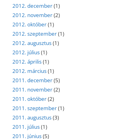
2012. december
(1)
2012. november
(2)
2012. október
(1)
2012. szeptember
(1)
2012. augusztus
(1)
2012. július
(1)
2012. április
(1)
2012. március
(1)
2011. december
(5)
2011. november
(2)
2011. október
(2)
2011. szeptember
(1)
2011. augusztus
(3)
2011. július
(1)
2011. június
(5)