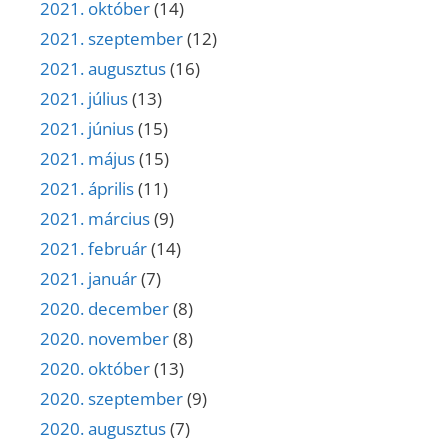
2021. október
(14)
2021. szeptember
(12)
2021. augusztus
(16)
2021. július
(13)
2021. június
(15)
2021. május
(15)
2021. április
(11)
2021. március
(9)
2021. február
(14)
2021. január
(7)
2020. december
(8)
2020. november
(8)
2020. október
(13)
2020. szeptember
(9)
2020. augusztus
(7)