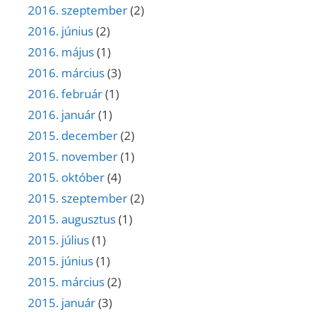
2016. szeptember
(2)
2016. június
(2)
2016. május
(1)
2016. március
(3)
2016. február
(1)
2016. január
(1)
2015. december
(2)
2015. november
(1)
2015. október
(4)
2015. szeptember
(2)
2015. augusztus
(1)
2015. július
(1)
2015. június
(1)
2015. március
(2)
2015. január
(3)