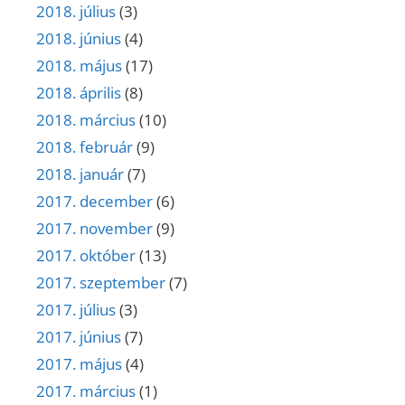
2018. július
(3)
2018. június
(4)
2018. május
(17)
2018. április
(8)
2018. március
(10)
2018. február
(9)
2018. január
(7)
2017. december
(6)
2017. november
(9)
2017. október
(13)
2017. szeptember
(7)
2017. július
(3)
2017. június
(7)
2017. május
(4)
2017. március
(1)