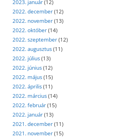
2023. január
(12)
2022. december
(12)
2022. november
(13)
2022. október
(14)
2022. szeptember
(12)
2022. augusztus
(11)
2022. július
(13)
2022. június
(12)
2022. május
(15)
2022. április
(11)
2022. március
(14)
2022. február
(15)
2022. január
(13)
2021. december
(11)
2021. november
(15)