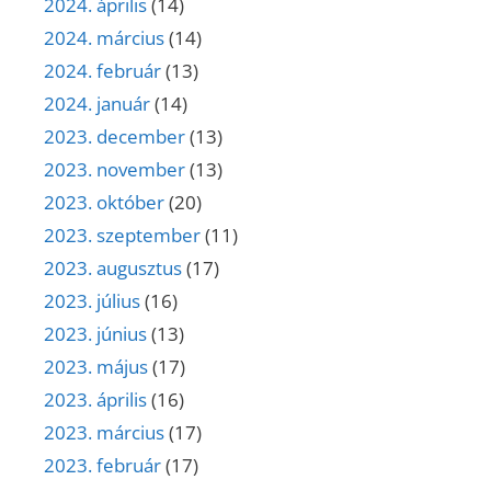
2024. április
(14)
2024. március
(14)
2024. február
(13)
2024. január
(14)
2023. december
(13)
2023. november
(13)
2023. október
(20)
2023. szeptember
(11)
2023. augusztus
(17)
2023. július
(16)
2023. június
(13)
2023. május
(17)
2023. április
(16)
2023. március
(17)
2023. február
(17)