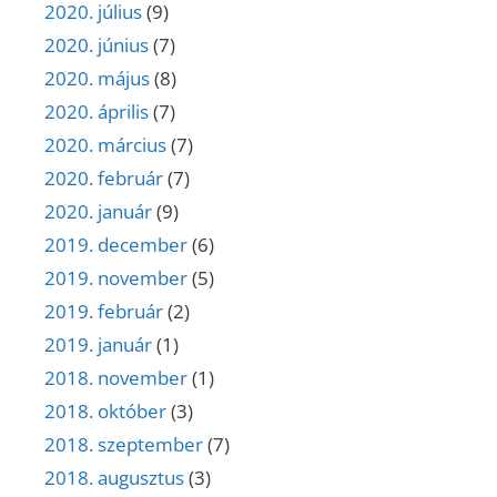
2020. július
(9)
2020. június
(7)
2020. május
(8)
2020. április
(7)
2020. március
(7)
2020. február
(7)
2020. január
(9)
2019. december
(6)
2019. november
(5)
2019. február
(2)
2019. január
(1)
2018. november
(1)
2018. október
(3)
2018. szeptember
(7)
2018. augusztus
(3)