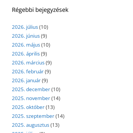
Régebbi bejegyzések
2026. július
(10)
2026. június
(9)
2026. május
(10)
2026. április
(9)
2026. március
(9)
2026. február
(9)
2026. január
(9)
2025. december
(10)
2025. november
(14)
2025. október
(13)
2025. szeptember
(14)
2025. augusztus
(13)