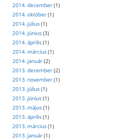
2014. december
(1)
2014. október
(1)
2014. július
(1)
2014. június
(3)
2014. április
(1)
2014. március
(1)
2014. január
(2)
2013. december
(2)
2013. november
(1)
2013. július
(1)
2013. június
(1)
2013. május
(1)
2013. április
(1)
2013. március
(1)
2013. január
(1)