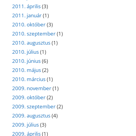
2011. április
(3)
2011. január
(1)
2010. október
(3)
2010. szeptember
(1)
2010. augusztus
(1)
2010. július
(1)
2010. június
(6)
2010. május
(2)
2010. március
(1)
2009. november
(1)
2009. október
(2)
2009. szeptember
(2)
2009. augusztus
(4)
2009. július
(3)
2009. április
(1)