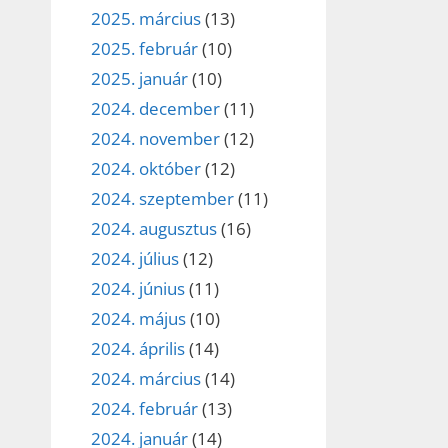
2025. március
(13)
2025. február
(10)
2025. január
(10)
2024. december
(11)
2024. november
(12)
2024. október
(12)
2024. szeptember
(11)
2024. augusztus
(16)
2024. július
(12)
2024. június
(11)
2024. május
(10)
2024. április
(14)
2024. március
(14)
2024. február
(13)
2024. január
(14)