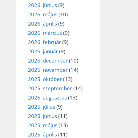
2026. június
(9)
2026. május
(10)
2026. április
(9)
2026. március
(9)
2026. február
(9)
2026. január
(9)
2025. december
(10)
2025. november
(14)
2025. október
(13)
2025. szeptember
(14)
2025. augusztus
(13)
2025. július
(9)
2025. június
(11)
2025. május
(13)
2025. április
(11)