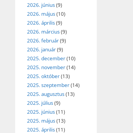
2026. június
(9)
2026. május
(10)
2026. április
(9)
2026. március
(9)
2026. február
(9)
2026. január
(9)
2025. december
(10)
2025. november
(14)
2025. október
(13)
2025. szeptember
(14)
2025. augusztus
(13)
2025. július
(9)
2025. június
(11)
2025. május
(13)
2025. április
(11)