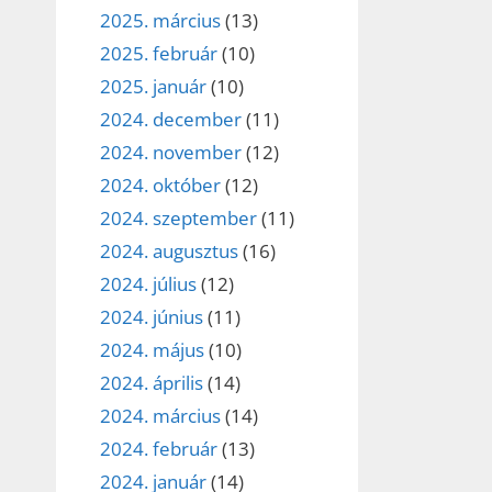
2025. március
(13)
2025. február
(10)
2025. január
(10)
2024. december
(11)
2024. november
(12)
2024. október
(12)
2024. szeptember
(11)
2024. augusztus
(16)
2024. július
(12)
2024. június
(11)
2024. május
(10)
2024. április
(14)
2024. március
(14)
2024. február
(13)
2024. január
(14)