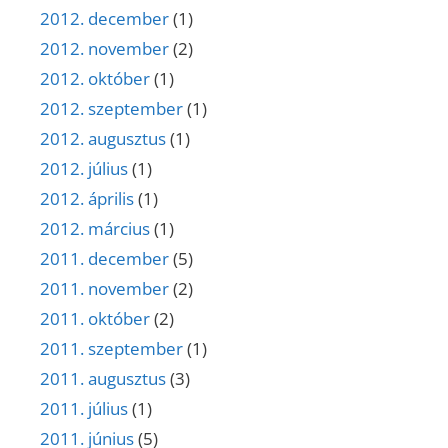
2012. december
(1)
2012. november
(2)
2012. október
(1)
2012. szeptember
(1)
2012. augusztus
(1)
2012. július
(1)
2012. április
(1)
2012. március
(1)
2011. december
(5)
2011. november
(2)
2011. október
(2)
2011. szeptember
(1)
2011. augusztus
(3)
2011. július
(1)
2011. június
(5)