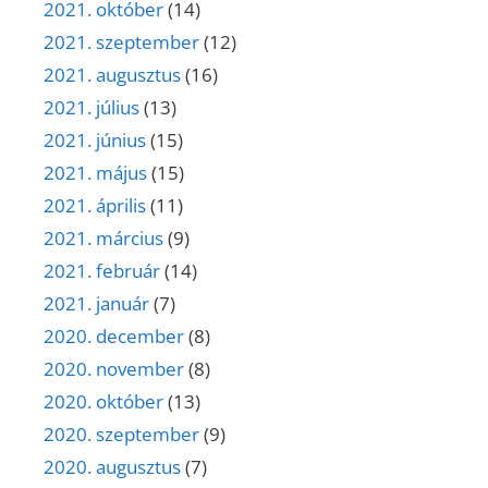
2021. október
(14)
2021. szeptember
(12)
2021. augusztus
(16)
2021. július
(13)
2021. június
(15)
2021. május
(15)
2021. április
(11)
2021. március
(9)
2021. február
(14)
2021. január
(7)
2020. december
(8)
2020. november
(8)
2020. október
(13)
2020. szeptember
(9)
2020. augusztus
(7)