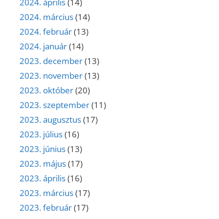
2024. április
(14)
2024. március
(14)
2024. február
(13)
2024. január
(14)
2023. december
(13)
2023. november
(13)
2023. október
(20)
2023. szeptember
(11)
2023. augusztus
(17)
2023. július
(16)
2023. június
(13)
2023. május
(17)
2023. április
(16)
2023. március
(17)
2023. február
(17)