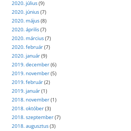
2020. július
(9)
2020. június
(7)
2020. május
(8)
2020. április
(7)
2020. március
(7)
2020. február
(7)
2020. január
(9)
2019. december
(6)
2019. november
(5)
2019. február
(2)
2019. január
(1)
2018. november
(1)
2018. október
(3)
2018. szeptember
(7)
2018. augusztus
(3)