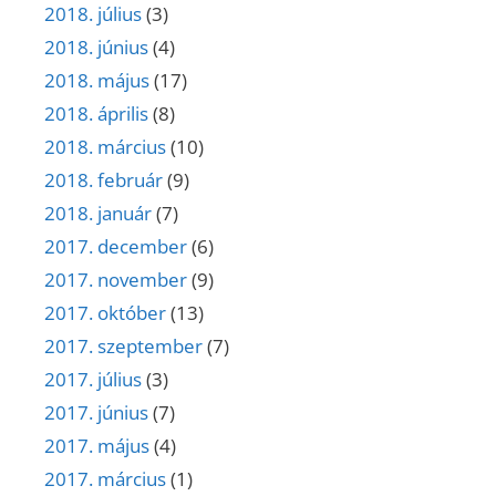
2018. július
(3)
2018. június
(4)
2018. május
(17)
2018. április
(8)
2018. március
(10)
2018. február
(9)
2018. január
(7)
2017. december
(6)
2017. november
(9)
2017. október
(13)
2017. szeptember
(7)
2017. július
(3)
2017. június
(7)
2017. május
(4)
2017. március
(1)