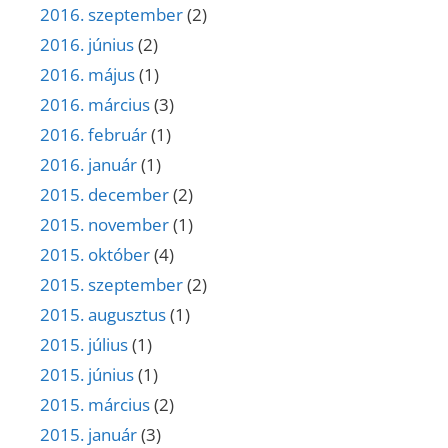
2016. szeptember
(2)
2016. június
(2)
2016. május
(1)
2016. március
(3)
2016. február
(1)
2016. január
(1)
2015. december
(2)
2015. november
(1)
2015. október
(4)
2015. szeptember
(2)
2015. augusztus
(1)
2015. július
(1)
2015. június
(1)
2015. március
(2)
2015. január
(3)