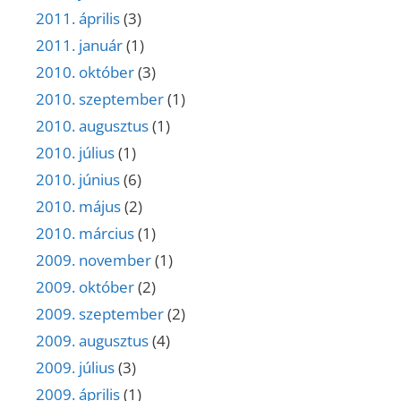
2011. április
(3)
2011. január
(1)
2010. október
(3)
2010. szeptember
(1)
2010. augusztus
(1)
2010. július
(1)
2010. június
(6)
2010. május
(2)
2010. március
(1)
2009. november
(1)
2009. október
(2)
2009. szeptember
(2)
2009. augusztus
(4)
2009. július
(3)
2009. április
(1)