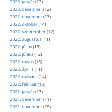
2023. január
(12)
2022. december
(12)
2022. november
(13)
2022. október
(14)
2022. szeptember
(12)
2022. augusztus
(11)
2022. július
(13)
2022. június
(12)
2022. május
(15)
2022. április
(11)
2022. március
(14)
2022. február
(15)
2022. január
(13)
2021. december
(11)
2021. november
(15)