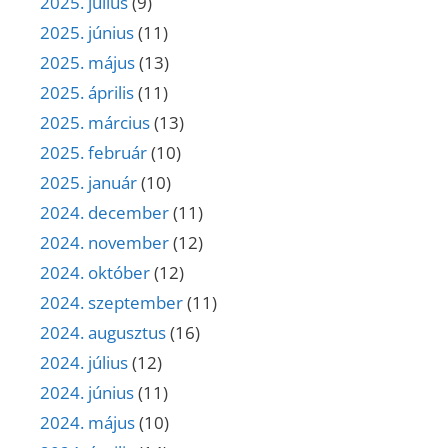
2025. július
(9)
2025. június
(11)
2025. május
(13)
2025. április
(11)
2025. március
(13)
2025. február
(10)
2025. január
(10)
2024. december
(11)
2024. november
(12)
2024. október
(12)
2024. szeptember
(11)
2024. augusztus
(16)
2024. július
(12)
2024. június
(11)
2024. május
(10)