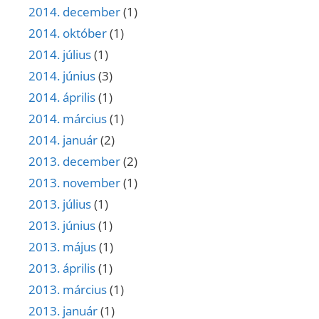
2014. december
(1)
2014. október
(1)
2014. július
(1)
2014. június
(3)
2014. április
(1)
2014. március
(1)
2014. január
(2)
2013. december
(2)
2013. november
(1)
2013. július
(1)
2013. június
(1)
2013. május
(1)
2013. április
(1)
2013. március
(1)
2013. január
(1)