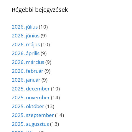
Régebbi bejegyzések
2026. július
(10)
2026. június
(9)
2026. május
(10)
2026. április
(9)
2026. március
(9)
2026. február
(9)
2026. január
(9)
2025. december
(10)
2025. november
(14)
2025. október
(13)
2025. szeptember
(14)
2025. augusztus
(13)