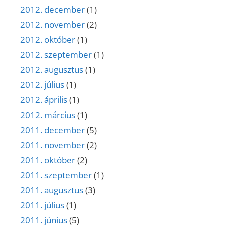
2012. december
(1)
2012. november
(2)
2012. október
(1)
2012. szeptember
(1)
2012. augusztus
(1)
2012. július
(1)
2012. április
(1)
2012. március
(1)
2011. december
(5)
2011. november
(2)
2011. október
(2)
2011. szeptember
(1)
2011. augusztus
(3)
2011. július
(1)
2011. június
(5)