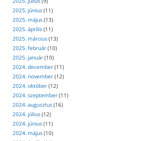
2025. július
(9)
2025. június
(11)
2025. május
(13)
2025. április
(11)
2025. március
(13)
2025. február
(10)
2025. január
(10)
2024. december
(11)
2024. november
(12)
2024. október
(12)
2024. szeptember
(11)
2024. augusztus
(16)
2024. július
(12)
2024. június
(11)
2024. május
(10)