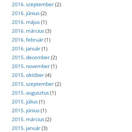
2016. szeptember
(2)
2016. június
(2)
2016. május
(1)
2016. március
(3)
2016. február
(1)
2016. január
(1)
2015. december
(2)
2015. november
(1)
2015. október
(4)
2015. szeptember
(2)
2015. augusztus
(1)
2015. július
(1)
2015. június
(1)
2015. március
(2)
2015. január
(3)