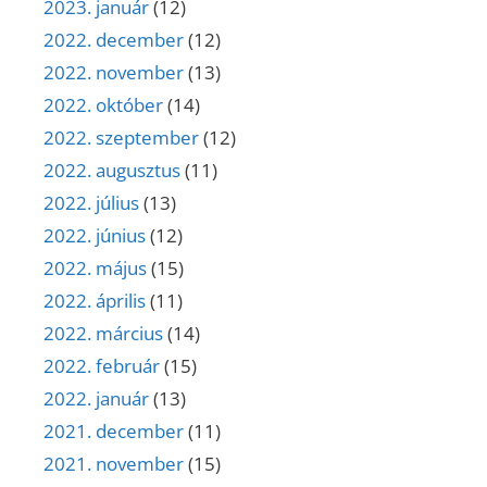
2023. január
(12)
2022. december
(12)
2022. november
(13)
2022. október
(14)
2022. szeptember
(12)
2022. augusztus
(11)
2022. július
(13)
2022. június
(12)
2022. május
(15)
2022. április
(11)
2022. március
(14)
2022. február
(15)
2022. január
(13)
2021. december
(11)
2021. november
(15)