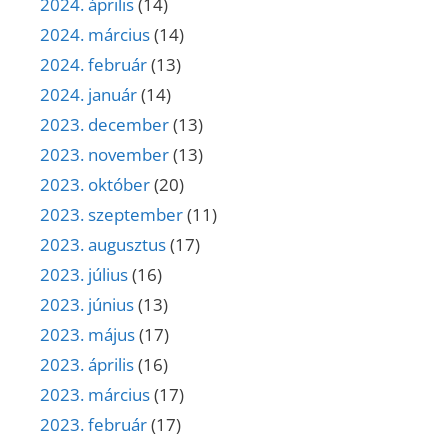
2024. április
(14)
2024. március
(14)
2024. február
(13)
2024. január
(14)
2023. december
(13)
2023. november
(13)
2023. október
(20)
2023. szeptember
(11)
2023. augusztus
(17)
2023. július
(16)
2023. június
(13)
2023. május
(17)
2023. április
(16)
2023. március
(17)
2023. február
(17)