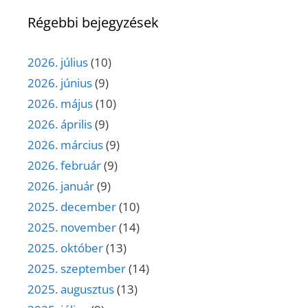
Régebbi bejegyzések
2026. július
(10)
2026. június
(9)
2026. május
(10)
2026. április
(9)
2026. március
(9)
2026. február
(9)
2026. január
(9)
2025. december
(10)
2025. november
(14)
2025. október
(13)
2025. szeptember
(14)
2025. augusztus
(13)