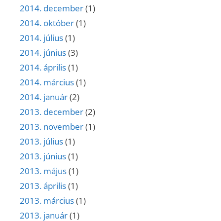
2014. december
(1)
2014. október
(1)
2014. július
(1)
2014. június
(3)
2014. április
(1)
2014. március
(1)
2014. január
(2)
2013. december
(2)
2013. november
(1)
2013. július
(1)
2013. június
(1)
2013. május
(1)
2013. április
(1)
2013. március
(1)
2013. január
(1)