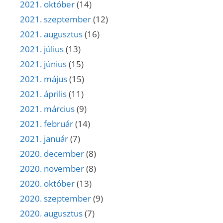
2021. október
(14)
2021. szeptember
(12)
2021. augusztus
(16)
2021. július
(13)
2021. június
(15)
2021. május
(15)
2021. április
(11)
2021. március
(9)
2021. február
(14)
2021. január
(7)
2020. december
(8)
2020. november
(8)
2020. október
(13)
2020. szeptember
(9)
2020. augusztus
(7)