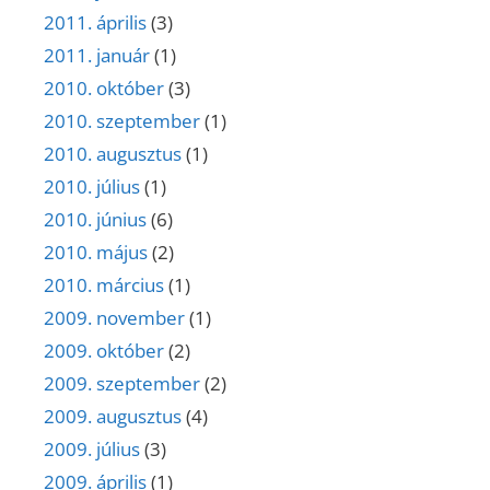
2011. április
(3)
2011. január
(1)
2010. október
(3)
2010. szeptember
(1)
2010. augusztus
(1)
2010. július
(1)
2010. június
(6)
2010. május
(2)
2010. március
(1)
2009. november
(1)
2009. október
(2)
2009. szeptember
(2)
2009. augusztus
(4)
2009. július
(3)
2009. április
(1)