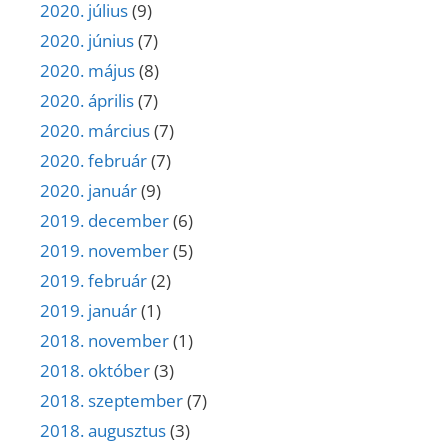
2020. július
(9)
2020. június
(7)
2020. május
(8)
2020. április
(7)
2020. március
(7)
2020. február
(7)
2020. január
(9)
2019. december
(6)
2019. november
(5)
2019. február
(2)
2019. január
(1)
2018. november
(1)
2018. október
(3)
2018. szeptember
(7)
2018. augusztus
(3)