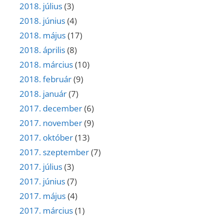
2018. július
(3)
2018. június
(4)
2018. május
(17)
2018. április
(8)
2018. március
(10)
2018. február
(9)
2018. január
(7)
2017. december
(6)
2017. november
(9)
2017. október
(13)
2017. szeptember
(7)
2017. július
(3)
2017. június
(7)
2017. május
(4)
2017. március
(1)