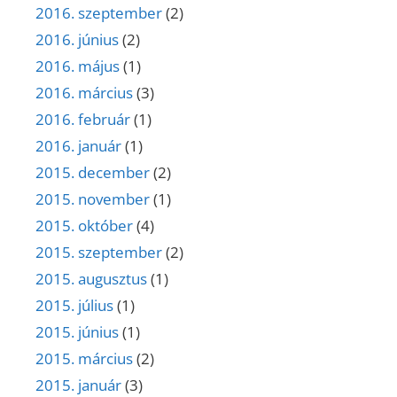
2016. szeptember
(2)
2016. június
(2)
2016. május
(1)
2016. március
(3)
2016. február
(1)
2016. január
(1)
2015. december
(2)
2015. november
(1)
2015. október
(4)
2015. szeptember
(2)
2015. augusztus
(1)
2015. július
(1)
2015. június
(1)
2015. március
(2)
2015. január
(3)