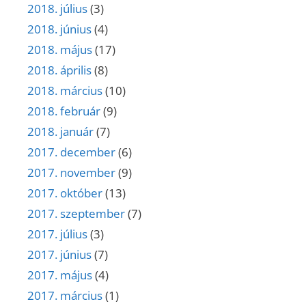
2018. július
(3)
2018. június
(4)
2018. május
(17)
2018. április
(8)
2018. március
(10)
2018. február
(9)
2018. január
(7)
2017. december
(6)
2017. november
(9)
2017. október
(13)
2017. szeptember
(7)
2017. július
(3)
2017. június
(7)
2017. május
(4)
2017. március
(1)