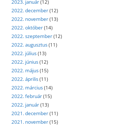
2023. január
(12)
2022. december
(12)
2022. november
(13)
2022. október
(14)
2022. szeptember
(12)
2022. augusztus
(11)
2022. július
(13)
2022. június
(12)
2022. május
(15)
2022. április
(11)
2022. március
(14)
2022. február
(15)
2022. január
(13)
2021. december
(11)
2021. november
(15)