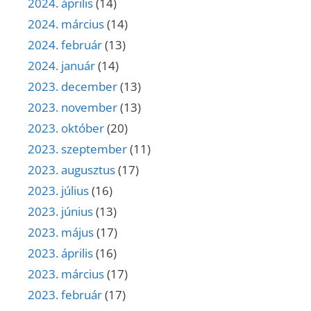
2024. április
(14)
2024. március
(14)
2024. február
(13)
2024. január
(14)
2023. december
(13)
2023. november
(13)
2023. október
(20)
2023. szeptember
(11)
2023. augusztus
(17)
2023. július
(16)
2023. június
(13)
2023. május
(17)
2023. április
(16)
2023. március
(17)
2023. február
(17)