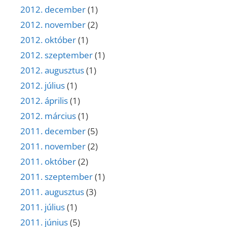
2012. december
(1)
2012. november
(2)
2012. október
(1)
2012. szeptember
(1)
2012. augusztus
(1)
2012. július
(1)
2012. április
(1)
2012. március
(1)
2011. december
(5)
2011. november
(2)
2011. október
(2)
2011. szeptember
(1)
2011. augusztus
(3)
2011. július
(1)
2011. június
(5)