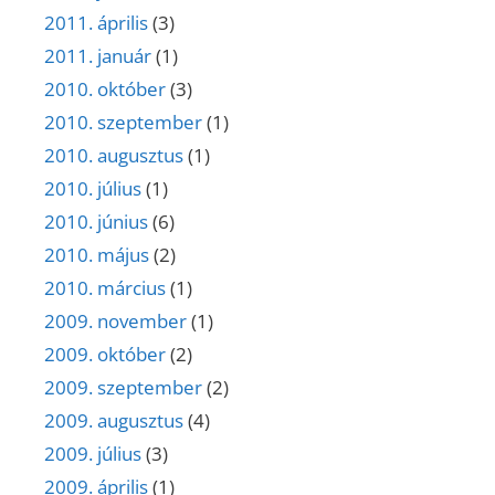
2011. április
(3)
2011. január
(1)
2010. október
(3)
2010. szeptember
(1)
2010. augusztus
(1)
2010. július
(1)
2010. június
(6)
2010. május
(2)
2010. március
(1)
2009. november
(1)
2009. október
(2)
2009. szeptember
(2)
2009. augusztus
(4)
2009. július
(3)
2009. április
(1)