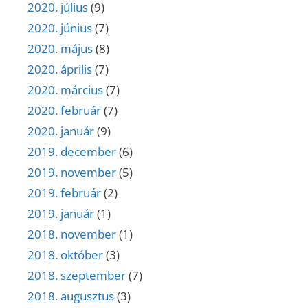
2020. július
(9)
2020. június
(7)
2020. május
(8)
2020. április
(7)
2020. március
(7)
2020. február
(7)
2020. január
(9)
2019. december
(6)
2019. november
(5)
2019. február
(2)
2019. január
(1)
2018. november
(1)
2018. október
(3)
2018. szeptember
(7)
2018. augusztus
(3)