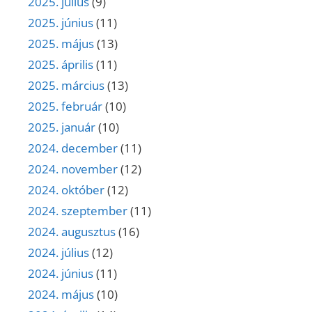
2025. július
(9)
2025. június
(11)
2025. május
(13)
2025. április
(11)
2025. március
(13)
2025. február
(10)
2025. január
(10)
2024. december
(11)
2024. november
(12)
2024. október
(12)
2024. szeptember
(11)
2024. augusztus
(16)
2024. július
(12)
2024. június
(11)
2024. május
(10)