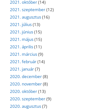
2021. október
(14)
2021. szeptember
(12)
2021. augusztus
(16)
2021. július
(13)
2021. június
(15)
2021. május
(15)
2021. április
(11)
2021. március
(9)
2021. február
(14)
2021. január
(7)
2020. december
(8)
2020. november
(8)
2020. október
(13)
2020. szeptember
(9)
2020. augusztus
(7)