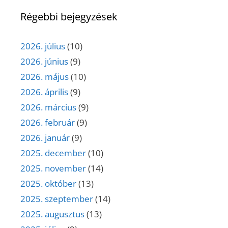
Régebbi bejegyzések
2026. július
(10)
2026. június
(9)
2026. május
(10)
2026. április
(9)
2026. március
(9)
2026. február
(9)
2026. január
(9)
2025. december
(10)
2025. november
(14)
2025. október
(13)
2025. szeptember
(14)
2025. augusztus
(13)