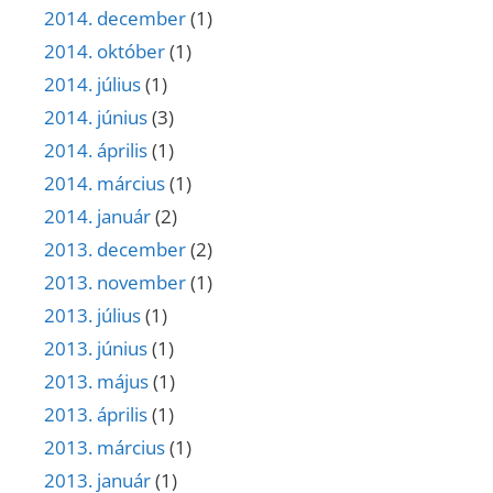
2014. december
(1)
2014. október
(1)
2014. július
(1)
2014. június
(3)
2014. április
(1)
2014. március
(1)
2014. január
(2)
2013. december
(2)
2013. november
(1)
2013. július
(1)
2013. június
(1)
2013. május
(1)
2013. április
(1)
2013. március
(1)
2013. január
(1)