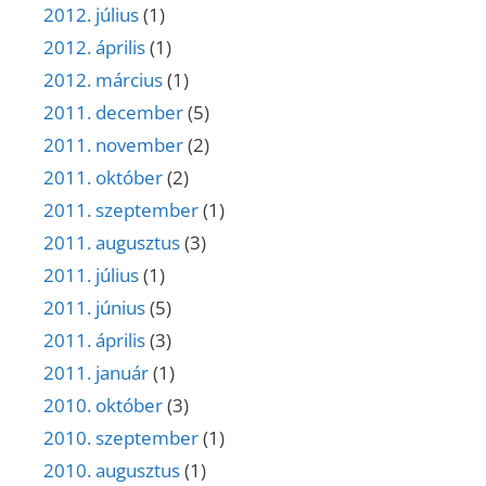
2012. július
(1)
2012. április
(1)
2012. március
(1)
2011. december
(5)
2011. november
(2)
2011. október
(2)
2011. szeptember
(1)
2011. augusztus
(3)
2011. július
(1)
2011. június
(5)
2011. április
(3)
2011. január
(1)
2010. október
(3)
2010. szeptember
(1)
2010. augusztus
(1)