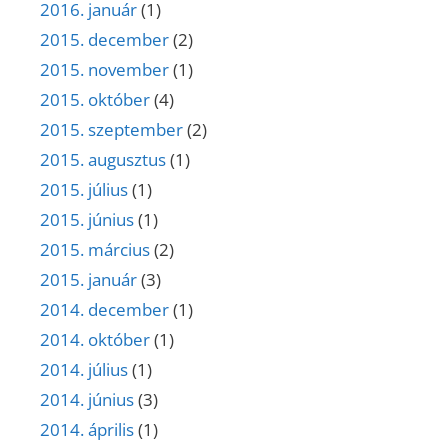
2016. január
(1)
2015. december
(2)
2015. november
(1)
2015. október
(4)
2015. szeptember
(2)
2015. augusztus
(1)
2015. július
(1)
2015. június
(1)
2015. március
(2)
2015. január
(3)
2014. december
(1)
2014. október
(1)
2014. július
(1)
2014. június
(3)
2014. április
(1)