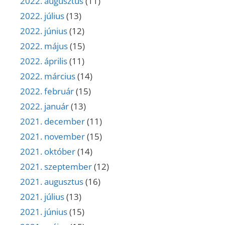
2022. augusztus
(11)
2022. július
(13)
2022. június
(12)
2022. május
(15)
2022. április
(11)
2022. március
(14)
2022. február
(15)
2022. január
(13)
2021. december
(11)
2021. november
(15)
2021. október
(14)
2021. szeptember
(12)
2021. augusztus
(16)
2021. július
(13)
2021. június
(15)