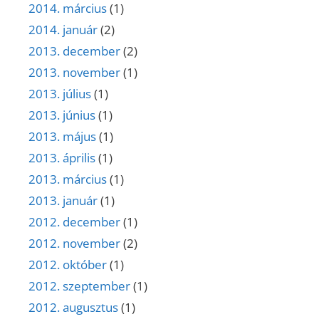
2014. március
(1)
2014. január
(2)
2013. december
(2)
2013. november
(1)
2013. július
(1)
2013. június
(1)
2013. május
(1)
2013. április
(1)
2013. március
(1)
2013. január
(1)
2012. december
(1)
2012. november
(2)
2012. október
(1)
2012. szeptember
(1)
2012. augusztus
(1)