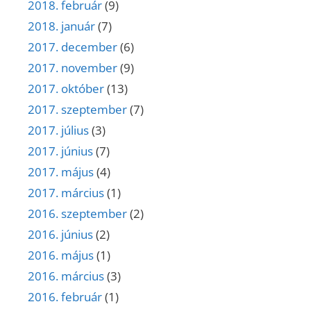
2018. február
(9)
2018. január
(7)
2017. december
(6)
2017. november
(9)
2017. október
(13)
2017. szeptember
(7)
2017. július
(3)
2017. június
(7)
2017. május
(4)
2017. március
(1)
2016. szeptember
(2)
2016. június
(2)
2016. május
(1)
2016. március
(3)
2016. február
(1)