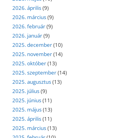
2026. április
(9)
2026. március
(9)
2026. február
(9)
2026. január
(9)
2025. december
(10)
2025. november
(14)
2025. október
(13)
2025. szeptember
(14)
2025. augusztus
(13)
2025. július
(9)
2025. június
(11)
2025. május
(13)
2025. április
(11)
2025. március
(13)
2025. február
(10)