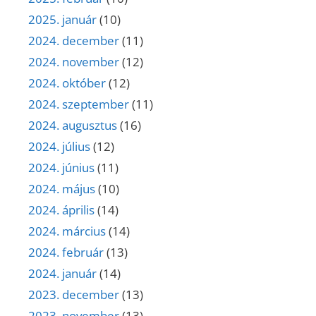
2025. január
(10)
2024. december
(11)
2024. november
(12)
2024. október
(12)
2024. szeptember
(11)
2024. augusztus
(16)
2024. július
(12)
2024. június
(11)
2024. május
(10)
2024. április
(14)
2024. március
(14)
2024. február
(13)
2024. január
(14)
2023. december
(13)
2023. november
(13)