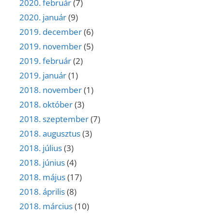
2020. február
(7)
2020. január
(9)
2019. december
(6)
2019. november
(5)
2019. február
(2)
2019. január
(1)
2018. november
(1)
2018. október
(3)
2018. szeptember
(7)
2018. augusztus
(3)
2018. július
(3)
2018. június
(4)
2018. május
(17)
2018. április
(8)
2018. március
(10)