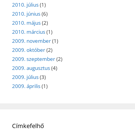
2010. július
(1)
2010. június
(6)
2010. május
(2)
2010. március
(1)
2009. november
(1)
2009. október
(2)
2009. szeptember
(2)
2009. augusztus
(4)
2009. július
(3)
2009. április
(1)
Címkefelhő