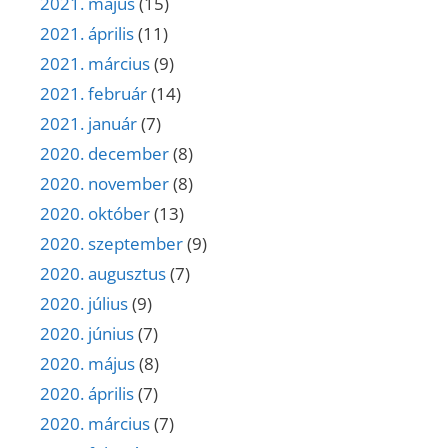
2021. május
(15)
2021. április
(11)
2021. március
(9)
2021. február
(14)
2021. január
(7)
2020. december
(8)
2020. november
(8)
2020. október
(13)
2020. szeptember
(9)
2020. augusztus
(7)
2020. július
(9)
2020. június
(7)
2020. május
(8)
2020. április
(7)
2020. március
(7)