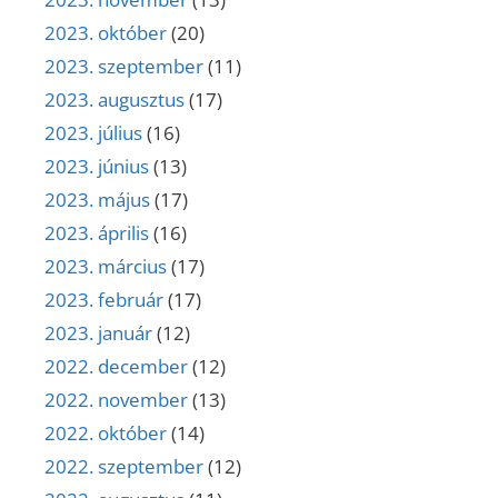
2023. október
(20)
2023. szeptember
(11)
2023. augusztus
(17)
2023. július
(16)
2023. június
(13)
2023. május
(17)
2023. április
(16)
2023. március
(17)
2023. február
(17)
2023. január
(12)
2022. december
(12)
2022. november
(13)
2022. október
(14)
2022. szeptember
(12)