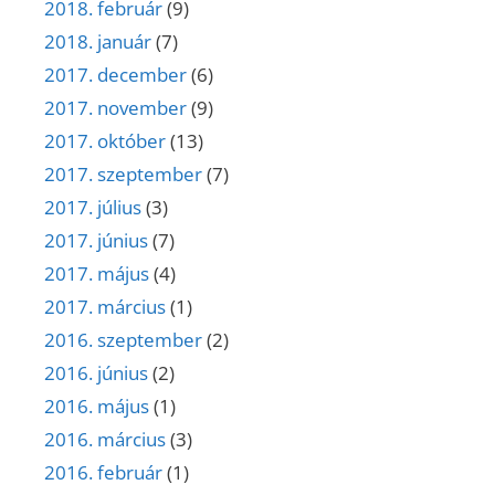
2018. február
(9)
2018. január
(7)
2017. december
(6)
2017. november
(9)
2017. október
(13)
2017. szeptember
(7)
2017. július
(3)
2017. június
(7)
2017. május
(4)
2017. március
(1)
2016. szeptember
(2)
2016. június
(2)
2016. május
(1)
2016. március
(3)
2016. február
(1)