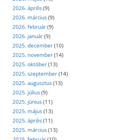
2026. április
(9)
2026. március
(9)
2026. február
(9)
2026. január
(9)
2025. december
(10)
2025. november
(14)
2025. október
(13)
2025. szeptember
(14)
2025. augusztus
(13)
2025. július
(9)
2025. június
(11)
2025. május
(13)
2025. április
(11)
2025. március
(13)
2025. február
(10)