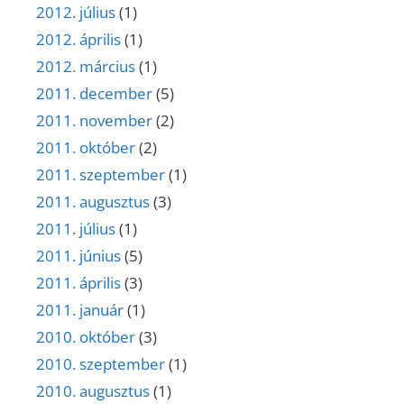
2012. július
(1)
2012. április
(1)
2012. március
(1)
2011. december
(5)
2011. november
(2)
2011. október
(2)
2011. szeptember
(1)
2011. augusztus
(3)
2011. július
(1)
2011. június
(5)
2011. április
(3)
2011. január
(1)
2010. október
(3)
2010. szeptember
(1)
2010. augusztus
(1)