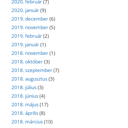
2020. február
(7)
2020. január
(9)
2019. december
(6)
2019. november
(5)
2019. február
(2)
2019. január
(1)
2018. november
(1)
2018. október
(3)
2018. szeptember
(7)
2018. augusztus
(3)
2018. július
(3)
2018. június
(4)
2018. május
(17)
2018. április
(8)
2018. március
(10)