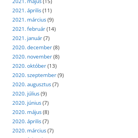
2021. május
(15)
2021. április
(11)
2021. március
(9)
2021. február
(14)
2021. január
(7)
2020. december
(8)
2020. november
(8)
2020. október
(13)
2020. szeptember
(9)
2020. augusztus
(7)
2020. július
(9)
2020. június
(7)
2020. május
(8)
2020. április
(7)
2020. március
(7)