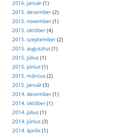
2016. január
(1)
2015. december
(2)
2015. november
(1)
2015. október
(4)
2015. szeptember
(2)
2015. augusztus
(1)
2015. július
(1)
2015. június
(1)
2015. március
(2)
2015. január
(3)
2014. december
(1)
2014. október
(1)
2014. július
(1)
2014. június
(3)
2014. április
(1)