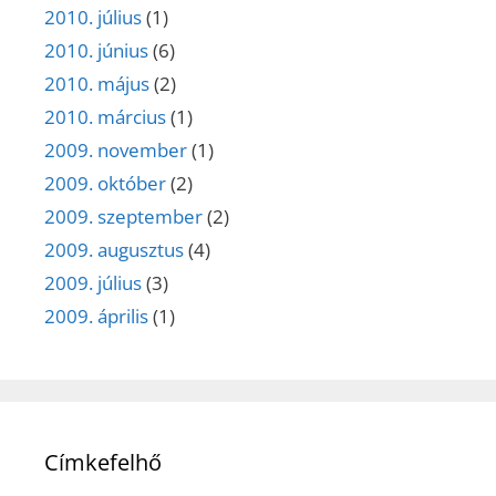
2010. július
(1)
2010. június
(6)
2010. május
(2)
2010. március
(1)
2009. november
(1)
2009. október
(2)
2009. szeptember
(2)
2009. augusztus
(4)
2009. július
(3)
2009. április
(1)
Címkefelhő