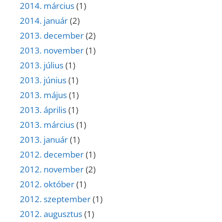
2014. március
(1)
2014. január
(2)
2013. december
(2)
2013. november
(1)
2013. július
(1)
2013. június
(1)
2013. május
(1)
2013. április
(1)
2013. március
(1)
2013. január
(1)
2012. december
(1)
2012. november
(2)
2012. október
(1)
2012. szeptember
(1)
2012. augusztus
(1)