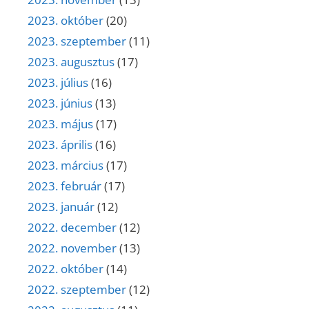
2023. október
(20)
2023. szeptember
(11)
2023. augusztus
(17)
2023. július
(16)
2023. június
(13)
2023. május
(17)
2023. április
(16)
2023. március
(17)
2023. február
(17)
2023. január
(12)
2022. december
(12)
2022. november
(13)
2022. október
(14)
2022. szeptember
(12)