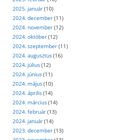
2025. január
(10)
2024. december
(11)
2024. november
(12)
2024. október
(12)
2024. szeptember
(11)
2024. augusztus
(16)
2024. július
(12)
2024. június
(11)
2024. május
(10)
2024. április
(14)
2024. március
(14)
2024. február
(13)
2024. január
(14)
2023. december
(13)
2023. november
(13)