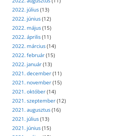
2022. augusztus
(11)
2022. július
(13)
2022. június
(12)
2022. május
(15)
2022. április
(11)
2022. március
(14)
2022. február
(15)
2022. január
(13)
2021. december
(11)
2021. november
(15)
2021. október
(14)
2021. szeptember
(12)
2021. augusztus
(16)
2021. július
(13)
2021. június
(15)