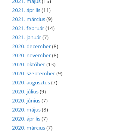
2021. május
(15)
2021. április
(11)
2021. március
(9)
2021. február
(14)
2021. január
(7)
2020. december
(8)
2020. november
(8)
2020. október
(13)
2020. szeptember
(9)
2020. augusztus
(7)
2020. július
(9)
2020. június
(7)
2020. május
(8)
2020. április
(7)
2020. március
(7)