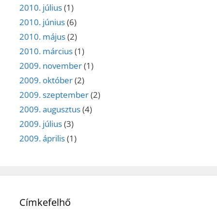
2010. július
(1)
2010. június
(6)
2010. május
(2)
2010. március
(1)
2009. november
(1)
2009. október
(2)
2009. szeptember
(2)
2009. augusztus
(4)
2009. július
(3)
2009. április
(1)
Címkefelhő