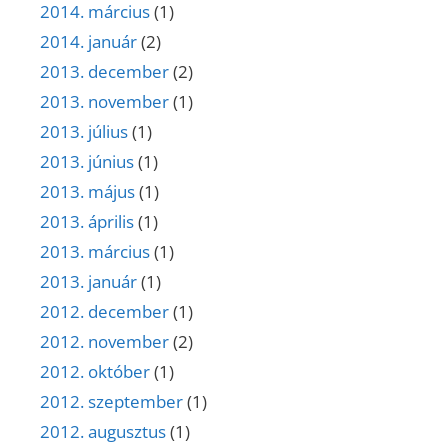
2014. március
(1)
2014. január
(2)
2013. december
(2)
2013. november
(1)
2013. július
(1)
2013. június
(1)
2013. május
(1)
2013. április
(1)
2013. március
(1)
2013. január
(1)
2012. december
(1)
2012. november
(2)
2012. október
(1)
2012. szeptember
(1)
2012. augusztus
(1)