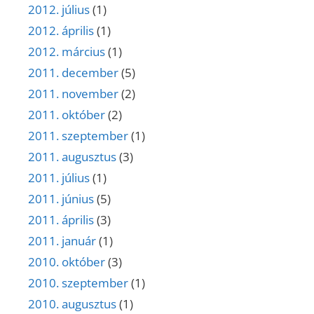
2012. július
(1)
2012. április
(1)
2012. március
(1)
2011. december
(5)
2011. november
(2)
2011. október
(2)
2011. szeptember
(1)
2011. augusztus
(3)
2011. július
(1)
2011. június
(5)
2011. április
(3)
2011. január
(1)
2010. október
(3)
2010. szeptember
(1)
2010. augusztus
(1)