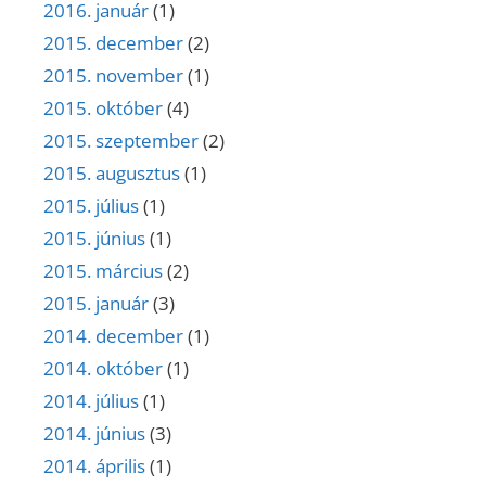
2016. január
(1)
2015. december
(2)
2015. november
(1)
2015. október
(4)
2015. szeptember
(2)
2015. augusztus
(1)
2015. július
(1)
2015. június
(1)
2015. március
(2)
2015. január
(3)
2014. december
(1)
2014. október
(1)
2014. július
(1)
2014. június
(3)
2014. április
(1)