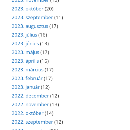
2023. október
(20)
2023. szeptember
(11)
2023. augusztus
(17)
2023. július
(16)
2023. június
(13)
2023. május
(17)
2023. április
(16)
2023. március
(17)
2023. február
(17)
2023. január
(12)
2022. december
(12)
2022. november
(13)
2022. október
(14)
2022. szeptember
(12)