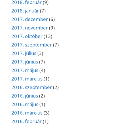
2018. február
(9)
2018. január
(7)
2017. december
(6)
2017. november
(9)
2017. október
(13)
2017. szeptember
(7)
2017. július
(3)
2017. június
(7)
2017. május
(4)
2017. március
(1)
2016. szeptember
(2)
2016. június
(2)
2016. május
(1)
2016. március
(3)
2016. február
(1)