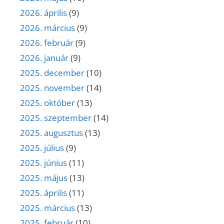
2026. április
(9)
2026. március
(9)
2026. február
(9)
2026. január
(9)
2025. december
(10)
2025. november
(14)
2025. október
(13)
2025. szeptember
(14)
2025. augusztus
(13)
2025. július
(9)
2025. június
(11)
2025. május
(13)
2025. április
(11)
2025. március
(13)
2025. február
(10)