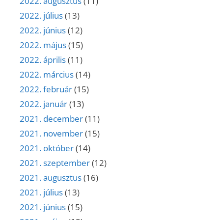
2022. augusztus
(11)
2022. július
(13)
2022. június
(12)
2022. május
(15)
2022. április
(11)
2022. március
(14)
2022. február
(15)
2022. január
(13)
2021. december
(11)
2021. november
(15)
2021. október
(14)
2021. szeptember
(12)
2021. augusztus
(16)
2021. július
(13)
2021. június
(15)