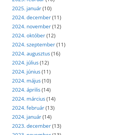
2025. január
(10)
2024. december
(11)
2024. november
(12)
2024. október
(12)
2024. szeptember
(11)
2024. augusztus
(16)
2024. július
(12)
2024. június
(11)
2024. május
(10)
2024. április
(14)
2024. március
(14)
2024. február
(13)
2024. január
(14)
2023. december
(13)
2023. november
(13)