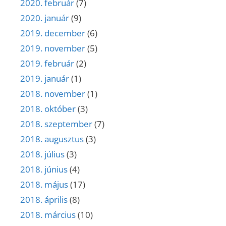
2020. február
(7)
2020. január
(9)
2019. december
(6)
2019. november
(5)
2019. február
(2)
2019. január
(1)
2018. november
(1)
2018. október
(3)
2018. szeptember
(7)
2018. augusztus
(3)
2018. július
(3)
2018. június
(4)
2018. május
(17)
2018. április
(8)
2018. március
(10)