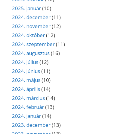
2025. január
(10)
2024. december
(11)
2024. november
(12)
2024. október
(12)
2024. szeptember
(11)
2024. augusztus
(16)
2024. július
(12)
2024. június
(11)
2024. május
(10)
2024. április
(14)
2024. március
(14)
2024. február
(13)
2024. január
(14)
2023. december
(13)
2023. november
(13)