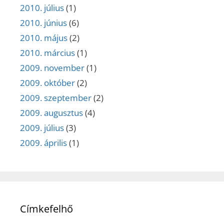
2010. július
(1)
2010. június
(6)
2010. május
(2)
2010. március
(1)
2009. november
(1)
2009. október
(2)
2009. szeptember
(2)
2009. augusztus
(4)
2009. július
(3)
2009. április
(1)
Címkefelhő