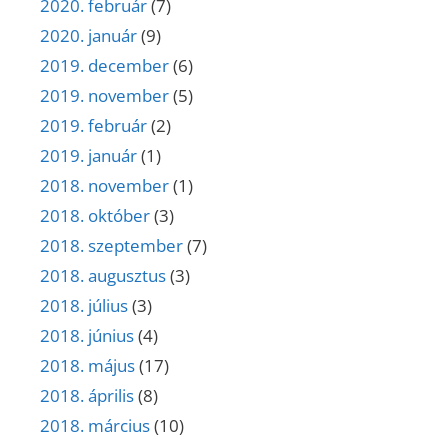
2020. február
(7)
2020. január
(9)
2019. december
(6)
2019. november
(5)
2019. február
(2)
2019. január
(1)
2018. november
(1)
2018. október
(3)
2018. szeptember
(7)
2018. augusztus
(3)
2018. július
(3)
2018. június
(4)
2018. május
(17)
2018. április
(8)
2018. március
(10)