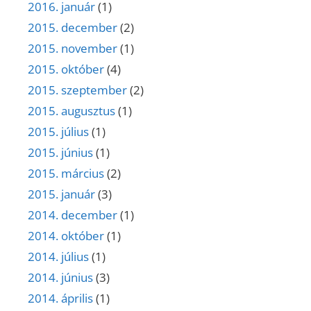
2016. január
(1)
2015. december
(2)
2015. november
(1)
2015. október
(4)
2015. szeptember
(2)
2015. augusztus
(1)
2015. július
(1)
2015. június
(1)
2015. március
(2)
2015. január
(3)
2014. december
(1)
2014. október
(1)
2014. július
(1)
2014. június
(3)
2014. április
(1)