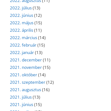
2022. augusztus
(11)
2022. július
(13)
2022. június
(12)
2022. május
(15)
2022. április
(11)
2022. március
(14)
2022. február
(15)
2022. január
(13)
2021. december
(11)
2021. november
(15)
2021. október
(14)
2021. szeptember
(12)
2021. augusztus
(16)
2021. július
(13)
2021. június
(15)