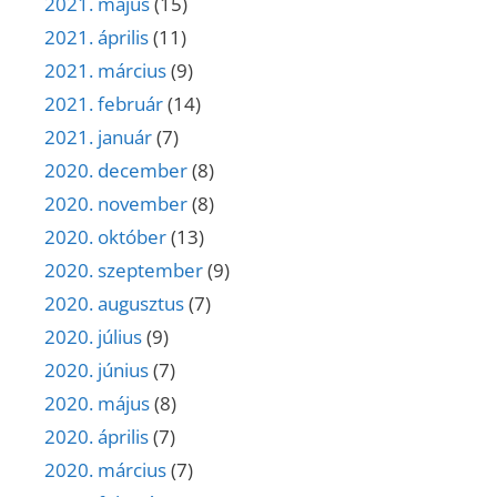
2021. május
(15)
2021. április
(11)
2021. március
(9)
2021. február
(14)
2021. január
(7)
2020. december
(8)
2020. november
(8)
2020. október
(13)
2020. szeptember
(9)
2020. augusztus
(7)
2020. július
(9)
2020. június
(7)
2020. május
(8)
2020. április
(7)
2020. március
(7)