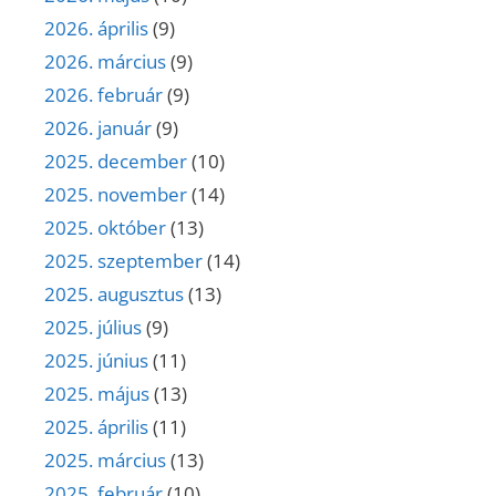
2026. április
(9)
2026. március
(9)
2026. február
(9)
2026. január
(9)
2025. december
(10)
2025. november
(14)
2025. október
(13)
2025. szeptember
(14)
2025. augusztus
(13)
2025. július
(9)
2025. június
(11)
2025. május
(13)
2025. április
(11)
2025. március
(13)
2025. február
(10)