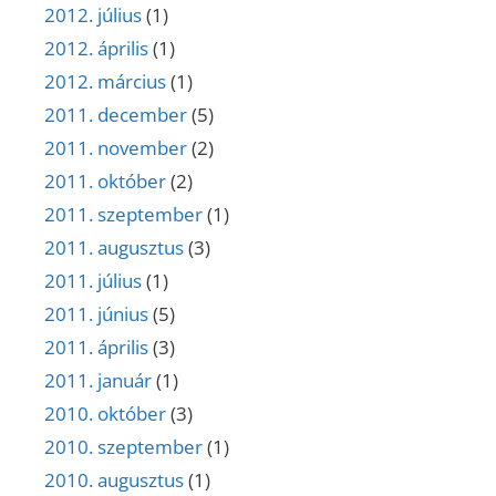
2012. július
(1)
2012. április
(1)
2012. március
(1)
2011. december
(5)
2011. november
(2)
2011. október
(2)
2011. szeptember
(1)
2011. augusztus
(3)
2011. július
(1)
2011. június
(5)
2011. április
(3)
2011. január
(1)
2010. október
(3)
2010. szeptember
(1)
2010. augusztus
(1)