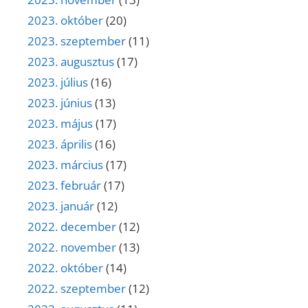
2023. október
(20)
2023. szeptember
(11)
2023. augusztus
(17)
2023. július
(16)
2023. június
(13)
2023. május
(17)
2023. április
(16)
2023. március
(17)
2023. február
(17)
2023. január
(12)
2022. december
(12)
2022. november
(13)
2022. október
(14)
2022. szeptember
(12)