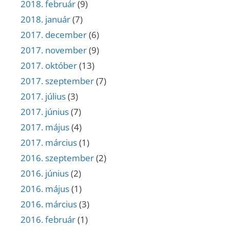
2018. február
(9)
2018. január
(7)
2017. december
(6)
2017. november
(9)
2017. október
(13)
2017. szeptember
(7)
2017. július
(3)
2017. június
(7)
2017. május
(4)
2017. március
(1)
2016. szeptember
(2)
2016. június
(2)
2016. május
(1)
2016. március
(3)
2016. február
(1)