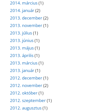
2014. március
(1)
2014. január
(2)
2013. december
(2)
2013. november
(1)
2013. július
(1)
2013. június
(1)
2013. május
(1)
2013. április
(1)
2013. március
(1)
2013. január
(1)
2012. december
(1)
2012. november
(2)
2012. október
(1)
2012. szeptember
(1)
2012. augusztus
(1)