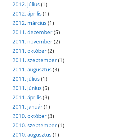
2012. július
(1)
2012. április
(1)
2012. március
(1)
2011. december
(5)
2011. november
(2)
2011. október
(2)
2011. szeptember
(1)
2011. augusztus
(3)
2011. július
(1)
2011. június
(5)
2011. április
(3)
2011. január
(1)
2010. október
(3)
2010. szeptember
(1)
2010. augusztus
(1)