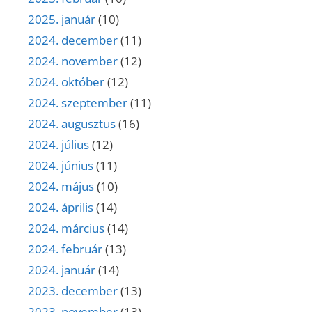
2025. január
(10)
2024. december
(11)
2024. november
(12)
2024. október
(12)
2024. szeptember
(11)
2024. augusztus
(16)
2024. július
(12)
2024. június
(11)
2024. május
(10)
2024. április
(14)
2024. március
(14)
2024. február
(13)
2024. január
(14)
2023. december
(13)
2023. november
(13)