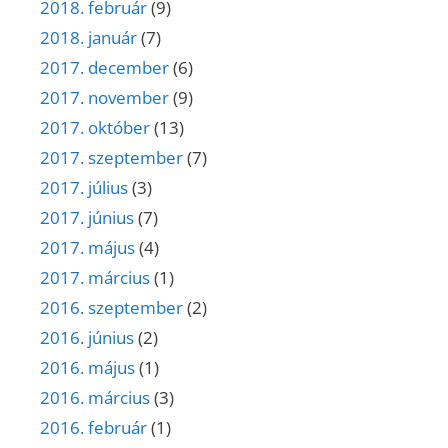
2018. február
(9)
2018. január
(7)
2017. december
(6)
2017. november
(9)
2017. október
(13)
2017. szeptember
(7)
2017. július
(3)
2017. június
(7)
2017. május
(4)
2017. március
(1)
2016. szeptember
(2)
2016. június
(2)
2016. május
(1)
2016. március
(3)
2016. február
(1)