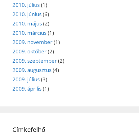
2010. július
(1)
2010. június
(6)
2010. május
(2)
2010. március
(1)
2009. november
(1)
2009. október
(2)
2009. szeptember
(2)
2009. augusztus
(4)
2009. július
(3)
2009. április
(1)
Címkefelhő