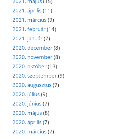
2021. május
(15)
2021. április
(11)
2021. március
(9)
2021. február
(14)
2021. január
(7)
2020. december
(8)
2020. november
(8)
2020. október
(13)
2020. szeptember
(9)
2020. augusztus
(7)
2020. július
(9)
2020. június
(7)
2020. május
(8)
2020. április
(7)
2020. március
(7)