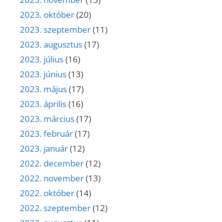
2023. október
(20)
2023. szeptember
(11)
2023. augusztus
(17)
2023. július
(16)
2023. június
(13)
2023. május
(17)
2023. április
(16)
2023. március
(17)
2023. február
(17)
2023. január
(12)
2022. december
(12)
2022. november
(13)
2022. október
(14)
2022. szeptember
(12)