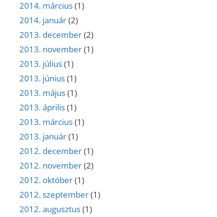
2014. március
(1)
2014. január
(2)
2013. december
(2)
2013. november
(1)
2013. július
(1)
2013. június
(1)
2013. május
(1)
2013. április
(1)
2013. március
(1)
2013. január
(1)
2012. december
(1)
2012. november
(2)
2012. október
(1)
2012. szeptember
(1)
2012. augusztus
(1)