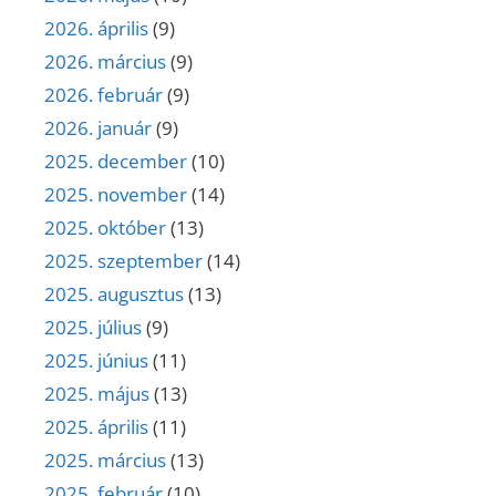
2026. április
(9)
2026. március
(9)
2026. február
(9)
2026. január
(9)
2025. december
(10)
2025. november
(14)
2025. október
(13)
2025. szeptember
(14)
2025. augusztus
(13)
2025. július
(9)
2025. június
(11)
2025. május
(13)
2025. április
(11)
2025. március
(13)
2025. február
(10)