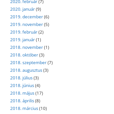
2020. február
(7)
2020. január
(9)
2019. december
(6)
2019. november
(5)
2019. február
(2)
2019. január
(1)
2018. november
(1)
2018. október
(3)
2018. szeptember
(7)
2018. augusztus
(3)
2018. július
(3)
2018. június
(4)
2018. május
(17)
2018. április
(8)
2018. március
(10)