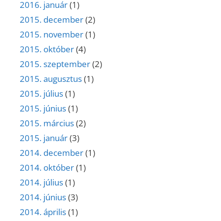
2016. január
(1)
2015. december
(2)
2015. november
(1)
2015. október
(4)
2015. szeptember
(2)
2015. augusztus
(1)
2015. július
(1)
2015. június
(1)
2015. március
(2)
2015. január
(3)
2014. december
(1)
2014. október
(1)
2014. július
(1)
2014. június
(3)
2014. április
(1)