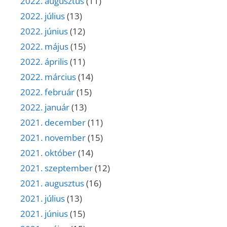
2022. augusztus
(11)
2022. július
(13)
2022. június
(12)
2022. május
(15)
2022. április
(11)
2022. március
(14)
2022. február
(15)
2022. január
(13)
2021. december
(11)
2021. november
(15)
2021. október
(14)
2021. szeptember
(12)
2021. augusztus
(16)
2021. július
(13)
2021. június
(15)