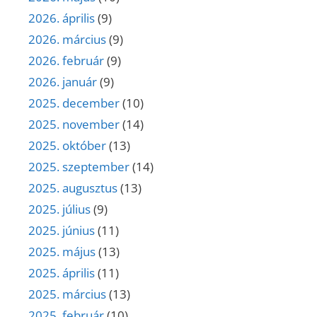
2026. április
(9)
2026. március
(9)
2026. február
(9)
2026. január
(9)
2025. december
(10)
2025. november
(14)
2025. október
(13)
2025. szeptember
(14)
2025. augusztus
(13)
2025. július
(9)
2025. június
(11)
2025. május
(13)
2025. április
(11)
2025. március
(13)
2025. február
(10)