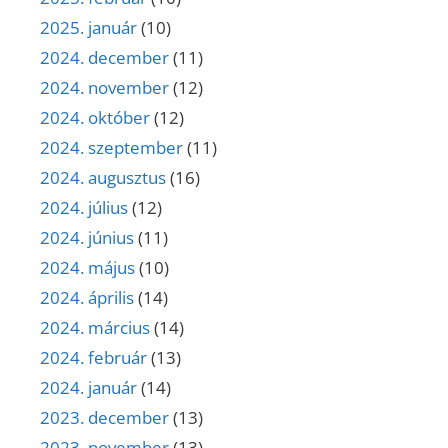
2025. január
(10)
2024. december
(11)
2024. november
(12)
2024. október
(12)
2024. szeptember
(11)
2024. augusztus
(16)
2024. július
(12)
2024. június
(11)
2024. május
(10)
2024. április
(14)
2024. március
(14)
2024. február
(13)
2024. január
(14)
2023. december
(13)
2023. november
(13)