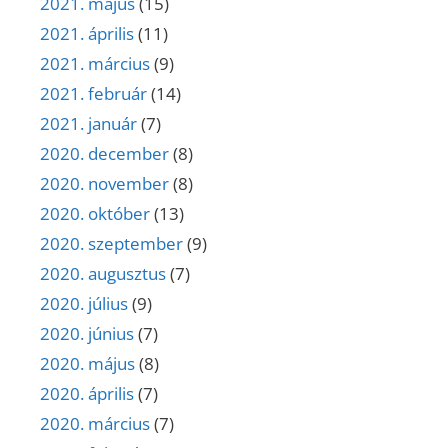
2021. május
(15)
2021. április
(11)
2021. március
(9)
2021. február
(14)
2021. január
(7)
2020. december
(8)
2020. november
(8)
2020. október
(13)
2020. szeptember
(9)
2020. augusztus
(7)
2020. július
(9)
2020. június
(7)
2020. május
(8)
2020. április
(7)
2020. március
(7)