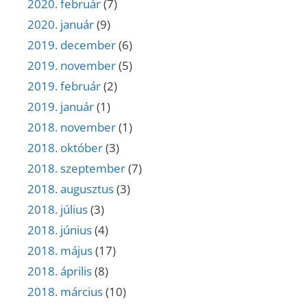
2020. február
(7)
2020. január
(9)
2019. december
(6)
2019. november
(5)
2019. február
(2)
2019. január
(1)
2018. november
(1)
2018. október
(3)
2018. szeptember
(7)
2018. augusztus
(3)
2018. július
(3)
2018. június
(4)
2018. május
(17)
2018. április
(8)
2018. március
(10)