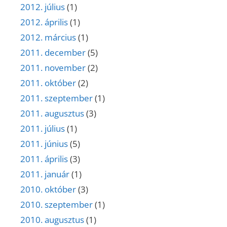
2012. július
(1)
2012. április
(1)
2012. március
(1)
2011. december
(5)
2011. november
(2)
2011. október
(2)
2011. szeptember
(1)
2011. augusztus
(3)
2011. július
(1)
2011. június
(5)
2011. április
(3)
2011. január
(1)
2010. október
(3)
2010. szeptember
(1)
2010. augusztus
(1)