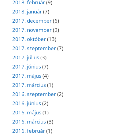
2018. február
(9)
2018. január
(7)
2017. december
(6)
2017. november
(9)
2017. október
(13)
2017. szeptember
(7)
2017. július
(3)
2017. június
(7)
2017. május
(4)
2017. március
(1)
2016. szeptember
(2)
2016. június
(2)
2016. május
(1)
2016. március
(3)
2016. február
(1)