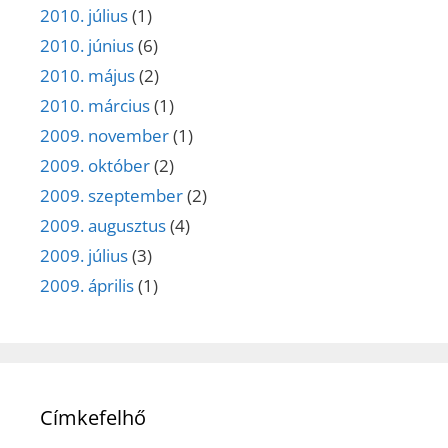
2010. július
(1)
2010. június
(6)
2010. május
(2)
2010. március
(1)
2009. november
(1)
2009. október
(2)
2009. szeptember
(2)
2009. augusztus
(4)
2009. július
(3)
2009. április
(1)
Címkefelhő