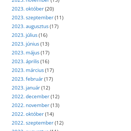
2023. október
(20)
2023. szeptember
(11)
2023. augusztus
(17)
2023. július
(16)
2023. június
(13)
2023. május
(17)
2023. április
(16)
2023. március
(17)
2023. február
(17)
2023. január
(12)
2022. december
(12)
2022. november
(13)
2022. október
(14)
2022. szeptember
(12)