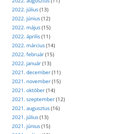
2022. augusztus
(11)
2022. július
(13)
2022. június
(12)
2022. május
(15)
2022. április
(11)
2022. március
(14)
2022. február
(15)
2022. január
(13)
2021. december
(11)
2021. november
(15)
2021. október
(14)
2021. szeptember
(12)
2021. augusztus
(16)
2021. július
(13)
2021. június
(15)