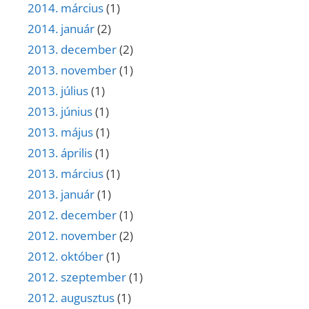
2014. március
(1)
2014. január
(2)
2013. december
(2)
2013. november
(1)
2013. július
(1)
2013. június
(1)
2013. május
(1)
2013. április
(1)
2013. március
(1)
2013. január
(1)
2012. december
(1)
2012. november
(2)
2012. október
(1)
2012. szeptember
(1)
2012. augusztus
(1)