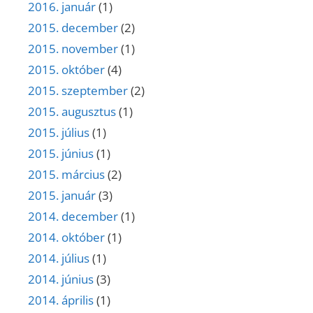
2016. január
(1)
2015. december
(2)
2015. november
(1)
2015. október
(4)
2015. szeptember
(2)
2015. augusztus
(1)
2015. július
(1)
2015. június
(1)
2015. március
(2)
2015. január
(3)
2014. december
(1)
2014. október
(1)
2014. július
(1)
2014. június
(3)
2014. április
(1)