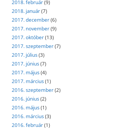
2018. február
(9)
2018. január
(7)
2017. december
(6)
2017. november
(9)
2017. október
(13)
2017. szeptember
(7)
2017. július
(3)
2017. június
(7)
2017. május
(4)
2017. március
(1)
2016. szeptember
(2)
2016. június
(2)
2016. május
(1)
2016. március
(3)
2016. február
(1)