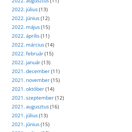
2022. augusztus
(11)
2022. július
(13)
2022. június
(12)
2022. május
(15)
2022. április
(11)
2022. március
(14)
2022. február
(15)
2022. január
(13)
2021. december
(11)
2021. november
(15)
2021. október
(14)
2021. szeptember
(12)
2021. augusztus
(16)
2021. július
(13)
2021. június
(15)