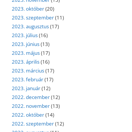
2023. október
(20)
2023. szeptember
(11)
2023. augusztus
(17)
2023. július
(16)
2023. június
(13)
2023. május
(17)
2023. április
(16)
2023. március
(17)
2023. február
(17)
2023. január
(12)
2022. december
(12)
2022. november
(13)
2022. október
(14)
2022. szeptember
(12)