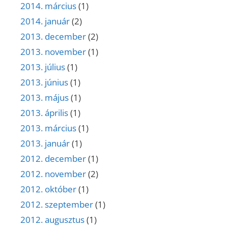
2014. március
(1)
2014. január
(2)
2013. december
(2)
2013. november
(1)
2013. július
(1)
2013. június
(1)
2013. május
(1)
2013. április
(1)
2013. március
(1)
2013. január
(1)
2012. december
(1)
2012. november
(2)
2012. október
(1)
2012. szeptember
(1)
2012. augusztus
(1)