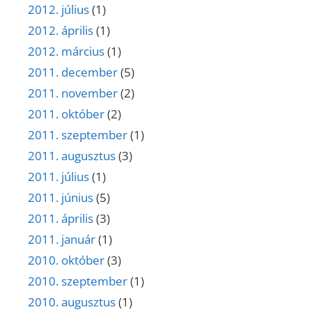
2012. július
(1)
2012. április
(1)
2012. március
(1)
2011. december
(5)
2011. november
(2)
2011. október
(2)
2011. szeptember
(1)
2011. augusztus
(3)
2011. július
(1)
2011. június
(5)
2011. április
(3)
2011. január
(1)
2010. október
(3)
2010. szeptember
(1)
2010. augusztus
(1)