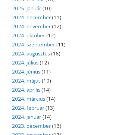
2025. január
(10)
2024. december
(11)
2024. november
(12)
2024. október
(12)
2024. szeptember
(11)
2024. augusztus
(16)
2024. július
(12)
2024. június
(11)
2024. május
(10)
2024. április
(14)
2024. március
(14)
2024. február
(13)
2024. január
(14)
2023. december
(13)
2023. november
(13)