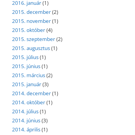
2016. január
(1)
2015. december
(2)
2015. november
(1)
2015. október
(4)
2015. szeptember
(2)
2015. augusztus
(1)
2015. július
(1)
2015. június
(1)
2015. március
(2)
2015. január
(3)
2014. december
(1)
2014. október
(1)
2014. július
(1)
2014. június
(3)
2014. április
(1)