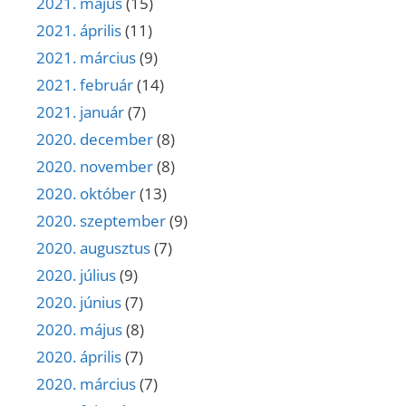
2021. május
(15)
2021. április
(11)
2021. március
(9)
2021. február
(14)
2021. január
(7)
2020. december
(8)
2020. november
(8)
2020. október
(13)
2020. szeptember
(9)
2020. augusztus
(7)
2020. július
(9)
2020. június
(7)
2020. május
(8)
2020. április
(7)
2020. március
(7)