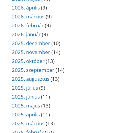
2026. április
(9)
2026. március
(9)
2026. február
(9)
2026. január
(9)
2025. december
(10)
2025. november
(14)
2025. október
(13)
2025. szeptember
(14)
2025. augusztus
(13)
2025. július
(9)
2025. június
(11)
2025. május
(13)
2025. április
(11)
2025. március
(13)
2025. február
(10)