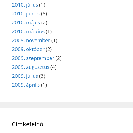
2010. július
(1)
2010. június
(6)
2010. május
(2)
2010. március
(1)
2009. november
(1)
2009. október
(2)
2009. szeptember
(2)
2009. augusztus
(4)
2009. július
(3)
2009. április
(1)
Címkefelhő