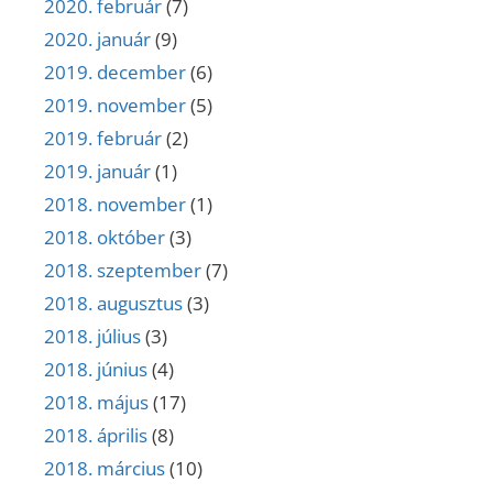
2020. február
(7)
2020. január
(9)
2019. december
(6)
2019. november
(5)
2019. február
(2)
2019. január
(1)
2018. november
(1)
2018. október
(3)
2018. szeptember
(7)
2018. augusztus
(3)
2018. július
(3)
2018. június
(4)
2018. május
(17)
2018. április
(8)
2018. március
(10)