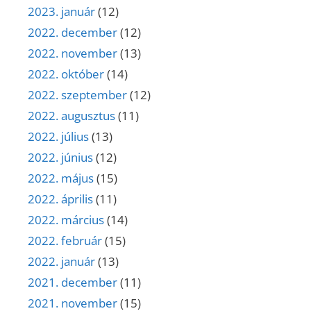
2023. január
(12)
2022. december
(12)
2022. november
(13)
2022. október
(14)
2022. szeptember
(12)
2022. augusztus
(11)
2022. július
(13)
2022. június
(12)
2022. május
(15)
2022. április
(11)
2022. március
(14)
2022. február
(15)
2022. január
(13)
2021. december
(11)
2021. november
(15)