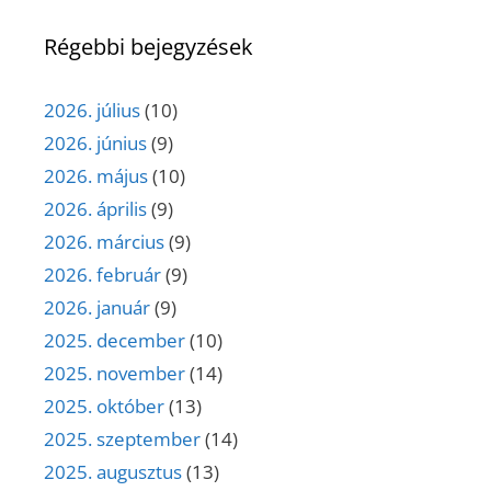
Régebbi bejegyzések
2026. július
(10)
2026. június
(9)
2026. május
(10)
2026. április
(9)
2026. március
(9)
2026. február
(9)
2026. január
(9)
2025. december
(10)
2025. november
(14)
2025. október
(13)
2025. szeptember
(14)
2025. augusztus
(13)