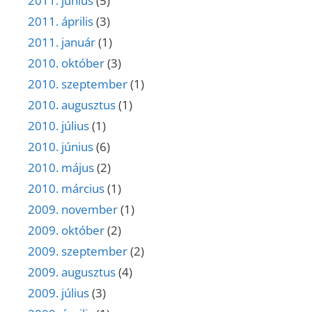
2011. június
(5)
2011. április
(3)
2011. január
(1)
2010. október
(3)
2010. szeptember
(1)
2010. augusztus
(1)
2010. július
(1)
2010. június
(6)
2010. május
(2)
2010. március
(1)
2009. november
(1)
2009. október
(2)
2009. szeptember
(2)
2009. augusztus
(4)
2009. július
(3)