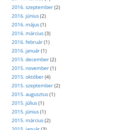
2016. szeptember
(2)
2016. június
(2)
2016. május
(1)
2016. március
(3)
2016. február
(1)
2016. január
(1)
2015. december
(2)
2015. november
(1)
2015. október
(4)
2015. szeptember
(2)
2015. augusztus
(1)
2015. július
(1)
2015. június
(1)
2015. március
(2)
2015. január
(3)