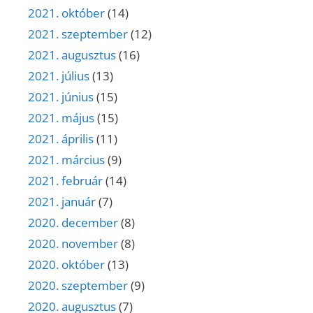
2021. október
(14)
2021. szeptember
(12)
2021. augusztus
(16)
2021. július
(13)
2021. június
(15)
2021. május
(15)
2021. április
(11)
2021. március
(9)
2021. február
(14)
2021. január
(7)
2020. december
(8)
2020. november
(8)
2020. október
(13)
2020. szeptember
(9)
2020. augusztus
(7)