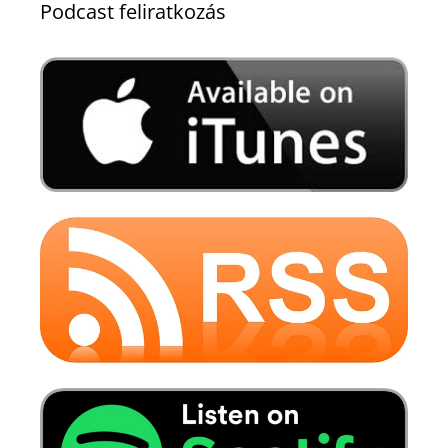
Podcast feliratkozás