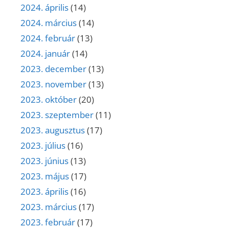
2024. április
(14)
2024. március
(14)
2024. február
(13)
2024. január
(14)
2023. december
(13)
2023. november
(13)
2023. október
(20)
2023. szeptember
(11)
2023. augusztus
(17)
2023. július
(16)
2023. június
(13)
2023. május
(17)
2023. április
(16)
2023. március
(17)
2023. február
(17)