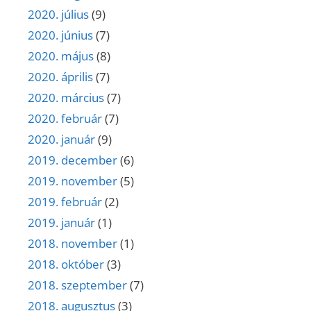
2020. július
(9)
2020. június
(7)
2020. május
(8)
2020. április
(7)
2020. március
(7)
2020. február
(7)
2020. január
(9)
2019. december
(6)
2019. november
(5)
2019. február
(2)
2019. január
(1)
2018. november
(1)
2018. október
(3)
2018. szeptember
(7)
2018. augusztus
(3)