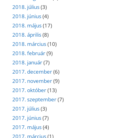
2018. július
(3)
2018. június
(4)
2018. május
(17)
2018. április
(8)
2018. március
(10)
2018. február
(9)
2018. január
(7)
2017. december
(6)
2017. november
(9)
2017. október
(13)
2017. szeptember
(7)
2017. július
(3)
2017. június
(7)
2017. május
(4)
2017. március
(1)