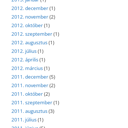
2012. december
(1)
2012. november
(2)
2012. október
(1)
2012. szeptember
(1)
2012. augusztus
(1)
2012. július
(1)
2012. április
(1)
2012. március
(1)
2011. december
(5)
2011. november
(2)
2011. október
(2)
2011. szeptember
(1)
2011. augusztus
(3)
2011. július
(1)