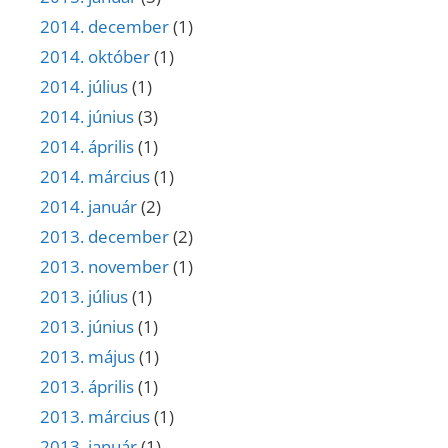
2014. december
(1)
2014. október
(1)
2014. július
(1)
2014. június
(3)
2014. április
(1)
2014. március
(1)
2014. január
(2)
2013. december
(2)
2013. november
(1)
2013. július
(1)
2013. június
(1)
2013. május
(1)
2013. április
(1)
2013. március
(1)
2013. január
(1)