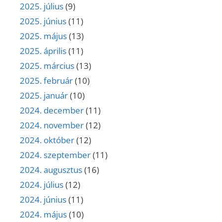
2025. július
(9)
2025. június
(11)
2025. május
(13)
2025. április
(11)
2025. március
(13)
2025. február
(10)
2025. január
(10)
2024. december
(11)
2024. november
(12)
2024. október
(12)
2024. szeptember
(11)
2024. augusztus
(16)
2024. július
(12)
2024. június
(11)
2024. május
(10)