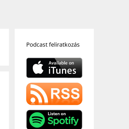
Podcast feliratkozás