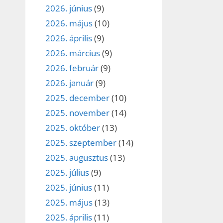
2026. június
(9)
2026. május
(10)
2026. április
(9)
2026. március
(9)
2026. február
(9)
2026. január
(9)
2025. december
(10)
2025. november
(14)
2025. október
(13)
2025. szeptember
(14)
2025. augusztus
(13)
2025. július
(9)
2025. június
(11)
2025. május
(13)
2025. április
(11)