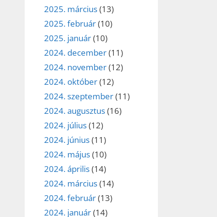
2025. március
(13)
2025. február
(10)
2025. január
(10)
2024. december
(11)
2024. november
(12)
2024. október
(12)
2024. szeptember
(11)
2024. augusztus
(16)
2024. július
(12)
2024. június
(11)
2024. május
(10)
2024. április
(14)
2024. március
(14)
2024. február
(13)
2024. január
(14)