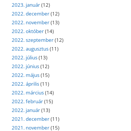
2023. január
(12)
2022. december
(12)
2022. november
(13)
2022. október
(14)
2022. szeptember
(12)
2022. augusztus
(11)
2022. július
(13)
2022. június
(12)
2022. május
(15)
2022. április
(11)
2022. március
(14)
2022. február
(15)
2022. január
(13)
2021. december
(11)
2021. november
(15)