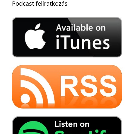
Podcast feliratkozás