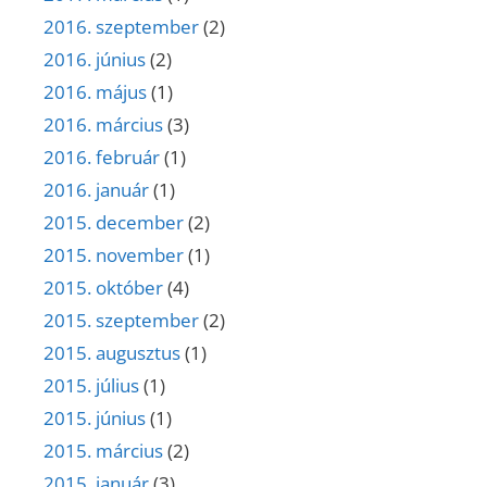
2016. szeptember
(2)
2016. június
(2)
2016. május
(1)
2016. március
(3)
2016. február
(1)
2016. január
(1)
2015. december
(2)
2015. november
(1)
2015. október
(4)
2015. szeptember
(2)
2015. augusztus
(1)
2015. július
(1)
2015. június
(1)
2015. március
(2)
2015. január
(3)