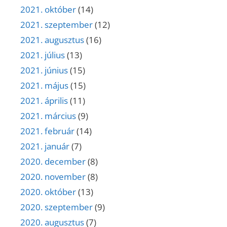
2021. október
(14)
2021. szeptember
(12)
2021. augusztus
(16)
2021. július
(13)
2021. június
(15)
2021. május
(15)
2021. április
(11)
2021. március
(9)
2021. február
(14)
2021. január
(7)
2020. december
(8)
2020. november
(8)
2020. október
(13)
2020. szeptember
(9)
2020. augusztus
(7)