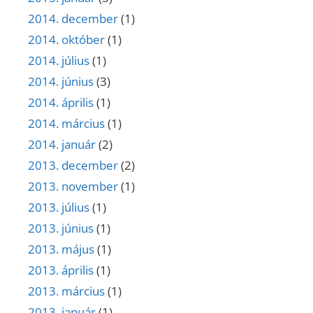
2014. december
(1)
2014. október
(1)
2014. július
(1)
2014. június
(3)
2014. április
(1)
2014. március
(1)
2014. január
(2)
2013. december
(2)
2013. november
(1)
2013. július
(1)
2013. június
(1)
2013. május
(1)
2013. április
(1)
2013. március
(1)
2013. január
(1)