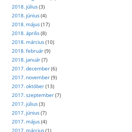
2018. július
(3)
2018. június
(4)
2018. május
(17)
2018. április
(8)
2018. március
(10)
2018. február
(9)
2018. január
(7)
2017. december
(6)
2017. november
(9)
2017. október
(13)
2017. szeptember
(7)
2017. július
(3)
2017. június
(7)
2017. május
(4)
2017. március
(1)