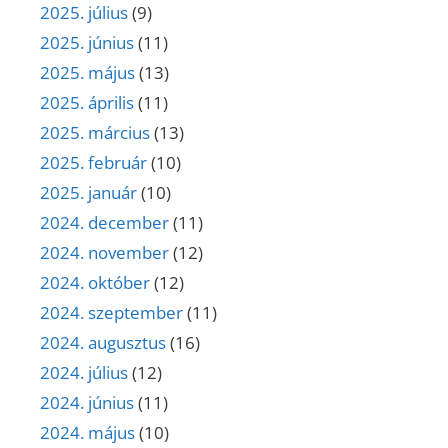
2025. július
(9)
2025. június
(11)
2025. május
(13)
2025. április
(11)
2025. március
(13)
2025. február
(10)
2025. január
(10)
2024. december
(11)
2024. november
(12)
2024. október
(12)
2024. szeptember
(11)
2024. augusztus
(16)
2024. július
(12)
2024. június
(11)
2024. május
(10)