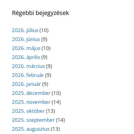
Régebbi bejegyzések
2026. július
(10)
2026. június
(9)
2026. május
(10)
2026. április
(9)
2026. március
(9)
2026. február
(9)
2026. január
(9)
2025. december
(10)
2025. november
(14)
2025. október
(13)
2025. szeptember
(14)
2025. augusztus
(13)