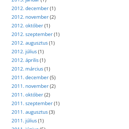
2012. december
(1)
2012. november
(2)
2012. október
(1)
2012. szeptember
(1)
2012. augusztus
(1)
2012. július
(1)
2012. április
(1)
2012. március
(1)
2011. december
(5)
2011. november
(2)
2011. október
(2)
2011. szeptember
(1)
2011. augusztus
(3)
2011. július
(1)