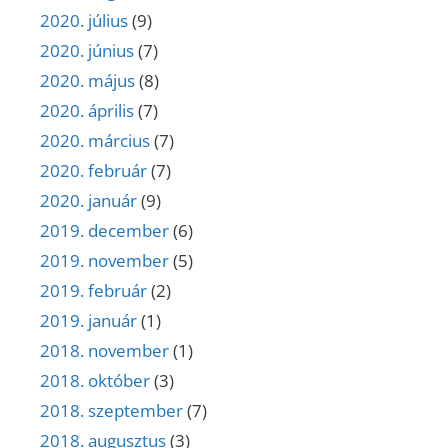
2020. július
(9)
2020. június
(7)
2020. május
(8)
2020. április
(7)
2020. március
(7)
2020. február
(7)
2020. január
(9)
2019. december
(6)
2019. november
(5)
2019. február
(2)
2019. január
(1)
2018. november
(1)
2018. október
(3)
2018. szeptember
(7)
2018. augusztus
(3)