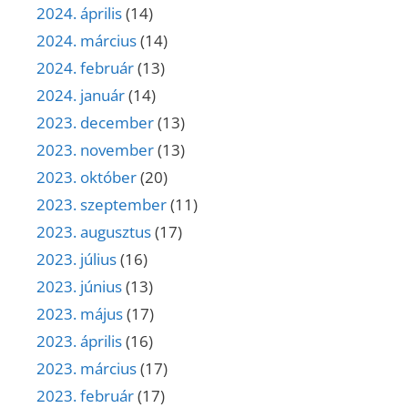
2024. április
(14)
2024. március
(14)
2024. február
(13)
2024. január
(14)
2023. december
(13)
2023. november
(13)
2023. október
(20)
2023. szeptember
(11)
2023. augusztus
(17)
2023. július
(16)
2023. június
(13)
2023. május
(17)
2023. április
(16)
2023. március
(17)
2023. február
(17)