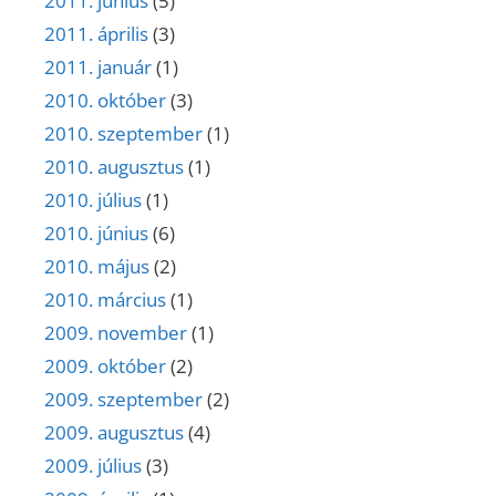
2011. június
(5)
2011. április
(3)
2011. január
(1)
2010. október
(3)
2010. szeptember
(1)
2010. augusztus
(1)
2010. július
(1)
2010. június
(6)
2010. május
(2)
2010. március
(1)
2009. november
(1)
2009. október
(2)
2009. szeptember
(2)
2009. augusztus
(4)
2009. július
(3)