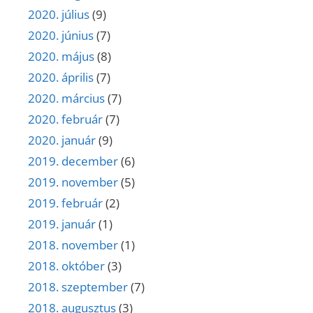
2020. július
(9)
2020. június
(7)
2020. május
(8)
2020. április
(7)
2020. március
(7)
2020. február
(7)
2020. január
(9)
2019. december
(6)
2019. november
(5)
2019. február
(2)
2019. január
(1)
2018. november
(1)
2018. október
(3)
2018. szeptember
(7)
2018. augusztus
(3)