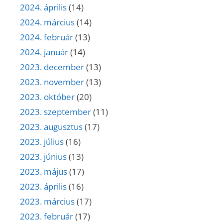
2024. április
(14)
2024. március
(14)
2024. február
(13)
2024. január
(14)
2023. december
(13)
2023. november
(13)
2023. október
(20)
2023. szeptember
(11)
2023. augusztus
(17)
2023. július
(16)
2023. június
(13)
2023. május
(17)
2023. április
(16)
2023. március
(17)
2023. február
(17)