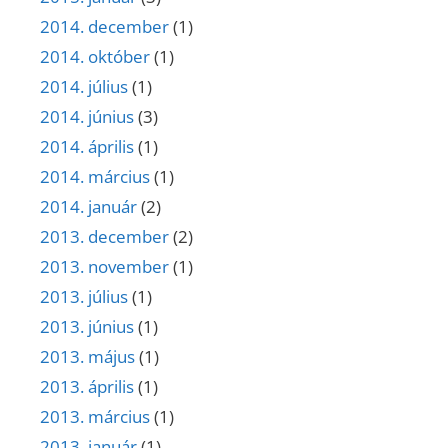
2014. december
(1)
2014. október
(1)
2014. július
(1)
2014. június
(3)
2014. április
(1)
2014. március
(1)
2014. január
(2)
2013. december
(2)
2013. november
(1)
2013. július
(1)
2013. június
(1)
2013. május
(1)
2013. április
(1)
2013. március
(1)
2013. január
(1)