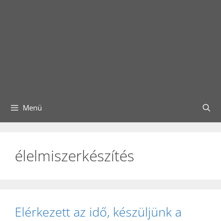
Menü
élelmiszerkészítés
Elérkezett az idő, készüljünk a