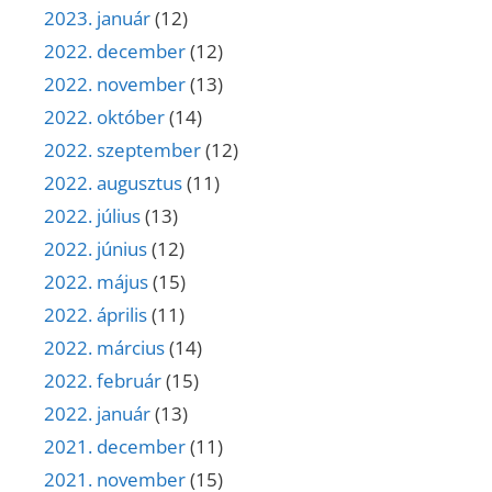
2023. január
(12)
2022. december
(12)
2022. november
(13)
2022. október
(14)
2022. szeptember
(12)
2022. augusztus
(11)
2022. július
(13)
2022. június
(12)
2022. május
(15)
2022. április
(11)
2022. március
(14)
2022. február
(15)
2022. január
(13)
2021. december
(11)
2021. november
(15)