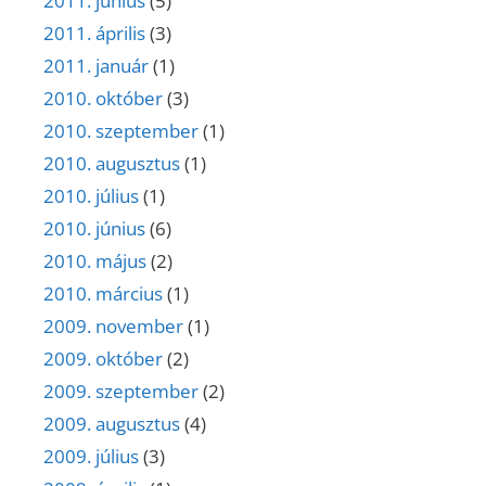
2011. június
(5)
2011. április
(3)
2011. január
(1)
2010. október
(3)
2010. szeptember
(1)
2010. augusztus
(1)
2010. július
(1)
2010. június
(6)
2010. május
(2)
2010. március
(1)
2009. november
(1)
2009. október
(2)
2009. szeptember
(2)
2009. augusztus
(4)
2009. július
(3)