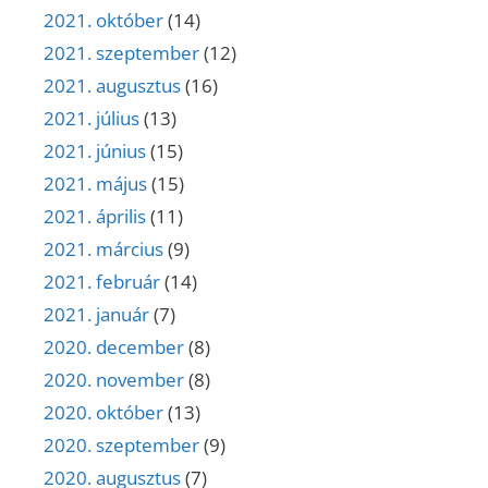
2021. október
(14)
2021. szeptember
(12)
2021. augusztus
(16)
2021. július
(13)
2021. június
(15)
2021. május
(15)
2021. április
(11)
2021. március
(9)
2021. február
(14)
2021. január
(7)
2020. december
(8)
2020. november
(8)
2020. október
(13)
2020. szeptember
(9)
2020. augusztus
(7)