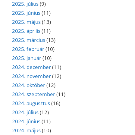
2025. július
(9)
2025. június
(11)
2025. május
(13)
2025. április
(11)
2025. március
(13)
2025. február
(10)
2025. január
(10)
2024. december
(11)
2024. november
(12)
2024. október
(12)
2024. szeptember
(11)
2024. augusztus
(16)
2024. július
(12)
2024. június
(11)
2024. május
(10)