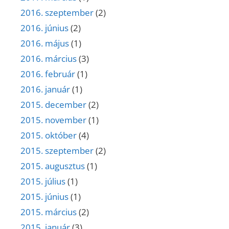
2016. szeptember
(2)
2016. június
(2)
2016. május
(1)
2016. március
(3)
2016. február
(1)
2016. január
(1)
2015. december
(2)
2015. november
(1)
2015. október
(4)
2015. szeptember
(2)
2015. augusztus
(1)
2015. július
(1)
2015. június
(1)
2015. március
(2)
2015. január
(3)