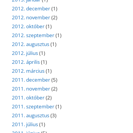
2012. december
(1)
2012. november
(2)
2012. október
(1)
2012. szeptember
(1)
2012. augusztus
(1)
2012. július
(1)
2012. április
(1)
2012. március
(1)
2011. december
(5)
2011. november
(2)
2011. október
(2)
2011. szeptember
(1)
2011. augusztus
(3)
2011. július
(1)