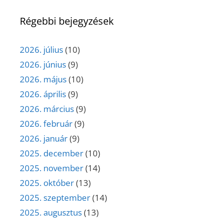
Régebbi bejegyzések
2026. július
(10)
2026. június
(9)
2026. május
(10)
2026. április
(9)
2026. március
(9)
2026. február
(9)
2026. január
(9)
2025. december
(10)
2025. november
(14)
2025. október
(13)
2025. szeptember
(14)
2025. augusztus
(13)