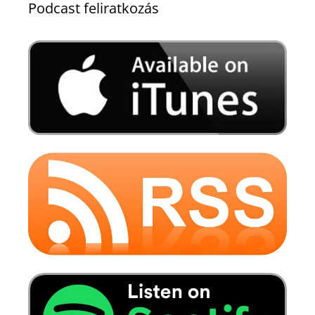
Podcast feliratkozás