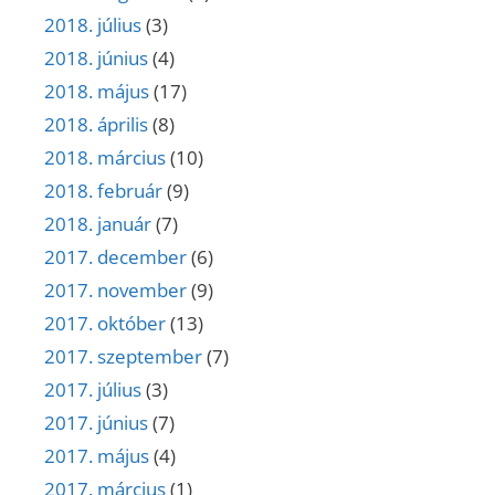
2018. július
(3)
2018. június
(4)
2018. május
(17)
2018. április
(8)
2018. március
(10)
2018. február
(9)
2018. január
(7)
2017. december
(6)
2017. november
(9)
2017. október
(13)
2017. szeptember
(7)
2017. július
(3)
2017. június
(7)
2017. május
(4)
2017. március
(1)