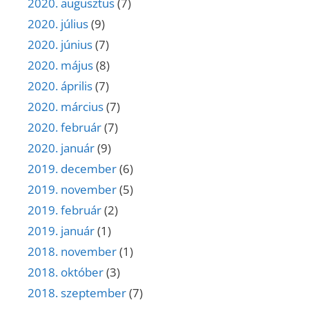
2020. augusztus
(7)
2020. július
(9)
2020. június
(7)
2020. május
(8)
2020. április
(7)
2020. március
(7)
2020. február
(7)
2020. január
(9)
2019. december
(6)
2019. november
(5)
2019. február
(2)
2019. január
(1)
2018. november
(1)
2018. október
(3)
2018. szeptember
(7)