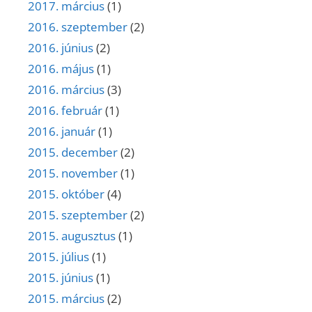
2017. március
(1)
2016. szeptember
(2)
2016. június
(2)
2016. május
(1)
2016. március
(3)
2016. február
(1)
2016. január
(1)
2015. december
(2)
2015. november
(1)
2015. október
(4)
2015. szeptember
(2)
2015. augusztus
(1)
2015. július
(1)
2015. június
(1)
2015. március
(2)