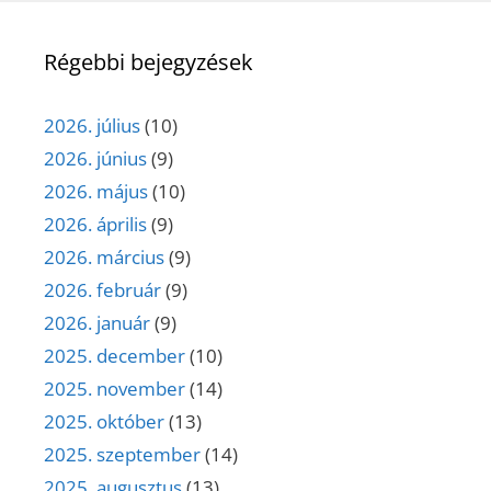
Régebbi bejegyzések
2026. július
(10)
2026. június
(9)
2026. május
(10)
2026. április
(9)
2026. március
(9)
2026. február
(9)
2026. január
(9)
2025. december
(10)
2025. november
(14)
2025. október
(13)
2025. szeptember
(14)
2025. augusztus
(13)