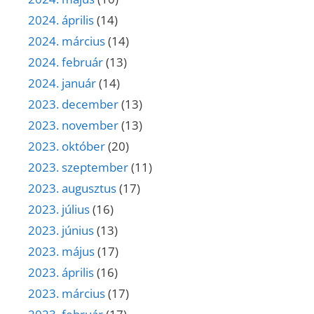
2024. április
(14)
2024. március
(14)
2024. február
(13)
2024. január
(14)
2023. december
(13)
2023. november
(13)
2023. október
(20)
2023. szeptember
(11)
2023. augusztus
(17)
2023. július
(16)
2023. június
(13)
2023. május
(17)
2023. április
(16)
2023. március
(17)