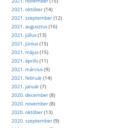
2021. november
(15)
2021. október
(14)
2021. szeptember
(12)
2021. augusztus
(16)
2021. július
(13)
2021. június
(15)
2021. május
(15)
2021. április
(11)
2021. március
(9)
2021. február
(14)
2021. január
(7)
2020. december
(8)
2020. november
(8)
2020. október
(13)
2020. szeptember
(9)