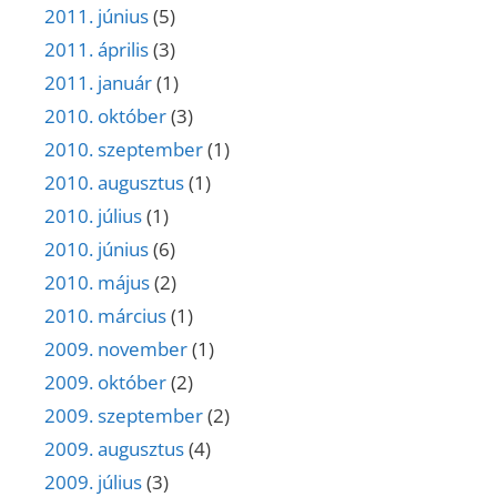
2011. június
(5)
2011. április
(3)
2011. január
(1)
2010. október
(3)
2010. szeptember
(1)
2010. augusztus
(1)
2010. július
(1)
2010. június
(6)
2010. május
(2)
2010. március
(1)
2009. november
(1)
2009. október
(2)
2009. szeptember
(2)
2009. augusztus
(4)
2009. július
(3)