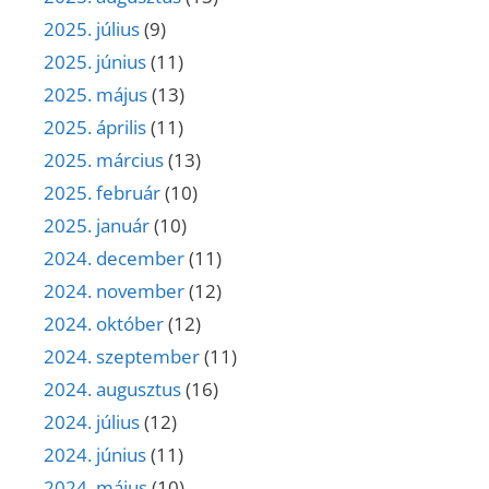
2025. július
(9)
2025. június
(11)
2025. május
(13)
2025. április
(11)
2025. március
(13)
2025. február
(10)
2025. január
(10)
2024. december
(11)
2024. november
(12)
2024. október
(12)
2024. szeptember
(11)
2024. augusztus
(16)
2024. július
(12)
2024. június
(11)
2024. május
(10)