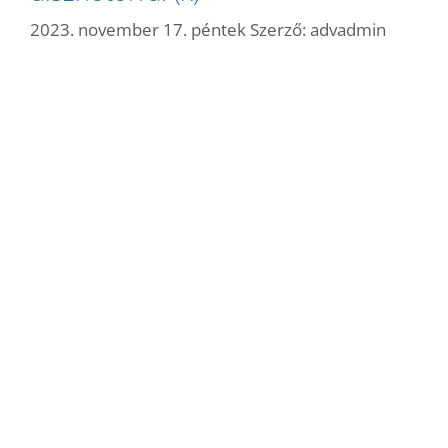
2023. november 17. péntek
Szerző:
advadmin