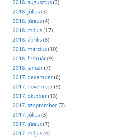
2018. augusztus
(3)
2018. július
(3)
2018. június
(4)
2018. május
(17)
2018. április
(8)
2018. március
(10)
2018. február
(9)
2018. január
(7)
2017. december
(6)
2017. november
(9)
2017. október
(13)
2017. szeptember
(7)
2017. július
(3)
2017. június
(7)
2017. május
(4)