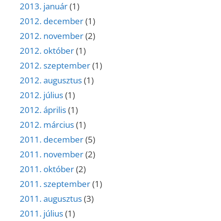
2013. január
(1)
2012. december
(1)
2012. november
(2)
2012. október
(1)
2012. szeptember
(1)
2012. augusztus
(1)
2012. július
(1)
2012. április
(1)
2012. március
(1)
2011. december
(5)
2011. november
(2)
2011. október
(2)
2011. szeptember
(1)
2011. augusztus
(3)
2011. július
(1)