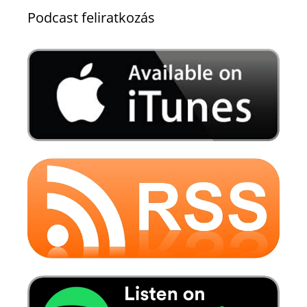
Podcast feliratkozás