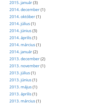
2015. január
(3)
2014. december
(1)
2014. október
(1)
2014. július
(1)
2014. június
(3)
2014. április
(1)
2014. március
(1)
2014. január
(2)
2013. december
(2)
2013. november
(1)
2013. július
(1)
2013. június
(1)
2013. május
(1)
2013. április
(1)
2013. március
(1)