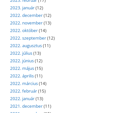
2023. február
(17)
2023. január
(12)
2022. december
(12)
2022. november
(13)
2022. október
(14)
2022. szeptember
(12)
2022. augusztus
(11)
2022. július
(13)
2022. június
(12)
2022. május
(15)
2022. április
(11)
2022. március
(14)
2022. február
(15)
2022. január
(13)
2021. december
(11)