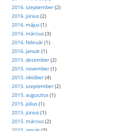
2016. szeptember
(2)
2016. június
(2)
2016. május
(1)
2016. március
(3)
2016. február
(1)
2016. január
(1)
2015. december
(2)
2015. november
(1)
2015. október
(4)
2015. szeptember
(2)
2015. augusztus
(1)
2015. július
(1)
2015. június
(1)
2015. március
(2)
2015. január
(3)