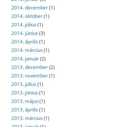
2014. december
(1)
2014. október
(1)
2014. július
(1)
2014. június
(3)
2014. április
(1)
2014. március
(1)
2014. január
(2)
2013. december
(2)
2013. november
(1)
2013. július
(1)
2013. június
(1)
2013. május
(1)
2013. április
(1)
2013. március
(1)
2013. január
(1)