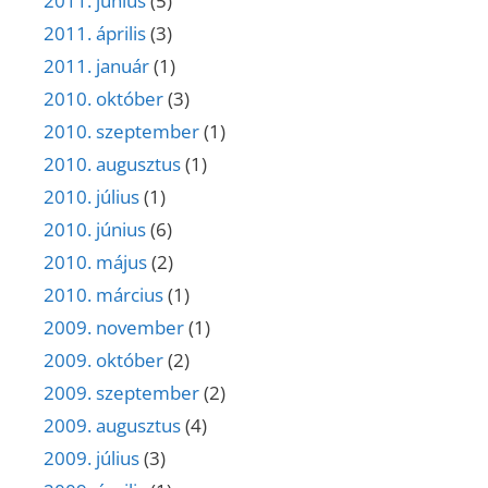
2011. június
(5)
2011. április
(3)
2011. január
(1)
2010. október
(3)
2010. szeptember
(1)
2010. augusztus
(1)
2010. július
(1)
2010. június
(6)
2010. május
(2)
2010. március
(1)
2009. november
(1)
2009. október
(2)
2009. szeptember
(2)
2009. augusztus
(4)
2009. július
(3)