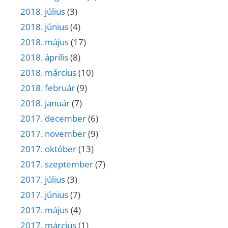
2018. július
(3)
2018. június
(4)
2018. május
(17)
2018. április
(8)
2018. március
(10)
2018. február
(9)
2018. január
(7)
2017. december
(6)
2017. november
(9)
2017. október
(13)
2017. szeptember
(7)
2017. július
(3)
2017. június
(7)
2017. május
(4)
2017. március
(1)