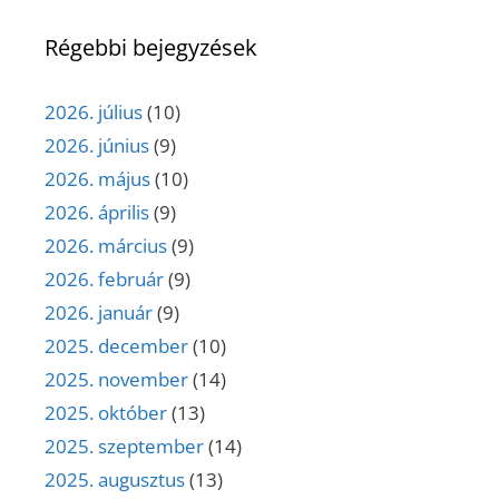
Régebbi bejegyzések
2026. július
(10)
2026. június
(9)
2026. május
(10)
2026. április
(9)
2026. március
(9)
2026. február
(9)
2026. január
(9)
2025. december
(10)
2025. november
(14)
2025. október
(13)
2025. szeptember
(14)
2025. augusztus
(13)