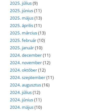
2025. július
(9)
2025. június
(11)
2025. május
(13)
2025. április
(11)
2025. március
(13)
2025. február
(10)
2025. január
(10)
2024. december
(11)
2024. november
(12)
2024. október
(12)
2024. szeptember
(11)
2024. augusztus
(16)
2024. július
(12)
2024. június
(11)
2024. május
(10)