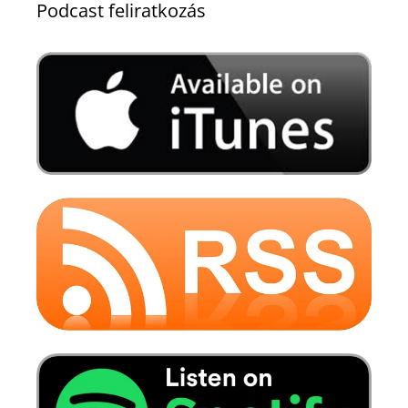
Podcast feliratkozás