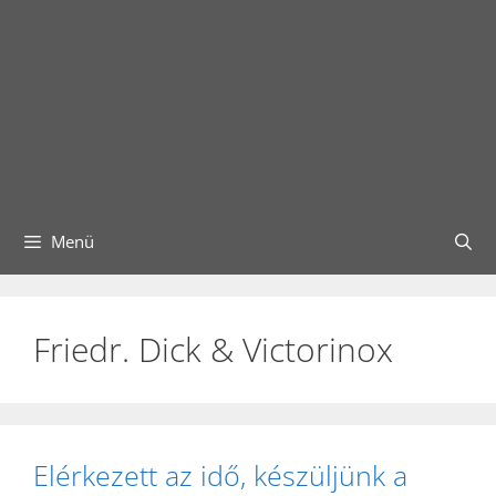
Menü
Friedr. Dick & Victorinox
Elérkezett az idő, készüljünk a