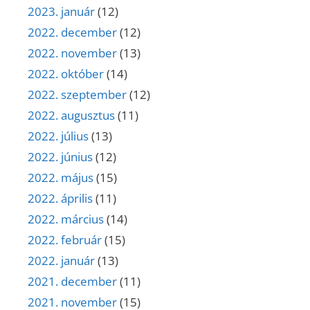
2023. január
(12)
2022. december
(12)
2022. november
(13)
2022. október
(14)
2022. szeptember
(12)
2022. augusztus
(11)
2022. július
(13)
2022. június
(12)
2022. május
(15)
2022. április
(11)
2022. március
(14)
2022. február
(15)
2022. január
(13)
2021. december
(11)
2021. november
(15)