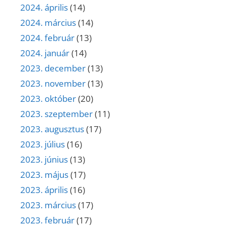
2024. április
(14)
2024. március
(14)
2024. február
(13)
2024. január
(14)
2023. december
(13)
2023. november
(13)
2023. október
(20)
2023. szeptember
(11)
2023. augusztus
(17)
2023. július
(16)
2023. június
(13)
2023. május
(17)
2023. április
(16)
2023. március
(17)
2023. február
(17)