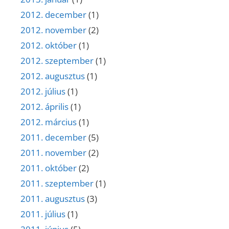
2012. december
(1)
2012. november
(2)
2012. október
(1)
2012. szeptember
(1)
2012. augusztus
(1)
2012. július
(1)
2012. április
(1)
2012. március
(1)
2011. december
(5)
2011. november
(2)
2011. október
(2)
2011. szeptember
(1)
2011. augusztus
(3)
2011. július
(1)