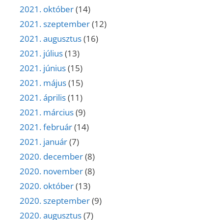
2021. október
(14)
2021. szeptember
(12)
2021. augusztus
(16)
2021. július
(13)
2021. június
(15)
2021. május
(15)
2021. április
(11)
2021. március
(9)
2021. február
(14)
2021. január
(7)
2020. december
(8)
2020. november
(8)
2020. október
(13)
2020. szeptember
(9)
2020. augusztus
(7)