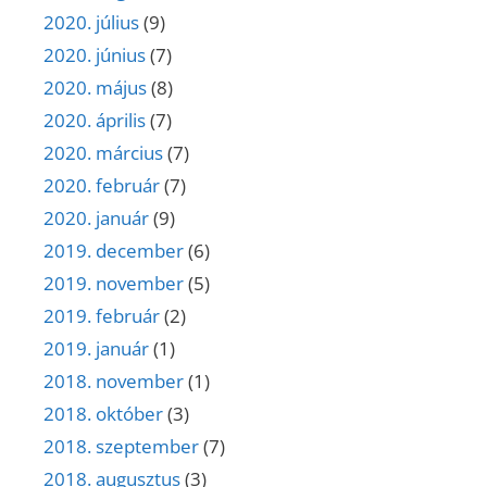
2020. július
(9)
2020. június
(7)
2020. május
(8)
2020. április
(7)
2020. március
(7)
2020. február
(7)
2020. január
(9)
2019. december
(6)
2019. november
(5)
2019. február
(2)
2019. január
(1)
2018. november
(1)
2018. október
(3)
2018. szeptember
(7)
2018. augusztus
(3)