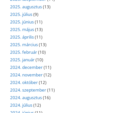
2025. augusztus
(13)
2025. július
(9)
2025. június
(11)
2025. május
(13)
2025. április
(11)
2025. március
(13)
2025. február
(10)
2025. január
(10)
2024. december
(11)
2024. november
(12)
2024. október
(12)
2024. szeptember
(11)
2024. augusztus
(16)
2024. július
(12)
2024. június
(11)