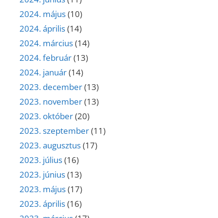
2024. május
(10)
2024. április
(14)
2024. március
(14)
2024. február
(13)
2024. január
(14)
2023. december
(13)
2023. november
(13)
2023. október
(20)
2023. szeptember
(11)
2023. augusztus
(17)
2023. július
(16)
2023. június
(13)
2023. május
(17)
2023. április
(16)