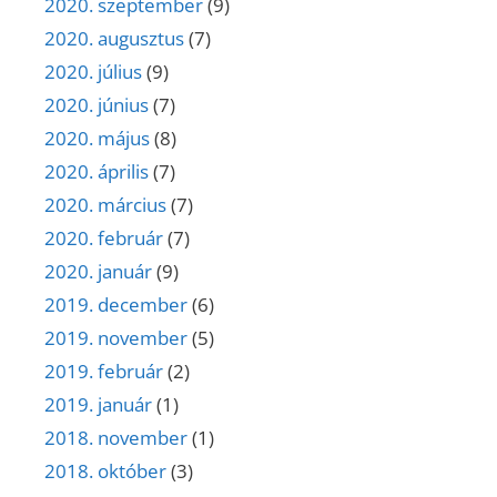
2020. szeptember
(9)
2020. augusztus
(7)
2020. július
(9)
2020. június
(7)
2020. május
(8)
2020. április
(7)
2020. március
(7)
2020. február
(7)
2020. január
(9)
2019. december
(6)
2019. november
(5)
2019. február
(2)
2019. január
(1)
2018. november
(1)
2018. október
(3)