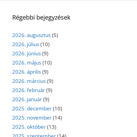
Régebbi bejegyzések
2026. augusztus
(5)
2026. július
(10)
2026. június
(9)
2026. május
(10)
2026. április
(9)
2026. március
(9)
2026. február
(9)
2026. január
(9)
2025. december
(10)
2025. november
(14)
2025. október
(13)
2025. szeptember
(14)