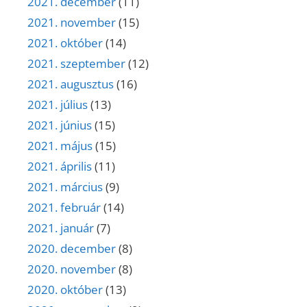
2021. december
(11)
2021. november
(15)
2021. október
(14)
2021. szeptember
(12)
2021. augusztus
(16)
2021. július
(13)
2021. június
(15)
2021. május
(15)
2021. április
(11)
2021. március
(9)
2021. február
(14)
2021. január
(7)
2020. december
(8)
2020. november
(8)
2020. október
(13)