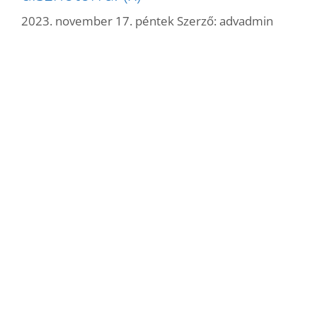
2023. november 17. péntek
Szerző:
advadmin