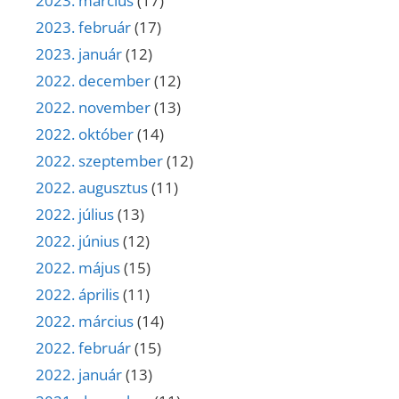
2023. március
(17)
2023. február
(17)
2023. január
(12)
2022. december
(12)
2022. november
(13)
2022. október
(14)
2022. szeptember
(12)
2022. augusztus
(11)
2022. július
(13)
2022. június
(12)
2022. május
(15)
2022. április
(11)
2022. március
(14)
2022. február
(15)
2022. január
(13)