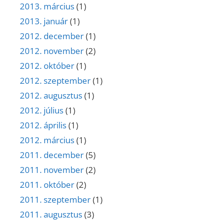
2013. március
(1)
2013. január
(1)
2012. december
(1)
2012. november
(2)
2012. október
(1)
2012. szeptember
(1)
2012. augusztus
(1)
2012. július
(1)
2012. április
(1)
2012. március
(1)
2011. december
(5)
2011. november
(2)
2011. október
(2)
2011. szeptember
(1)
2011. augusztus
(3)