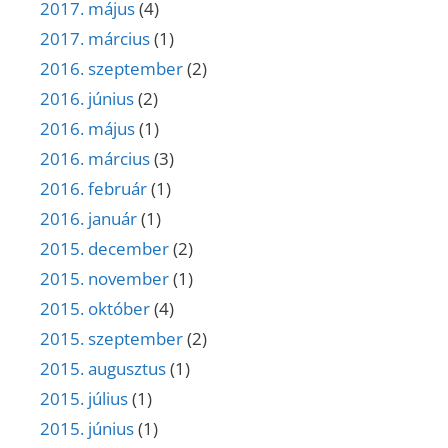
2017. május
(4)
2017. március
(1)
2016. szeptember
(2)
2016. június
(2)
2016. május
(1)
2016. március
(3)
2016. február
(1)
2016. január
(1)
2015. december
(2)
2015. november
(1)
2015. október
(4)
2015. szeptember
(2)
2015. augusztus
(1)
2015. július
(1)
2015. június
(1)