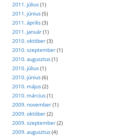
2011. július
(1)
2011. június
(5)
2011. április
(3)
2011. január
(1)
2010. október
(3)
2010. szeptember
(1)
2010. augusztus
(1)
2010. július
(1)
2010. június
(6)
2010. május
(2)
2010. március
(1)
2009. november
(1)
2009. október
(2)
2009. szeptember
(2)
2009. augusztus
(4)