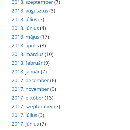
2018. szeptember
(7)
2018. augusztus
(3)
2018. július
(3)
2018. június
(4)
2018. május
(17)
2018. április
(8)
2018. március
(10)
2018. február
(9)
2018. január
(7)
2017. december
(6)
2017. november
(9)
2017. október
(13)
2017. szeptember
(7)
2017. július
(3)
2017. június
(7)