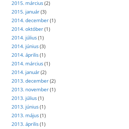
2015. március
(2)
2015. január
(3)
2014. december
(1)
2014. október
(1)
2014. július
(1)
2014. június
(3)
2014. április
(1)
2014. március
(1)
2014. január
(2)
2013. december
(2)
2013. november
(1)
2013. július
(1)
2013. június
(1)
2013. május
(1)
2013. április
(1)