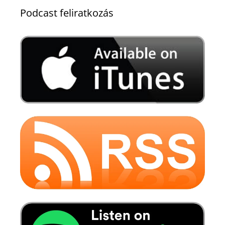
Podcast feliratkozás