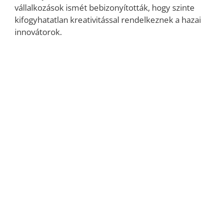
vállalkozások ismét bebizonyították, hogy szinte
kifogyhatatlan kreativitással rendelkeznek a hazai
innovátorok.