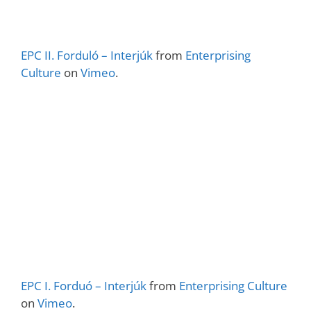
EPC II. Forduló – Interjúk
from
Enterprising
Culture
on
Vimeo
.
EPC I. Forduó – Interjúk
from
Enterprising Culture
on
Vimeo
.